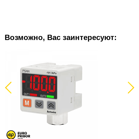
Возможно, Вас заинтересуют:
Previous
Next