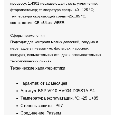
процессу: 1.4301 нержавеющая сталь; уплотнение:
фторэластомер; температура среды -40...125 °C;
температура окружающей среды -25...85 °C;
соответствие: CE, cULus, WEEE.
Сферы применения
Подходит для контроля малых давлений, вакуума и
перепадов в пневматике, фильтрах, насосных
контурах, испытательных стендах и вспомогательных
технологических линиях.
Технические характеристики
Гарантия: от 12 месяцев
Артикул: BSP V010-HV004-D05S1A-S4
Температура эксплуатации, °C: -25…+85
Степень защиты: IP67
Соединение: Разъем