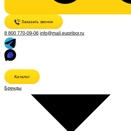
Заказать звонок
8 800 770-09-06
info@mail.eupribor.ru
Каталог
Бренды