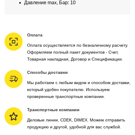
Давление max, Бар: 10
Оплата
Оплата осуществляется по безналичному расчету.
Оформляем полный пакет документов - Счет,
Товарная накладная, Договор и Спецификации.
Способы доставки
Мы работаем с любым видом и способом доставки,
который удобен покупателю. Используем
проверенные транспортные компании.
Транспортные компании
Деловые линии, CDEK, DIMEX. Можем отправить
продукцию и другой, удобной для вас службой.