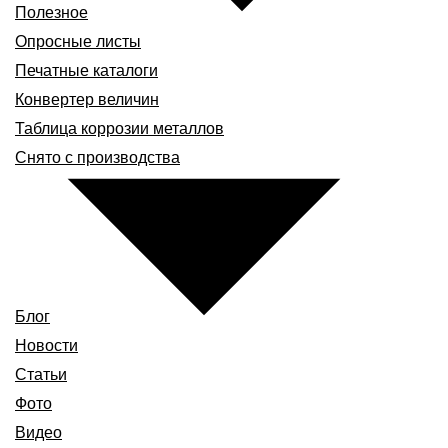
Полезное
Опросные листы
Печатные каталоги
Конвертер величин
Таблица коррозии металлов
Снято с производства
Блог
Новости
Статьи
Фото
Видео