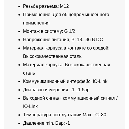
Резьба разъема: M12
Применение: Для общепромышленного
применения
Монтаж в систему: G 1/2
Напряжение питания, В: 18...36 В DC
Материал корпуса в контакте со средой:
Высококачественная сталь
Материал корпуса: Высококачественная
сталь
Коммуникационный интерфейс: IO-Link
Диапазон измерения: -1...1 бар
Выходной сигнал: коммутационный сигнал /
IO-Link
Температура эксплуатации Max, °C: 80
Давление min, Бар: -1