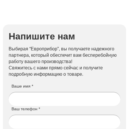
Напишите нам
Выбирая “Европрибор”, вы получаете надежного
партнера, который обеспечит вам бесперебойную
работу вашего производства!
Свяжитесь с нами прямо сейчас и получите
подробную информацию о товаре.
Ваше имя *
Ваш телефон *