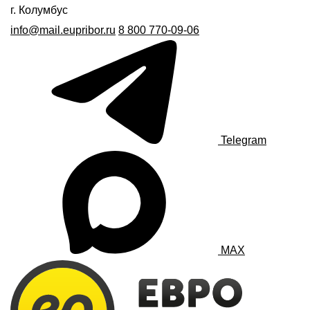
г. Колумбус
info@mail.eupribor.ru
8 800 770-09-06
Telegram
MAX