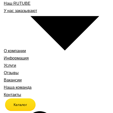
Наш RUTUBE
У нас заказывают
О компании
Информация
Услуги
Отзывы
Вакансии
Наша команда
Контакты
Каталог