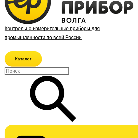
Контрольно-измерительные приборы для
промышленности по всей России
Каталог