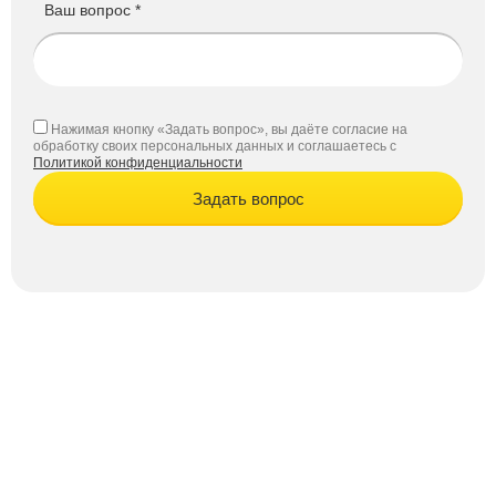
Ваш вопрос *
Нажимая кнопку «Задать вопрос», вы даёте согласие на
обработку своих персональных данных и соглашаетесь с
Политикой конфиденциальности
Задать вопрос