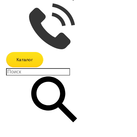
Каталог