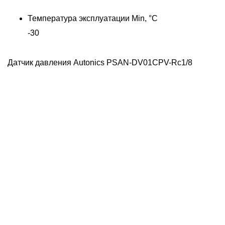
Температура эксплуатации Min, °C
-30
Датчик давления Autonics PSAN-DV01CPV-Rc1/8