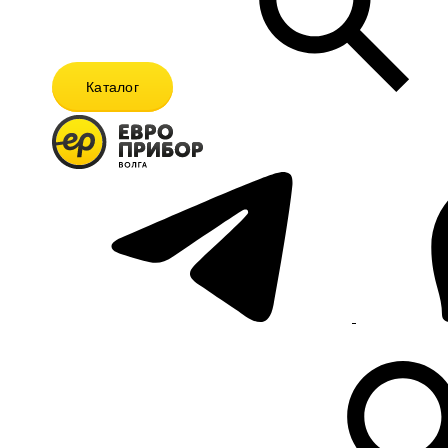
Каталог