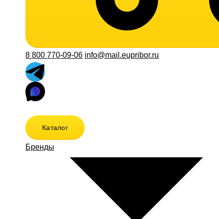
8 800 770-09-06
info@mail.eupribor.ru
Каталог
Бренды