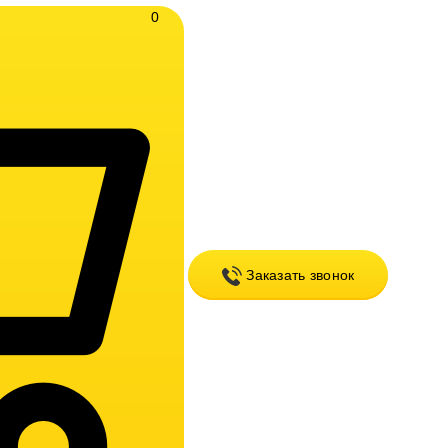
0
Заказать звонок