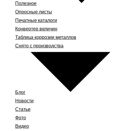
Полезное
Опросные листы
Печатные каталоги
Конвертер величин
Таблица коррозии металлов
Снято с производства
Блог
Новости
Статьи
Фото
Видео