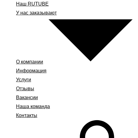
Наш RUTUBE
У нас заказывают
О компании
Информация
Услуги
Отзывы
Вакансии
Наша команда
Контакты