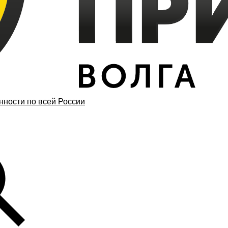
ности по всей России