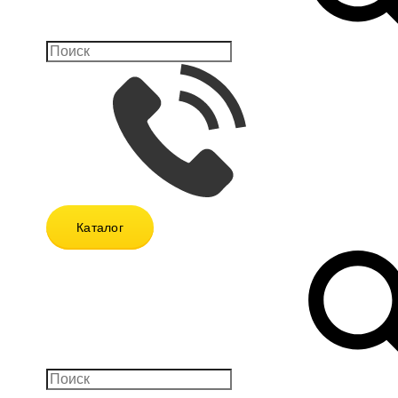
Каталог