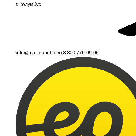
г. Колумбус
info@mail.eupribor.ru
8 800 770-09-06