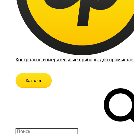
Контрольно-измерительные приборы для промышлен
Каталог