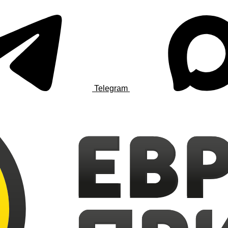
Telegram