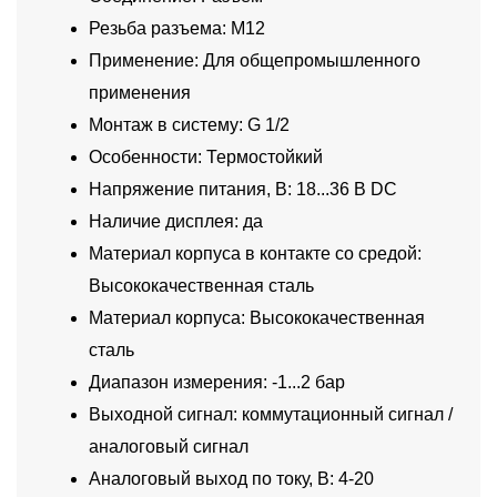
Резьба разъема: M12
Применение: Для общепромышленного
применения
Монтаж в систему: G 1/2
Особенности: Термостойкий
Напряжение питания, В: 18...36 В DC
Наличие дисплея: да
Материал корпуса в контакте со средой:
Высококачественная сталь
Материал корпуса: Высококачественная
сталь
Диапазон измерения: -1...2 бар
Выходной сигнал: коммутационный сигнал /
аналоговый сигнал
Аналоговый выход по току, В: 4-20