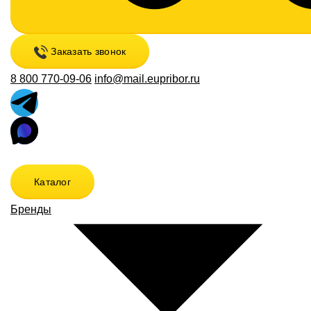
Заказать звонок
8 800 770-09-06
info@mail.eupribor.ru
Каталог
Бренды