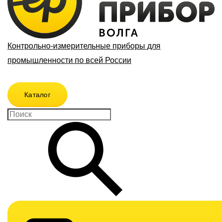
Контрольно-измерительные приборы для
промышленности по всей России
Каталог