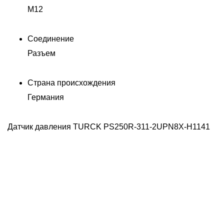
M12
Соединение
Разъем
Страна происхождения
Германия
Датчик давления TURCK PS250R-311-2UPN8X-H1141