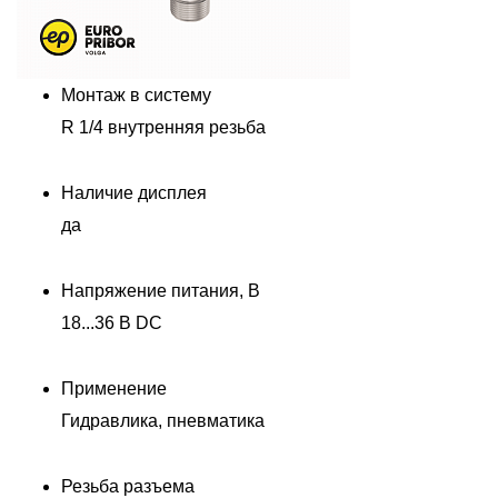
Монтаж в систему
R 1/4 внутренняя резьба
Наличие дисплея
да
Напряжение питания, В
18...36 В DC
Применение
Гидравлика, пневматика
Резьба разъема