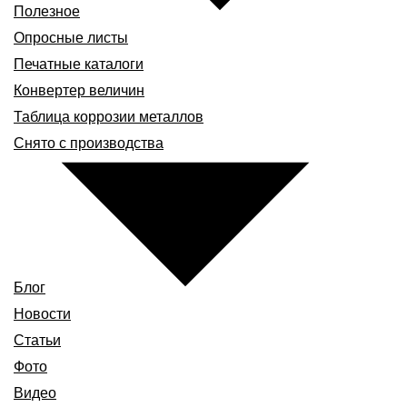
Полезное
Опросные листы
Печатные каталоги
Конвертер величин
Таблица коррозии металлов
Снято с производства
Блог
Новости
Статьи
Фото
Видео