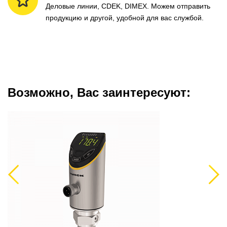
Деловые линии, CDEK, DIMEX. Можем отправить
продукцию и другой, удобной для вас службой.
Возможно, Вас заинтересуют:
Previous
Next