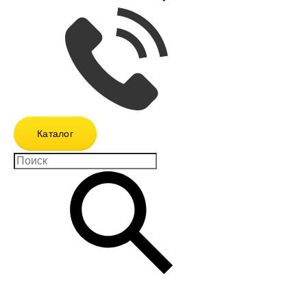
Каталог