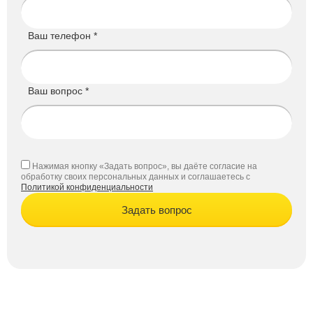
Ваш телефон *
Ваш вопрос *
Нажимая кнопку «Задать вопрос», вы даёте согласие на
обработку своих персональных данных и соглашаетесь с
Политикой конфиденциальности
Задать вопрос