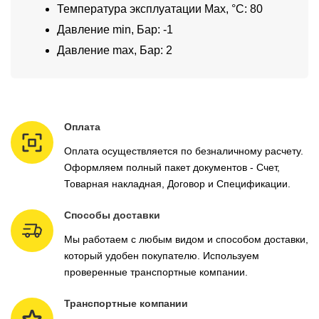
Температура эксплуатации Max, °C: 80
Давление min, Бар: -1
Давление max, Бар: 2
Оплата
Оплата осуществляется по безналичному расчету.
Оформляем полный пакет документов - Счет,
Товарная накладная, Договор и Спецификации.
Способы доставки
Мы работаем с любым видом и способом доставки,
который удобен покупателю. Используем
проверенные транспортные компании.
Транспортные компании