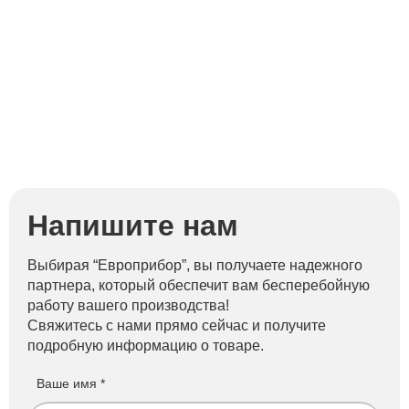
Напишите нам
Выбирая “Европрибор”, вы получаете надежного
партнера, который обеспечит вам бесперебойную
работу вашего производства!
Свяжитесь с нами прямо сейчас и получите
подробную информацию о товаре.
Ваше имя *