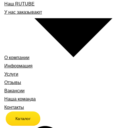
Наш RUTUBE
У нас заказывают
О компании
Информация
Услуги
Отзывы
Вакансии
Наша команда
Контакты
Каталог