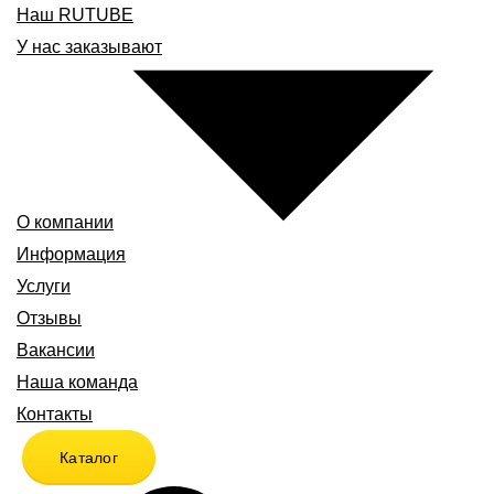
Наш RUTUBE
У нас заказывают
О компании
Информация
Услуги
Отзывы
Вакансии
Наша команда
Контакты
Каталог