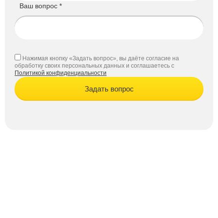
Ваш вопрос *
Нажимая кнопку «Задать вопрос», вы даёте согласие на
обработку своих персональных данных и соглашаетесь с
Политикой конфиденциальности
Задать вопрос