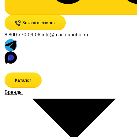
Заказать звонок
8 800 770-09-06
info@mail.eupribor.ru
Каталог
Бренды