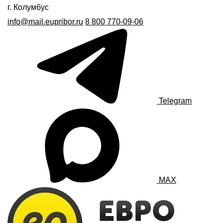
г. Колумбус
info@mail.eupribor.ru
8 800 770-09-06
Telegram
MAX