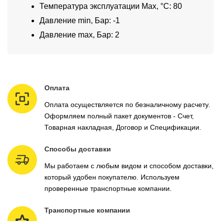
Температура эксплуатации Max, °C: 80
Давление min, Бар: -1
Давление max, Бар: 2
Оплата
Оплата осуществляется по безналичному расчету.
Оформляем полный пакет документов - Счет,
Товарная накладная, Договор и Спецификации.
Способы доставки
Мы работаем с любым видом и способом доставки,
который удобен покупателю. Используем
проверенные транспортные компании.
Транспортные компании