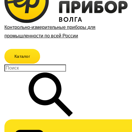
Контрольно-измерительные приборы для
промышленности по всей России
Каталог