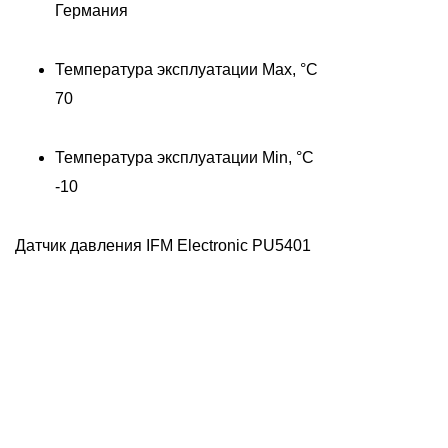
Германия
Температура эксплуатации Max, °C
70
Температура эксплуатации Min, °C
-10
Датчик давления IFM Electronic PU5401