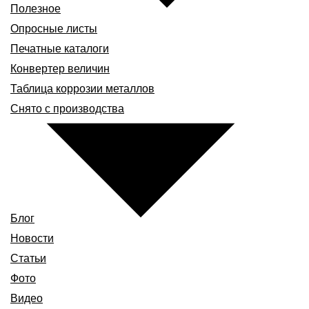
Полезное
Опросные листы
Печатные каталоги
Конвертер величин
Таблица коррозии металлов
Снято с производства
Блог
Новости
Статьи
Фото
Видео