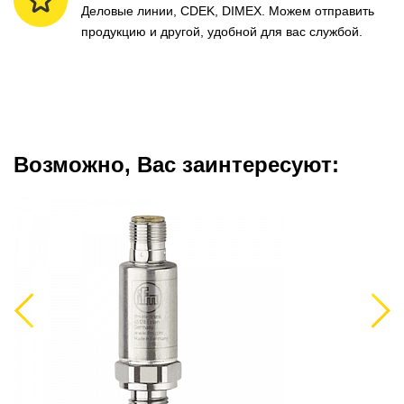
Деловые линии, CDEK, DIMEX. Можем отправить
продукцию и другой, удобной для вас службой.
Возможно, Вас заинтересуют:
Previous
Next