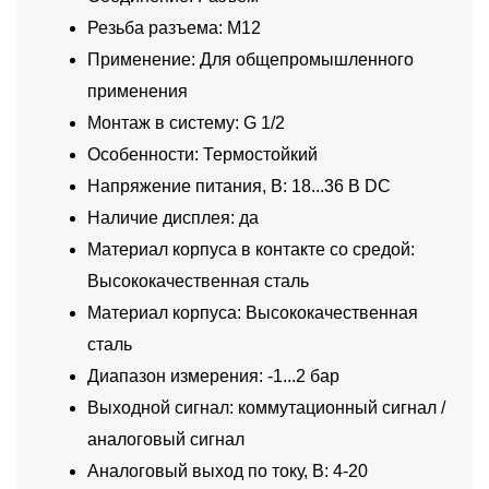
Резьба разъема: M12
Применение: Для общепромышленного
применения
Монтаж в систему: G 1/2
Особенности: Термостойкий
Напряжение питания, В: 18...36 В DC
Наличие дисплея: да
Материал корпуса в контакте со средой:
Высококачественная сталь
Материал корпуса: Высококачественная
сталь
Диапазон измерения: -1...2 бар
Выходной сигнал: коммутационный сигнал /
аналоговый сигнал
Аналоговый выход по току, В: 4-20