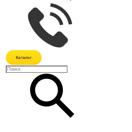
Каталог