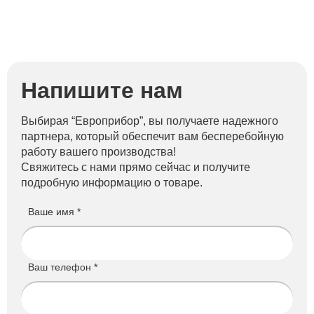
Напишите нам
Выбирая “Европрибор”, вы получаете надежного
партнера, который обеспечит вам бесперебойную
работу вашего производства!
Свяжитесь с нами прямо сейчас и получите
подробную информацию о товаре.
Ваше имя *
Ваш телефон *