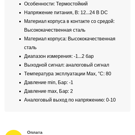
Особенности: Термостойкий
Напряжение питания, В: 12...24 В DC
Материал корпуса в контакте со средой:
Высококачественная сталь
Материал корпуса: Высококачественная
сталь
Диапазон измерения: -1...2 бар
Выходной сигнал: аналоговый сигнал
Температура эксплуатации Max, °C: 80
Давление min, Бар: -1
Давление max, Бар: 2
Аналоговый выход по напряжению: 0-10
Оплата