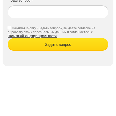
Ваш вопрос *
Нажимая кнопку «Задать вопрос», вы даёте согласие на
обработку своих персональных данных и соглашаетесь с
Политикой конфиденциальности
Задать вопрос