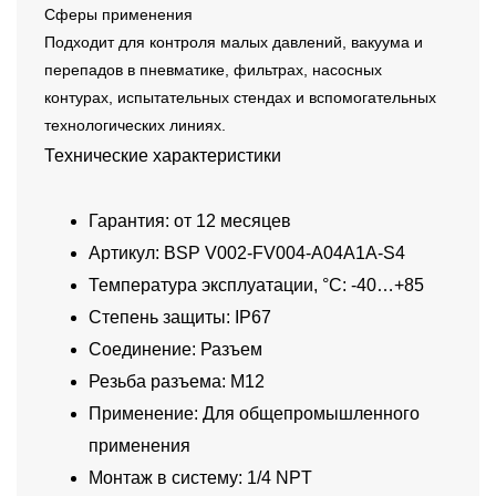
Сферы применения
Подходит для контроля малых давлений, вакуума и
перепадов в пневматике, фильтрах, насосных
контурах, испытательных стендах и вспомогательных
технологических линиях.
Технические характеристики
Гарантия: от 12 месяцев
Артикул: BSP V002-FV004-A04A1A-S4
Температура эксплуатации, °C: -40…+85
Степень защиты: IP67
Соединение: Разъем
Резьба разъема: M12
Применение: Для общепромышленного
применения
Монтаж в систему: 1/4 NPT