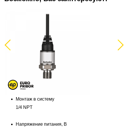
Previous
Next
Монтаж в систему
1/4 NPT
Напряжение питания, В