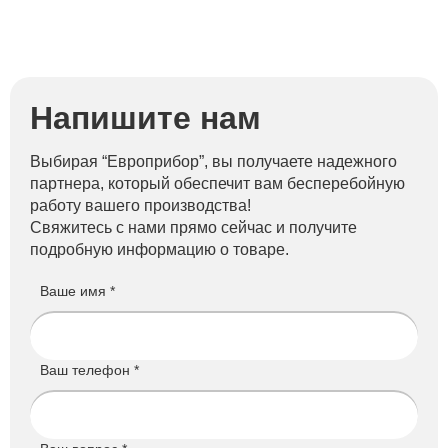
Напишите нам
Выбирая “Европрибор”, вы получаете надежного
партнера, который обеспечит вам бесперебойную
работу вашего производства!
Свяжитесь с нами прямо сейчас и получите
подробную информацию о товаре.
Ваше имя *
Ваш телефон *