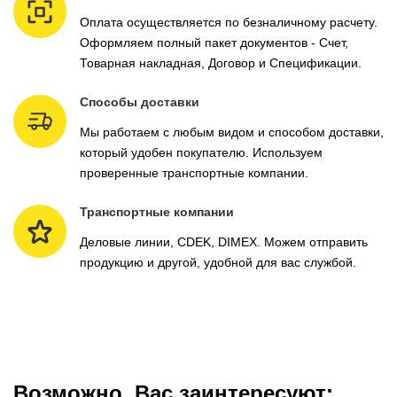
Оплата осуществляется по безналичному расчету.
Оформляем полный пакет документов - Счет,
Товарная накладная, Договор и Спецификации.
Способы доставки
Мы работаем с любым видом и способом доставки,
который удобен покупателю. Используем
проверенные транспортные компании.
Транспортные компании
Деловые линии, CDEK, DIMEX. Можем отправить
продукцию и другой, удобной для вас службой.
Возможно, Вас заинтересуют: