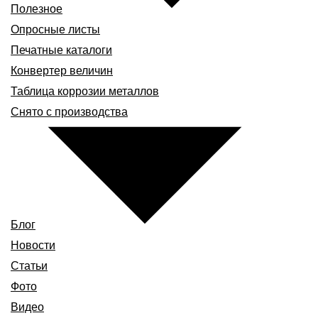
Полезное
Опросные листы
Печатные каталоги
Конвертер величин
Таблица коррозии металлов
Снято с производства
Блог
Новости
Статьи
Фото
Видео