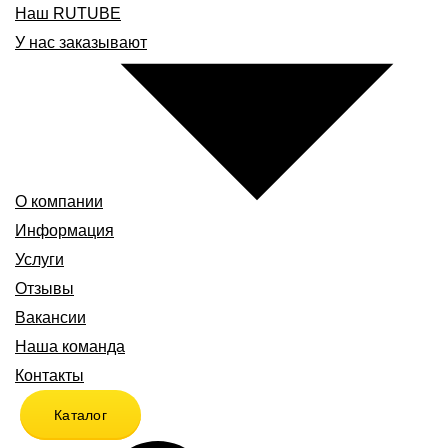
Наш RUTUBE
У нас заказывают
О компании
Информация
Услуги
Отзывы
Вакансии
Наша команда
Контакты
Каталог