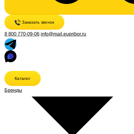
Заказать звонок
8 800 770-09-06
info@mail.eupribor.ru
Каталог
Бренды