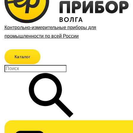
Контрольно-измерительные приборы для
промышленности по всей России
Каталог