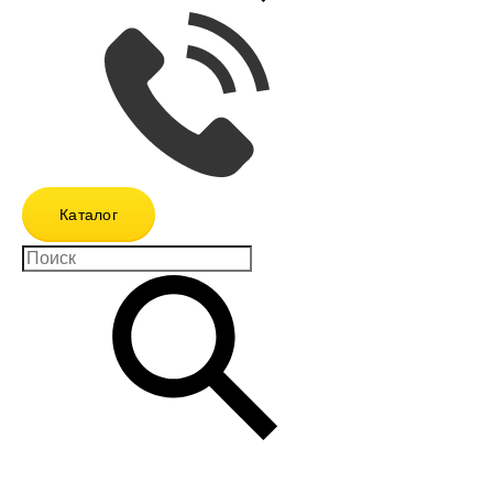
Каталог