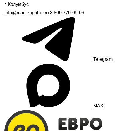
г. Колумбус
info@mail.eupribor.ru
8 800 770-09-06
Telegram
MAX