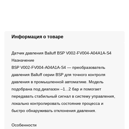
Информация о товаре
Датчик давления Balluff BSP V002-FV004-A04A1A-S4
Назначение
BSP V002-FV004-A04A1A-S4 — преобразователь
давления Balluff серии BSP для точного контроля
давления в промышленной автоматике. Модель
подобрана под диапазон –1...2 бар и помогает
передавать стабильный сигнал в систему управления,
локально контролировать состояние процесса и
быстро обнаруживать отклонения давления.
Особенности