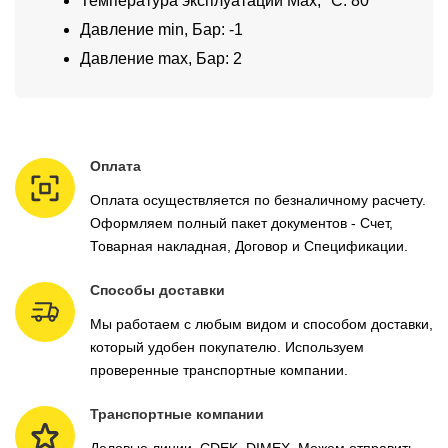
Температура эксплуатации Max, °C: 80
Давление min, Бар: -1
Давление max, Бар: 2
Оплата
Оплата осуществляется по безналичному расчету.
Оформляем полный пакет документов - Счет,
Товарная накладная, Договор и Спецификации.
Способы доставки
Мы работаем с любым видом и способом доставки,
который удобен покупателю. Используем
проверенные транспортные компании.
Транспортные компании