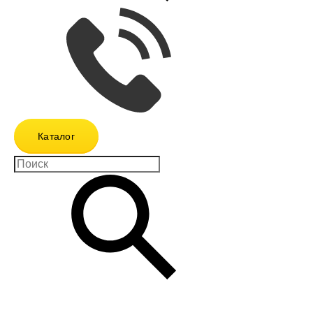
Каталог