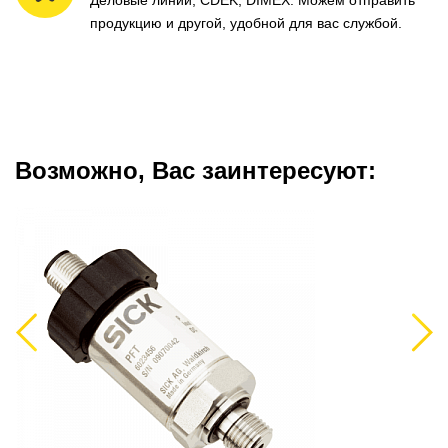
Деловые линии, CDEK, DIMEX. Можем отправить
продукцию и другой, удобной для вас службой.
Возможно, Вас заинтересуют:
Previous
Next