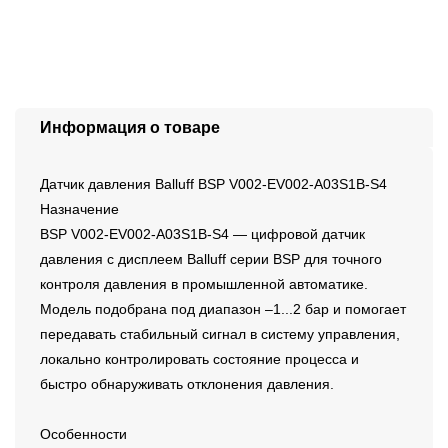
Информация о товаре
Датчик давления Balluff BSP V002-EV002-A03S1B-S4
Назначение
BSP V002-EV002-A03S1B-S4 — цифровой датчик
давления с дисплеем Balluff серии BSP для точного
контроля давления в промышленной автоматике.
Модель подобрана под диапазон –1...2 бар и помогает
передавать стабильный сигнал в систему управления,
локально контролировать состояние процесса и
быстро обнаруживать отклонения давления.
Особенности