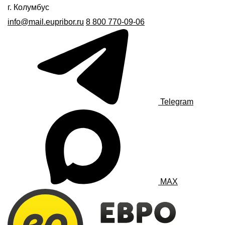
г. Колумбус
info@mail.eupribor.ru
8 800 770-09-06
Telegram
MAX