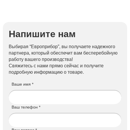
Напишите нам
Выбирая “Европрибор”, вы получаете надежного
партнера, который обеспечит вам бесперебойную
работу вашего производства!
Свяжитесь с нами прямо сейчас и получите
подробную информацию о товаре.
Ваше имя *
Ваш телефон *