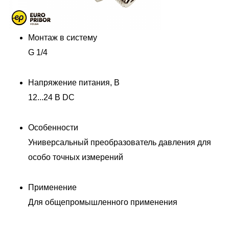
Монтаж в систему
G 1/4
Напряжение питания, В
12...24 В DC
Особенности
Универсальный преобразователь давления для
особо точных измерений
Применение
Для общепромышленного применения