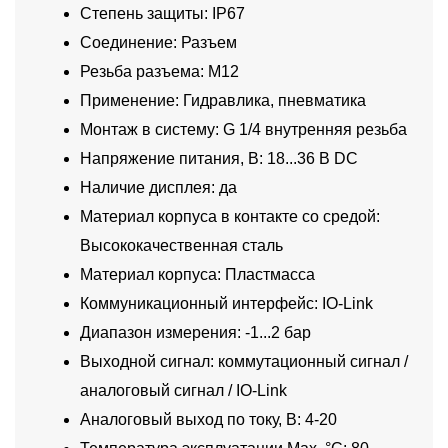
Степень защиты: IP67
Соединение: Разъем
Резьба разъема: M12
Применение: Гидравлика, пневматика
Монтаж в систему: G 1/4 внутренняя резьба
Напряжение питания, В: 18...36 В DC
Наличие дисплея: да
Материал корпуса в контакте со средой:
Высококачественная сталь
Материал корпуса: Пластмасса
Коммуникационный интерфейс: IO-Link
Диапазон измерения: -1...2 бар
Выходной сигнал: коммутационный сигнал /
аналоговый сигнал / IO-Link
Аналоговый выход по току, В: 4-20