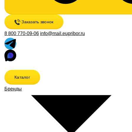
Заказать звонок
8 800 770-09-06
info@mail.eupribor.ru
Каталог
Бренды