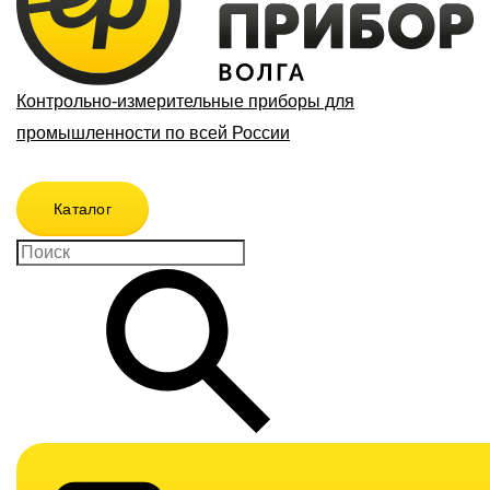
Контрольно-измерительные приборы для
промышленности по всей России
Каталог