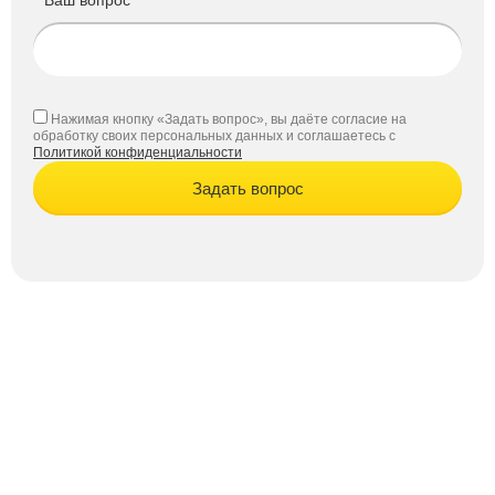
Ваш вопрос *
Нажимая кнопку «Задать вопрос», вы даёте согласие на
обработку своих персональных данных и соглашаетесь с
Политикой конфиденциальности
Задать вопрос