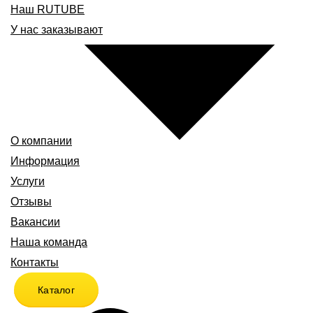
Наш RUTUBE
У нас заказывают
О компании
Информация
Услуги
Отзывы
Вакансии
Наша команда
Контакты
Каталог