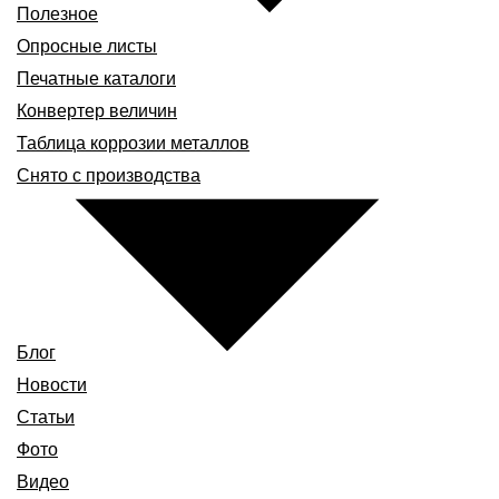
Полезное
Опросные листы
Печатные каталоги
Конвертер величин
Таблица коррозии металлов
Снято с производства
Блог
Новости
Статьи
Фото
Видео