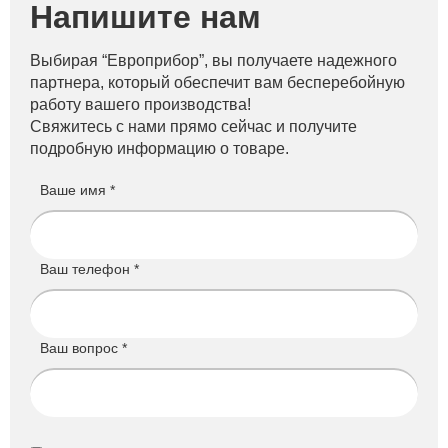
Напишите нам
Выбирая “Европрибор”, вы получаете надежного
партнера, который обеспечит вам бесперебойную
работу вашего производства!
Свяжитесь с нами прямо сейчас и получите
подробную информацию о товаре.
Ваше имя *
Ваш телефон *
Ваш вопрос *