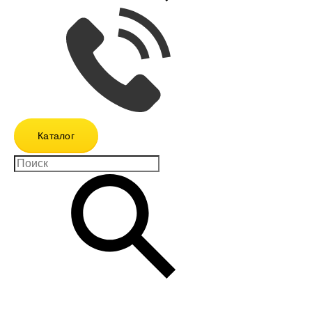
Каталог