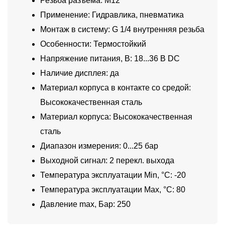
Резьба разъема: M12
Применение: Гидравлика, пневматика
Монтаж в систему: G 1/4 внутренняя резьба
Особенности: Термостойкий
Напряжение питания, В: 18...36 В DC
Наличие дисплея: да
Материал корпуса в контакте со средой:
Высококачественная сталь
Материал корпуса: Высококачественная
сталь
Диапазон измерения: 0...25 бар
Выходной сигнал: 2 перекл. выхода
Температура эксплуатации Min, °C: -20
Температура эксплуатации Max, °C: 80
Давление max, Бар: 250