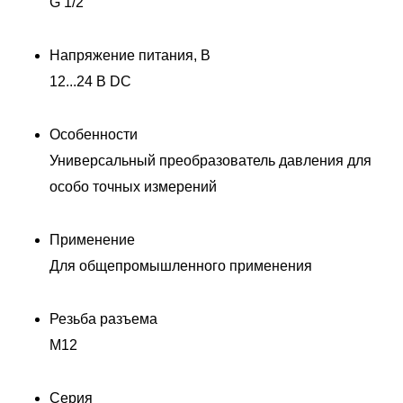
G 1/2
Напряжение питания, В
12...24 В DC
Особенности
Универсальный преобразователь давления для
особо точных измерений
Применение
Для общепромышленного применения
Резьба разъема
M12
Серия