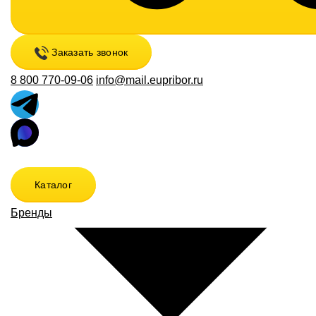
Заказать звонок
8 800 770-09-06
info@mail.eupribor.ru
Каталог
Бренды