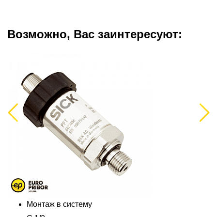
Возможно, Вас заинтересуют:
Previous
Next
Монтаж в систему