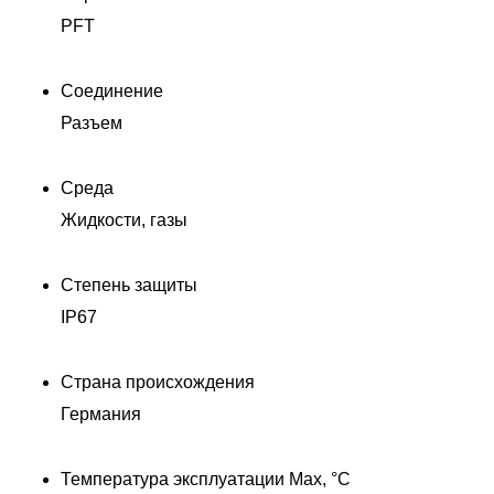
PFT
Соединение
Разъем
Среда
Жидкости, газы
Степень защиты
IP67
Страна происхождения
Германия
Температура эксплуатации Max, °C