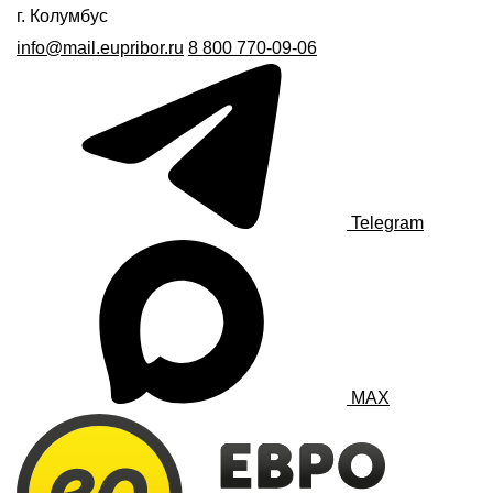
г. Колумбус
info@mail.eupribor.ru
8 800 770-09-06
Telegram
MAX