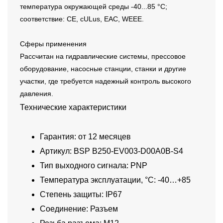
температура окружающей среды -40...85 °C;
соответствие: CE, cULus, EAC, WEEE.
Сферы применения
Рассчитан на гидравлические системы, прессовое
оборудование, насосные станции, станки и другие
участки, где требуется надежный контроль высокого
давления.
Технические характеристики
Гарантия: от 12 месяцев
Артикул: BSP B250-EV003-D00A0B-S4
Тип выходного сигнала: PNP
Температура эксплуатации, °C: -40…+85
Степень защиты: IP67
Соединение: Разъем