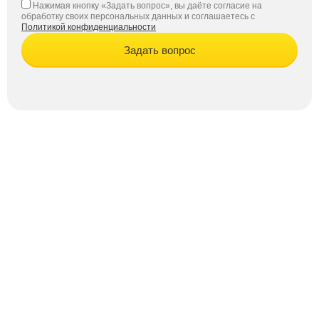
Нажимая кнопку «Задать вопрос», вы даёте согласие на
обработку своих персональных данных и соглашаетесь с
Политикой конфиденциальности
Задать вопрос