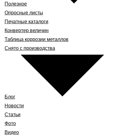
Полезное
Опросные листы
Печатные каталоги
Конвертер величин
Таблица коррозии металлов
Снято с производства
Блог
Новости
Статьи
Фото
Видео