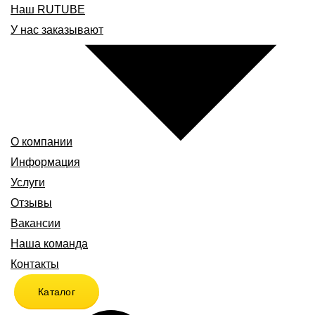
Наш RUTUBE
У нас заказывают
О компании
Информация
Услуги
Отзывы
Вакансии
Наша команда
Контакты
Каталог