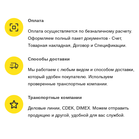
Оплата
Оплата осуществляется по безналичному расчету.
Оформляем полный пакет документов - Счет,
Товарная накладная, Договор и Спецификации.
Способы доставки
Мы работаем с любым видом и способом доставки,
который удобен покупателю. Используем
проверенные транспортные компании.
Транспортные компании
Деловые линии, CDEK, DIMEX. Можем отправить
продукцию и другой, удобной для вас службой.