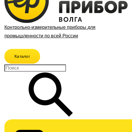
Контрольно-измерительные приборы для
промышленности по всей России
Каталог