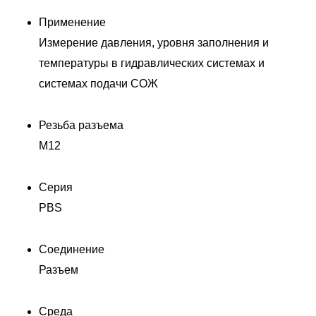
Применение
Измерение давления, уровня заполнения и
температуры в гидравлических системах и
системах подачи СОЖ
Резьба разъема
M12
Серия
PBS
Соединение
Разъем
Среда