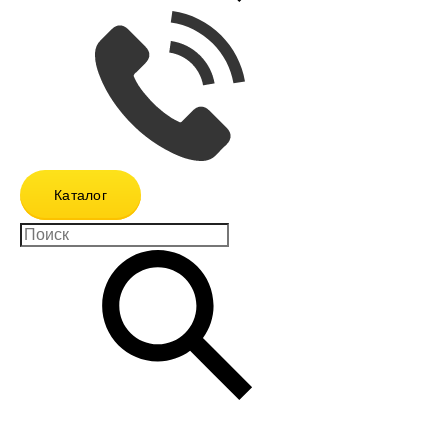
Каталог