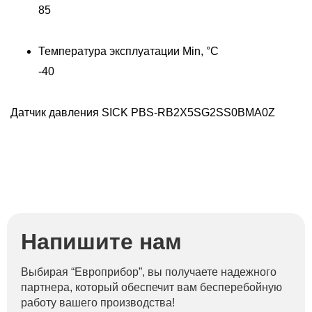
85
Температура эксплуатации Min, °C
-40
Датчик давления SICK PBS-RB2X5SG2SS0BMA0Z
Напишите нам
Выбирая “Европрибор”, вы получаете надежного
партнера, который обеспечит вам бесперебойную
работу вашего производства!