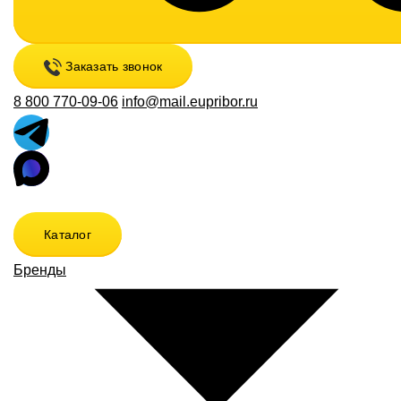
Заказать звонок
8 800 770-09-06
info@mail.eupribor.ru
Каталог
Бренды