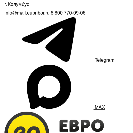
г. Колумбус
info@mail.eupribor.ru
8 800 770-09-06
Telegram
MAX