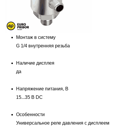
Монтаж в систему
G 1/4 внутренняя резьба
Наличие дисплея
да
Напряжение питания, В
15...35 В DC
Особенности
Универсальное реле давления с дисплеем