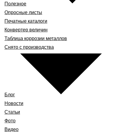
Полезное
Опросные листы
Печатные каталоги
Конвертер величин
Таблица коррозии металлов
Снято с производства
Блог
Новости
Статьи
Фото
Видео