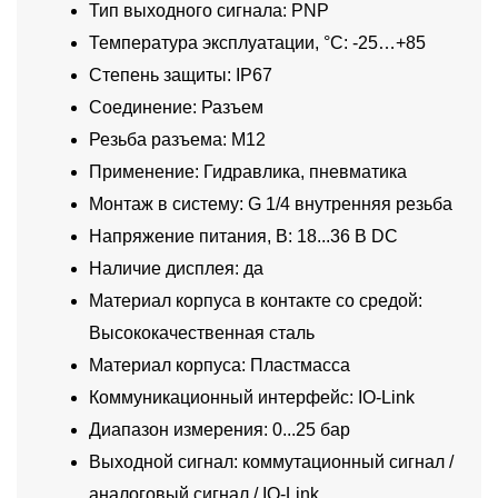
Тип выходного сигнала: PNP
Температура эксплуатации, °C: -25…+85
Степень защиты: IP67
Соединение: Разъем
Резьба разъема: M12
Применение: Гидравлика, пневматика
Монтаж в систему: G 1/4 внутренняя резьба
Напряжение питания, В: 18...36 В DC
Наличие дисплея: да
Материал корпуса в контакте со средой:
Высококачественная сталь
Материал корпуса: Пластмасса
Коммуникационный интерфейс: IO-Link
Диапазон измерения: 0...25 бар
Выходной сигнал: коммутационный сигнал /
аналоговый сигнал / IO-Link