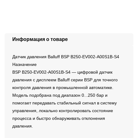
Информация о товаре
Датчик давления Balluff BSP B250-EV002-A00S1B-S4
Назначение
BSP B250-EV002-A00S1B-S4 — цифровой датчик
давления с дисплеем Balluff серии BSP для точного
контроля давления в промышленной автоматике.
Модель подобрана под диапазон 0...250 бар и
помогает передавать стабильный сигнал в систему
управления, локально контролировать состояние
процесса и быстро обнаруживать отклонения
давления.