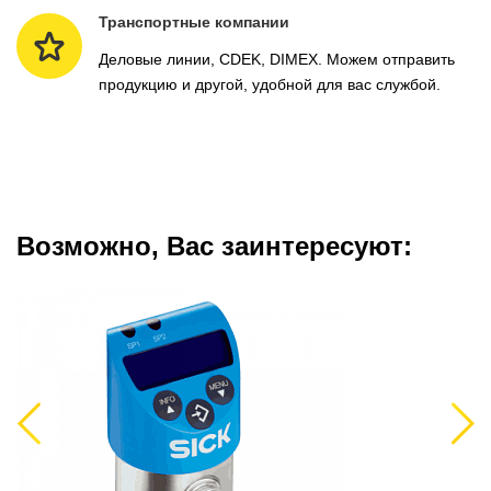
Транспортные компании
Деловые линии, CDEK, DIMEX. Можем отправить
продукцию и другой, удобной для вас службой.
Возможно, Вас заинтересуют:
Previous
Next