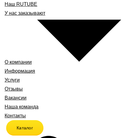
Наш RUTUBE
У нас заказывают
О компании
Информация
Услуги
Отзывы
Вакансии
Наша команда
Контакты
Каталог