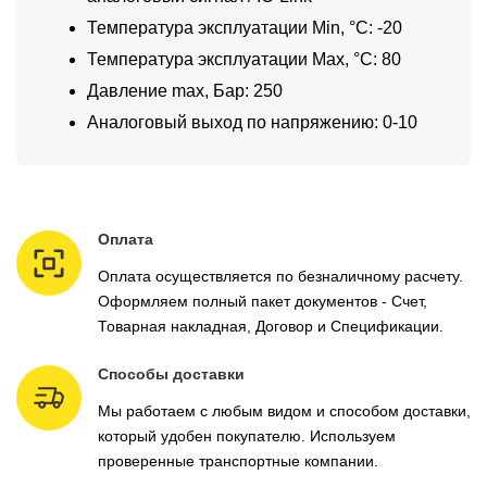
Температура эксплуатации Min, °C: -20
Температура эксплуатации Max, °C: 80
Давление max, Бар: 250
Аналоговый выход по напряжению: 0-10
Оплата
Оплата осуществляется по безналичному расчету.
Оформляем полный пакет документов - Счет,
Товарная накладная, Договор и Спецификации.
Способы доставки
Мы работаем с любым видом и способом доставки,
который удобен покупателю. Используем
проверенные транспортные компании.