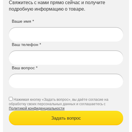
Свяжитесь с нами прямо сейчас и получите
подробную информацию о товаре.
Ваше имя *
Ваш телефон *
Ваш вопрос *
Нажимая кнопку «Задать вопрос», вы даёте согласие на
обработку своих персональных данных и соглашаетесь с
Политикой конфиденциальности
Задать вопрос