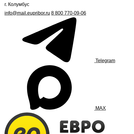
г. Колумбус
info@mail.eupribor.ru
8 800 770-09-06
Telegram
MAX