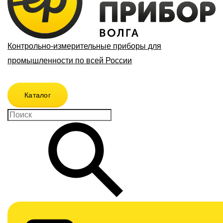
Контрольно-измерительные приборы для
промышленности по всей России
Каталог