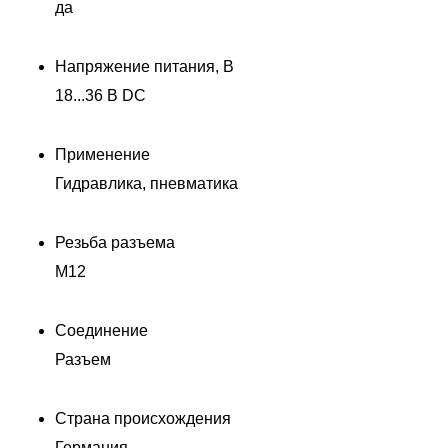
да
Напряжение питания, В
18...36 В DC
Применение
Гидравлика, пневматика
Резьба разъема
M12
Соединение
Разъем
Страна происхождения
Германия