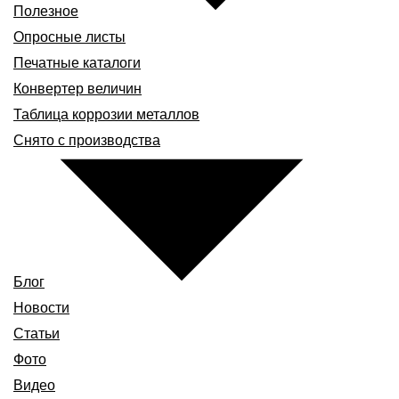
Полезное
Опросные листы
Печатные каталоги
Конвертер величин
Таблица коррозии металлов
Снято с производства
Блог
Новости
Статьи
Фото
Видео