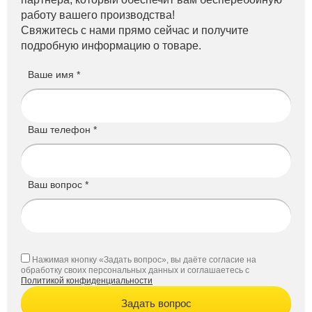
работу вашего производства!
Свяжитесь с нами прямо сейчас и получите
подробную информацию о товаре.
Ваше имя *
Ваш телефон *
Ваш вопрос *
Нажимая кнопку «Задать вопрос», вы даёте согласие на
обработку своих персональных данных и соглашаетесь с
Политикой конфиденциальности
Задать вопрос