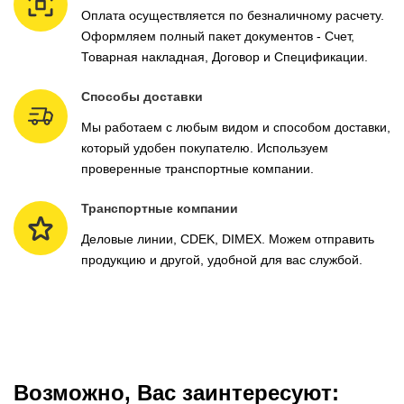
Оплата осуществляется по безналичному расчету.
Оформляем полный пакет документов - Счет,
Товарная накладная, Договор и Спецификации.
Способы доставки
Мы работаем с любым видом и способом доставки,
который удобен покупателю. Используем
проверенные транспортные компании.
Транспортные компании
Деловые линии, CDEK, DIMEX. Можем отправить
продукцию и другой, удобной для вас службой.
Возможно, Вас заинтересуют: