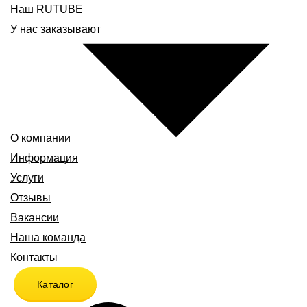
Наш RUTUBE
У нас заказывают
О компании
Информация
Услуги
Отзывы
Вакансии
Наша команда
Контакты
Каталог