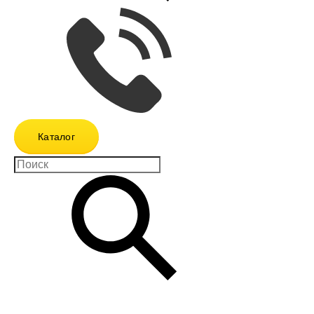
Каталог