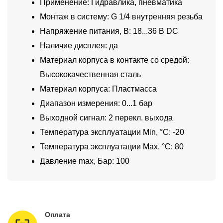
Применение: Гидравлика, пневматика
Монтаж в систему: G 1/4 внутренняя резьба
Напряжение питания, В: 18...36 В DC
Наличие дисплея: да
Материал корпуса в контакте со средой:
Высококачественная сталь
Материал корпуса: Пластмасса
Диапазон измерения: 0...1 бар
Выходной сигнал: 2 перекл. выхода
Температура эксплуатации Min, °C: -20
Температура эксплуатации Max, °C: 80
Давление max, Бар: 100
Оплата