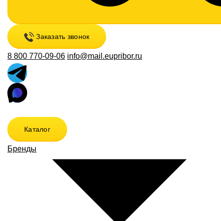
Заказать звонок
8 800 770-09-06
info@mail.eupribor.ru
Каталог
Бренды