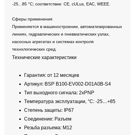
-25...85 °C; соответствие: CE, cULus, EAC, WEEE.
Сферы применения
Применяется в машиностроении, автоматизированных
линиях, гидравлических и пневматических узлах,
насосных агрегатах и системах контроля
технологических сред.
Технические характеристики
Гарантия: от 12 месяцев
Артикул: BSP B100-EV002-D01A0B-S4
Тип выходного сигнала: 2xPNP
Температура эксплуатации, °C: -25…+85
Степень защиты: IP67
Соединение: Разъем
Резьба разъема: M12