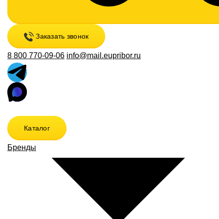
Заказать звонок
8 800 770-09-06
info@mail.eupribor.ru
Каталог
Бренды