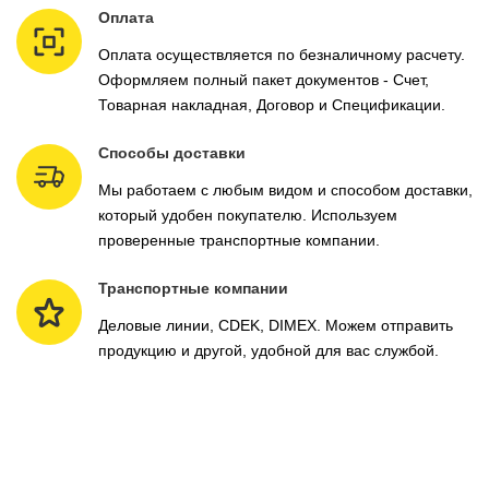
Оплата
Оплата осуществляется по безналичному расчету.
Оформляем полный пакет документов - Счет,
Товарная накладная, Договор и Спецификации.
Способы доставки
Мы работаем с любым видом и способом доставки,
который удобен покупателю. Используем
проверенные транспортные компании.
Транспортные компании
Деловые линии, CDEK, DIMEX. Можем отправить
продукцию и другой, удобной для вас службой.