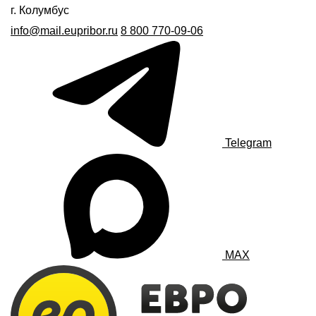
г. Колумбус
info@mail.eupribor.ru
8 800 770-09-06
Telegram
MAX