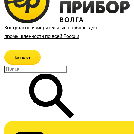
Контрольно-измерительные приборы для
промышленности по всей России
Каталог