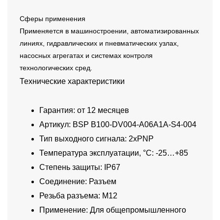
Сферы применения
Применяется в машиностроении, автоматизированных
линиях, гидравлических и пневматических узлах,
насосных агрегатах и системах контроля
технологических сред.
Технические характеристики
Гарантия: от 12 месяцев
Артикул: BSP B100-DV004-A06A1A-S4-004
Тип выходного сигнала: 2xPNP
Температура эксплуатации, °C: -25…+85
Степень защиты: IP67
Соединение: Разъем
Резьба разъема: M12
Применение: Для общепромышленного