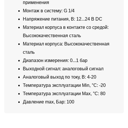
применения
Монтаж в систему: G 1/4
Напряжение питания, В: 12...24 В DC
Материал корпуса в контакте со средой:
Высококачественная сталь
Материал корпуса: Высококачественная
сталь
Диапазон измерения: 0...1 бар
Выходной сигнал: аналоговый сигнал
Аналоговый выход по току, В: 4-20
Температура эксплуатации Min, °C: -20
Температура эксплуатации Max, °C: 80
Давление max, Бар: 100