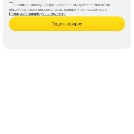
Нажимая кнопку «Задать вопрос», вы даёте согласие на
обработку своих персональных данных и соглашаетесь с
Политикой конфиденциальности
Задать вопрос