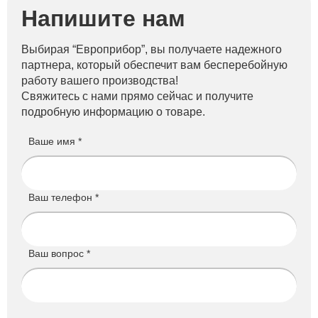
Напишите нам
Выбирая “Европрибор”, вы получаете надежного
партнера, который обеспечит вам бесперебойную
работу вашего производства!
Свяжитесь с нами прямо сейчас и получите
подробную информацию о товаре.
Ваше имя *
Ваш телефон *
Ваш вопрос *