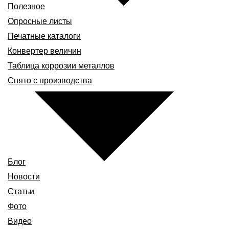
Полезное
Опросные листы
Печатные каталоги
Конвертер величин
Таблица коррозии металлов
Снято с производства
Блог
Новости
Статьи
Фото
Видео