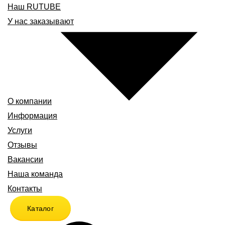
Наш RUTUBE
У нас заказывают
О компании
Информация
Услуги
Отзывы
Вакансии
Наша команда
Контакты
Каталог