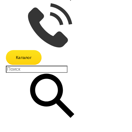
Каталог