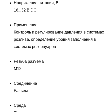
Напряжение питания, В
16...32 В DC
Применение
Контроль и регулирование давления в системах
розлива, определение уровня заполнения в
системах резервуаров
Резьба разъема
M12
Соединение
Разъем
Среда