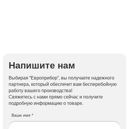
Напишите нам
Выбирая “Европрибор”, вы получаете надежного
партнера, который обеспечит вам бесперебойную
работу вашего производства!
Свяжитесь с нами прямо сейчас и получите
подробную информацию о товаре.
Ваше имя *