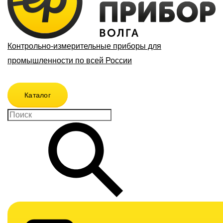
Контрольно-измерительные приборы для
промышленности по всей России
Каталог