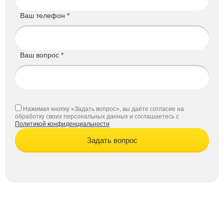
Ваш телефон *
Ваш вопрос *
Нажимая кнопку «Задать вопрос», вы даёте согласие на
обработку своих персональных данных и соглашаетесь с
Политикой конфиденциальности
Задать вопрос