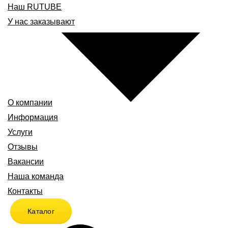
Наш RUTUBE
У нас заказывают
О компании
Информация
Услуги
Отзывы
Вакансии
Наша команда
Контакты
Каталог