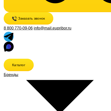
Заказать звонок
8 800 770-09-06
info@mail.eupribor.ru
Каталог
Бренды