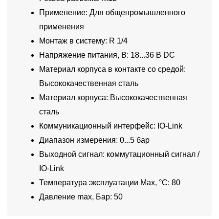
Применение: Для общепромышленного
применения
Монтаж в систему: R 1/4
Напряжение питания, В: 18...36 В DC
Материал корпуса в контакте со средой:
Высококачественная сталь
Материал корпуса: Высококачественная
сталь
Коммуникационный интерфейс: IO-Link
Диапазон измерения: 0...5 бар
Выходной сигнал: коммутационный сигнал /
IO-Link
Температура эксплуатации Max, °C: 80
Давление max, Бар: 50