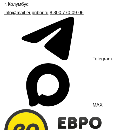
г. Колумбус
info@mail.eupribor.ru
8 800 770-09-06
Telegram
MAX