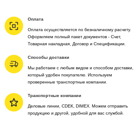
Оплата
Оплата осуществляется по безналичному расчету.
Оформляем полный пакет документов - Счет,
Товарная накладная, Договор и Спецификации.
Способы доставки
Мы работаем с любым видом и способом доставки,
который удобен покупателю. Используем
проверенные транспортные компании.
Транспортные компании
Деловые линии, CDEK, DIMEX. Можем отправить
продукцию и другой, удобной для вас службой.