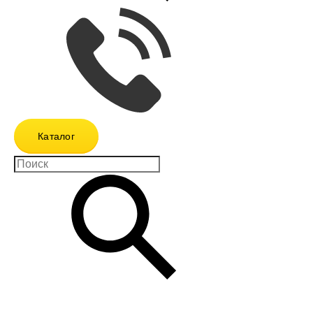
Каталог