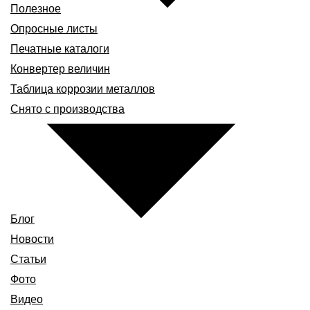
Полезное
Опросные листы
Печатные каталоги
Конвертер величин
Таблица коррозии металлов
Снято с производства
Блог
Новости
Статьи
Фото
Видео