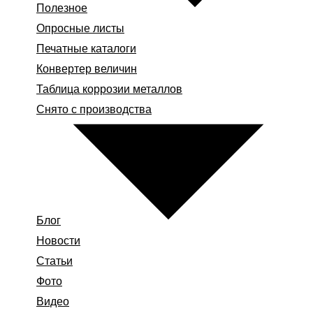
Полезное
Опросные листы
Печатные каталоги
Конвертер величин
Таблица коррозии металлов
Снято с производства
Блог
Новости
Статьи
Фото
Видео