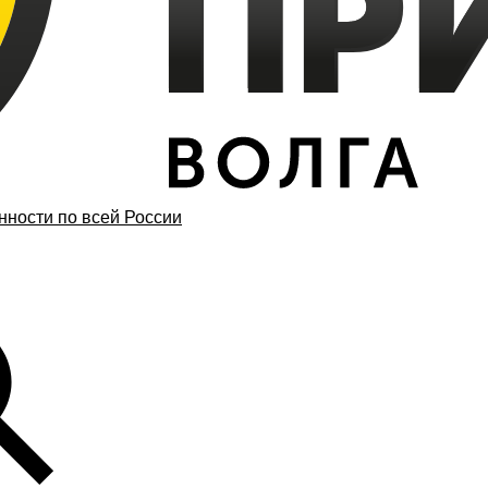
ности по всей России