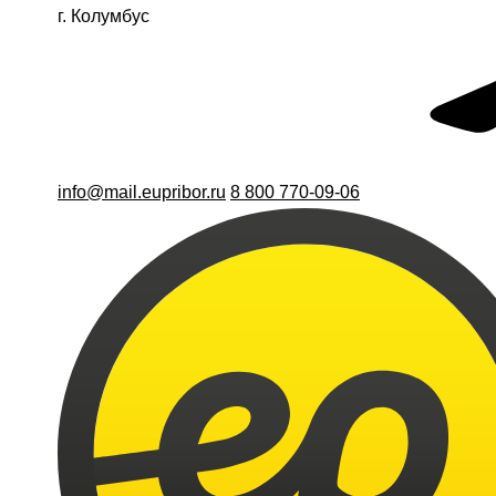
г. Колумбус
info@mail.eupribor.ru
8 800 770-09-06