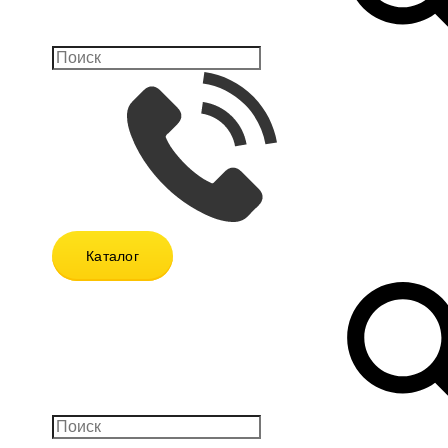
Каталог