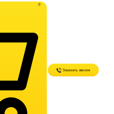
0
Заказать звонок