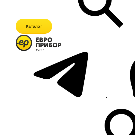
Каталог