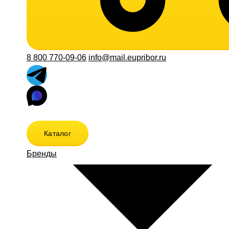
8 800 770-09-06
info@mail.eupribor.ru
Каталог
Бренды