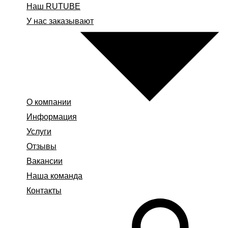
Наш RUTUBE
У нас заказывают
О компании
Информация
Услуги
Отзывы
Вакансии
Наша команда
Контакты