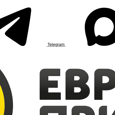
Telegram