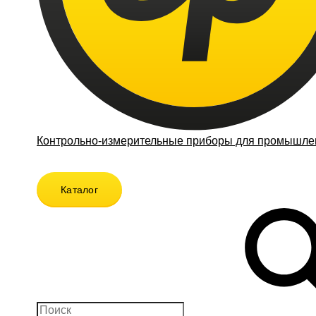
Контрольно-измерительные приборы для промышлен
Каталог