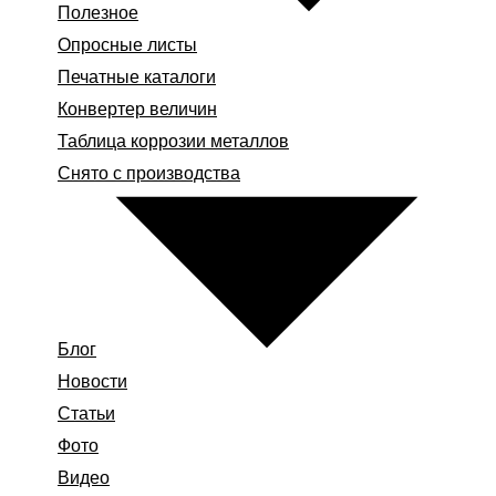
Полезное
Опросные листы
Печатные каталоги
Конвертер величин
Таблица коррозии металлов
Снято с производства
Блог
Новости
Статьи
Фото
Видео