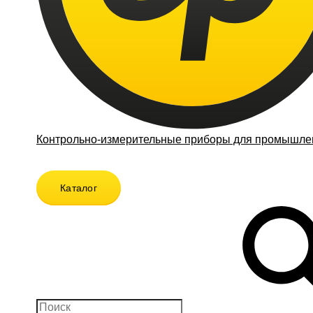
Контрольно-измерительные приборы для промышлен
Каталог