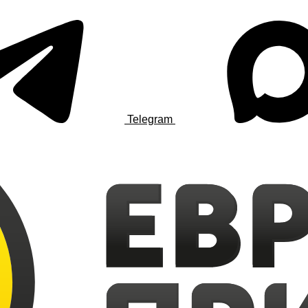
Telegram