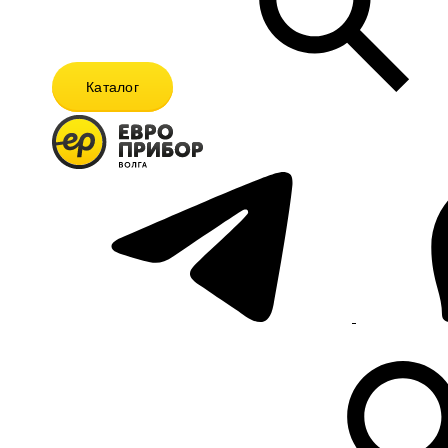
Каталог