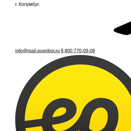
г. Колумбус
info@mail.eupribor.ru
8 800 770-09-06