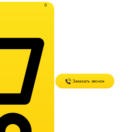
0
Заказать звонок