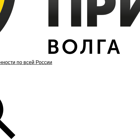
ности по всей России