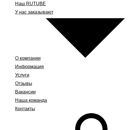
Наш RUTUBE
У нас заказывают
О компании
Информация
Услуги
Отзывы
Вакансии
Наша команда
Контакты