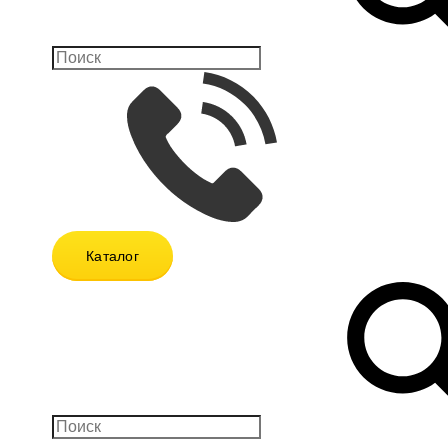
Каталог