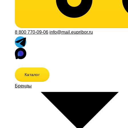
8 800 770-09-06
info@mail.eupribor.ru
Каталог
Бренды