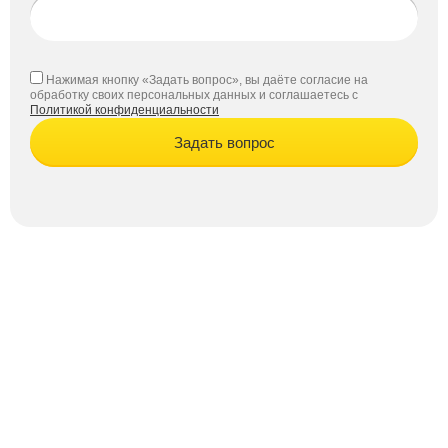
Нажимая кнопку «Задать вопрос», вы даёте согласие на
обработку своих персональных данных и соглашаетесь с
Политикой конфиденциальности
Задать вопрос