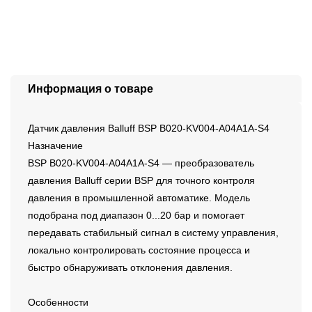
Информация о товаре
Датчик давления Balluff BSP B020-KV004-A04A1A-S4
Назначение
BSP B020-KV004-A04A1A-S4 — преобразователь
давления Balluff серии BSP для точного контроля
давления в промышленной автоматике. Модель
подобрана под диапазон 0...20 бар и помогает
передавать стабильный сигнал в систему управления,
локально контролировать состояние процесса и
быстро обнаруживать отклонения давления.
Особенности