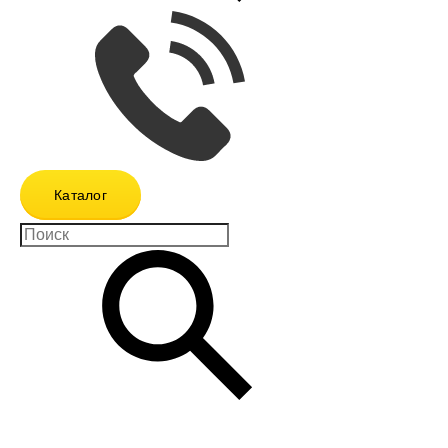
Каталог