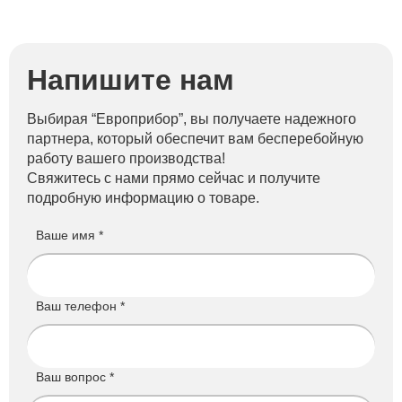
Напишите нам
Выбирая “Европрибор”, вы получаете надежного
партнера, который обеспечит вам бесперебойную
работу вашего производства!
Свяжитесь с нами прямо сейчас и получите
подробную информацию о товаре.
Ваше имя *
Ваш телефон *
Ваш вопрос *