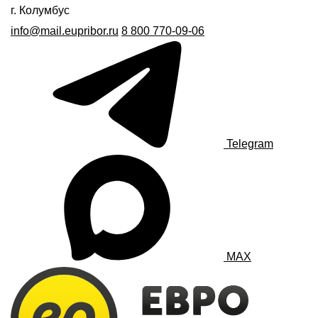
г. Колумбус
info@mail.eupribor.ru
8 800 770-09-06
Telegram
MAX