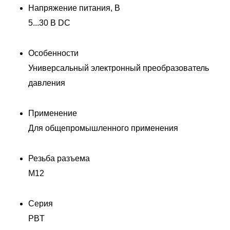
Напряжение питания, В
5...30 В DC
Особенности
Универсальный электронный преобразователь
давления
Применение
Для общепромышленного применения
Резьба разъема
M12
Серия
PBT