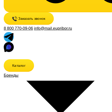
Заказать звонок
8 800 770-09-06
info@mail.eupribor.ru
Каталог
Бренды