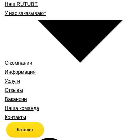
Наш RUTUBE
У нас заказывают
О компании
Информация
Услуги
Отзывы
Вакансии
Наша команда
Контакты
Каталог