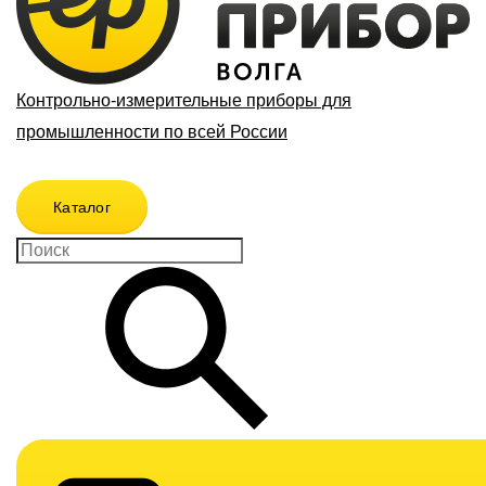
Контрольно-измерительные приборы для
промышленности по всей России
Каталог