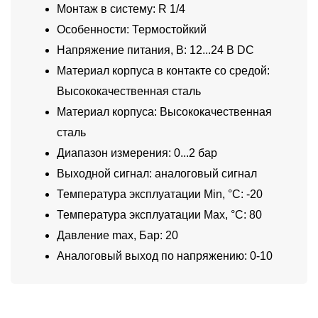
Монтаж в систему: R 1/4
Особенности: Термостойкий
Напряжение питания, В: 12...24 В DC
Материал корпуса в контакте со средой:
Высококачественная сталь
Материал корпуса: Высококачественная
сталь
Диапазон измерения: 0...2 бар
Выходной сигнал: аналоговый сигнал
Температура эксплуатации Min, °C: -20
Температура эксплуатации Max, °C: 80
Давление max, Бар: 20
Аналоговый выход по напряжению: 0-10