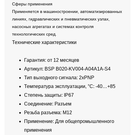
Сферы применения
Применяется в машиностроении, автоматизированных
линиях, гидравлических и пневматических узлах,
насосных агрегатах и системах контроля
технологических сред.
Технические характеристики
Гарантия: от 12 месяцев
Артикул: BSP B020-KV004-A04A1A-S4
Тип выходного сигнала: 2xPNP
Температура эксплуатации, °C: -40…+85
Степень защиты: IP67
Соединение: Разъем
Резьба разъема: M12
Применение: Для общепромышленного
применения