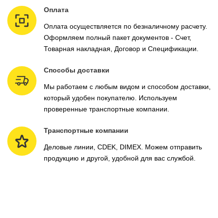
Оплата
Оплата осуществляется по безналичному расчету.
Оформляем полный пакет документов - Счет,
Товарная накладная, Договор и Спецификации.
Способы доставки
Мы работаем с любым видом и способом доставки,
который удобен покупателю. Используем
проверенные транспортные компании.
Транспортные компании
Деловые линии, CDEK, DIMEX. Можем отправить
продукцию и другой, удобной для вас службой.