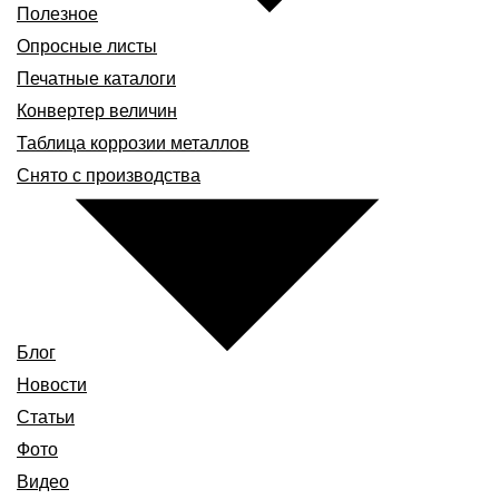
Полезное
Опросные листы
Печатные каталоги
Конвертер величин
Таблица коррозии металлов
Снято с производства
Блог
Новости
Статьи
Фото
Видео