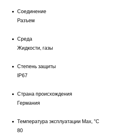
Соединение
Разъем
Среда
Жидкости, газы
Степень защиты
IP67
Страна происхождения
Германия
Температура эксплуатации Max, °C
80