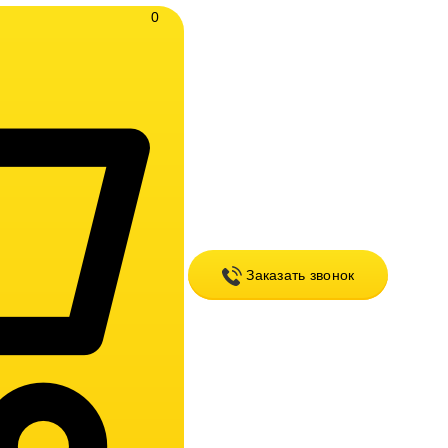
0
Заказать звонок