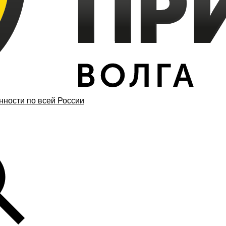
ности по всей России