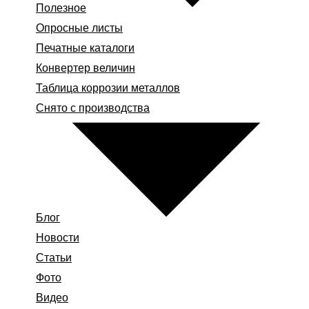
Полезное
Опросные листы
Печатные каталоги
Конвертер величин
Таблица коррозии металлов
Снято с производства
Блог
Новости
Статьи
Фото
Видео