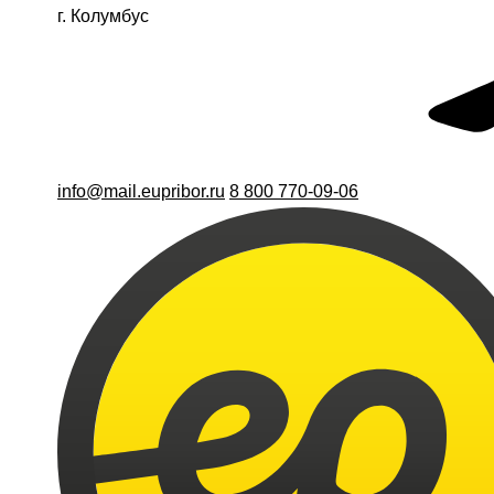
г. Колумбус
info@mail.eupribor.ru
8 800 770-09-06