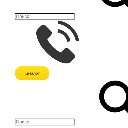
Каталог