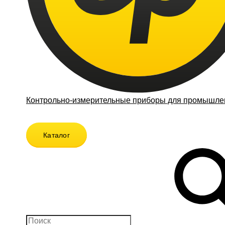
Контрольно-измерительные приборы для промышлен
Каталог