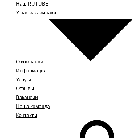
Наш RUTUBE
У нас заказывают
О компании
Информация
Услуги
Отзывы
Вакансии
Наша команда
Контакты