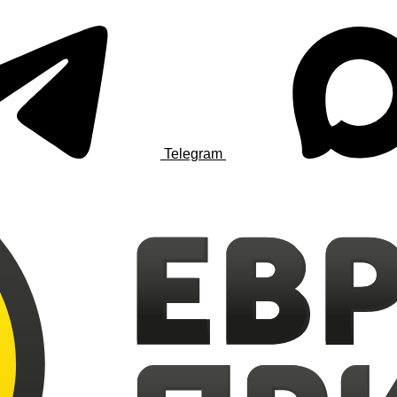
Telegram