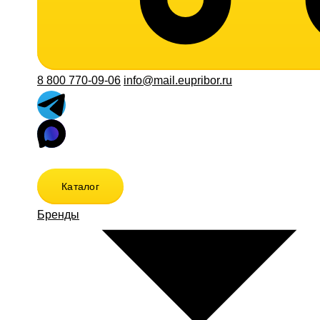
8 800 770-09-06
info@mail.eupribor.ru
Каталог
Бренды