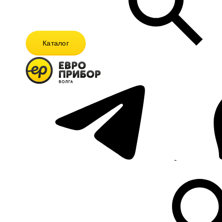
Каталог