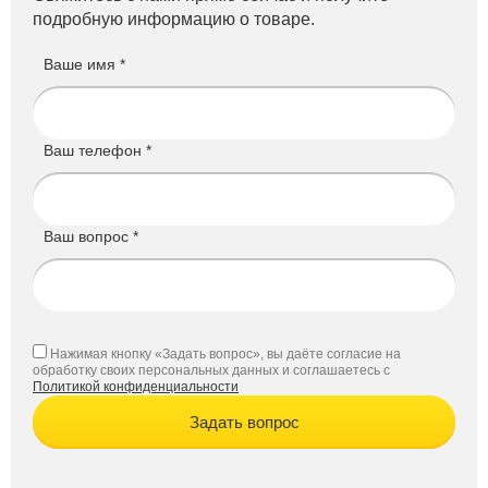
подробную информацию о товаре.
Ваше имя *
Ваш телефон *
Ваш вопрос *
Нажимая кнопку «Задать вопрос», вы даёте согласие на
обработку своих персональных данных и соглашаетесь с
Политикой конфиденциальности
Задать вопрос