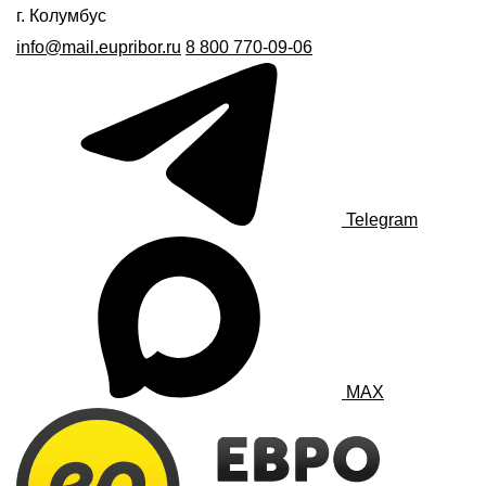
г. Колумбус
info@mail.eupribor.ru
8 800 770-09-06
Telegram
MAX