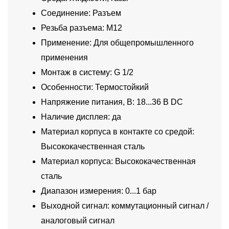
Соединение: Разъем
Резьба разъема: M12
Применение: Для общепромышленного
применения
Монтаж в систему: G 1/2
Особенности: Термостойкий
Напряжение питания, В: 18...36 В DC
Наличие дисплея: да
Материал корпуса в контакте со средой:
Высококачественная сталь
Материал корпуса: Высококачественная
сталь
Диапазон измерения: 0...1 бар
Выходной сигнал: коммутационный сигнал /
аналоговый сигнал