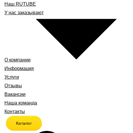
Наш RUTUBE
У нас заказывают
О компании
Информация
Услуги
Отзывы
Вакансии
Наша команда
Контакты
Каталог