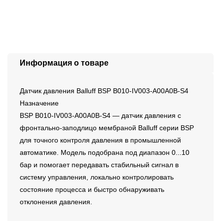
Информация о товаре
Датчик давления Balluff BSP B010-IV003-A00A0B-S4
Назначение
BSP B010-IV003-A00A0B-S4 — датчик давления с
фронтально-заподлицо мембраной Balluff серии BSP
для точного контроля давления в промышленной
автоматике. Модель подобрана под диапазон 0...10
бар и помогает передавать стабильный сигнал в
систему управления, локально контролировать
состояние процесса и быстро обнаруживать
отклонения давления.