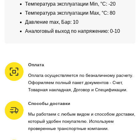
Температура эксплуатации Min, °C: -20
Температура эксплуатации Max, °C: 80
Давление max, Бар: 10
Аналоговый выход по напряжению: 0-10
Оплата
Оплата осуществляется по безналичному расчету.
Оформляем полный пакет документов - Счет,
Товарная накладная, Договор и Спецификации.
Способы доставки
Мы работаем с любым видом и способом доставки,
который удобен покупателю. Используем
проверенные транспортные компании.