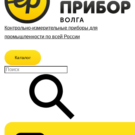
Контрольно-измерительные приборы для
промышленности по всей России
Каталог