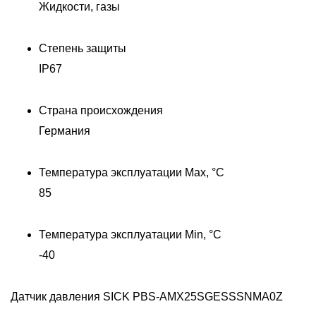
Жидкости, газы
Степень защиты
IP67
Страна происхождения
Германия
Температура эксплуатации Max, °C
85
Температура эксплуатации Min, °C
-40
Датчик давления SICK PBS-AMX25SGESSSNMA0Z