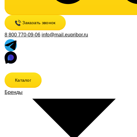
Заказать звонок
8 800 770-09-06
info@mail.eupribor.ru
Каталог
Бренды