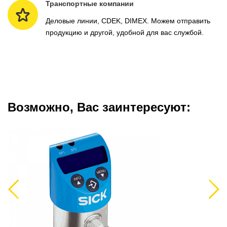
Транспортные компании
Деловые линии, CDEK, DIMEX. Можем отправить
продукцию и другой, удобной для вас службой.
Возможно, Вас заинтересуют:
Previous
Next