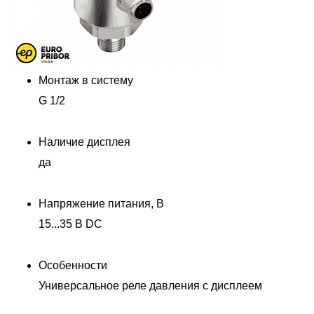
Монтаж в систему
G 1/2
Наличие дисплея
да
Напряжение питания, В
15...35 В DC
Особенности
Универсальное реле давления с дисплеем