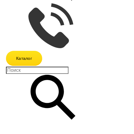
Каталог