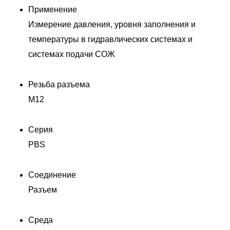
Применение
Измерение давления, уровня заполнения и
температуры в гидравлических системах и
системах подачи СОЖ
Резьба разъема
M12
Серия
PBS
Соединение
Разъем
Среда