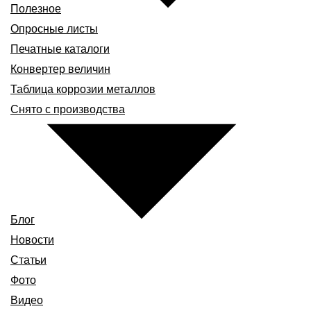
Полезное
Опросные листы
Печатные каталоги
Конвертер величин
Таблица коррозии металлов
Снято с производства
Блог
Новости
Статьи
Фото
Видео