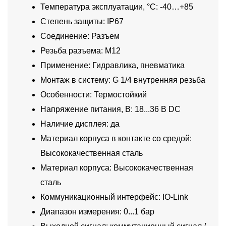
Температура эксплуатации, °C: -40…+85
Степень защиты: IP67
Соединение: Разъем
Резьба разъема: M12
Применение: Гидравлика, пневматика
Монтаж в систему: G 1/4 внутренняя резьба
Особенности: Термостойкий
Напряжение питания, В: 18...36 В DC
Наличие дисплея: да
Материал корпуса в контакте со средой:
Высококачественная сталь
Материал корпуса: Высококачественная
сталь
Коммуникационный интерфейс: IO-Link
Диапазон измерения: 0...1 бар