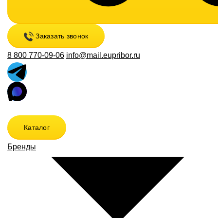
Заказать звонок
8 800 770-09-06
info@mail.eupribor.ru
Каталог
Бренды