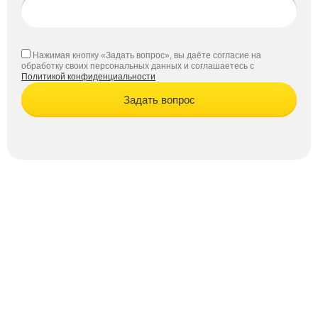
Нажимая кнопку «Задать вопрос», вы даёте согласие на
обработку своих персональных данных и соглашаетесь с
Политикой конфиденциальности
Задать вопрос