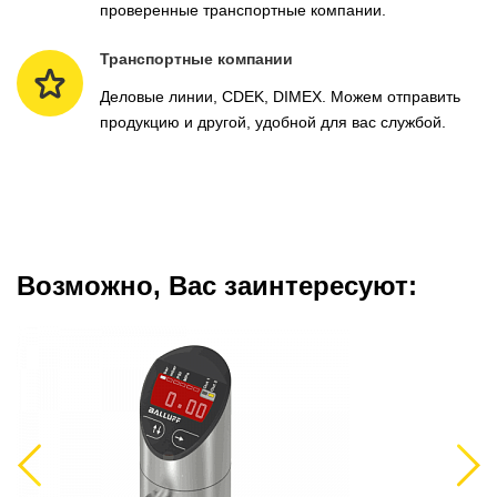
проверенные транспортные компании.
Транспортные компании
Деловые линии, CDEK, DIMEX. Можем отправить
продукцию и другой, удобной для вас службой.
Возможно, Вас заинтересуют:
Previous
Next