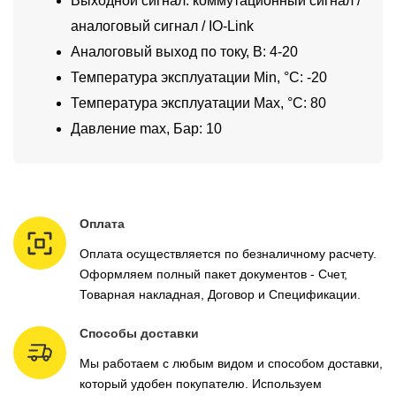
Выходной сигнал: коммутационный сигнал /
аналоговый сигнал / IO-Link
Аналоговый выход по току, В: 4-20
Температура эксплуатации Min, °C: -20
Температура эксплуатации Max, °C: 80
Давление max, Бар: 10
Оплата
Оплата осуществляется по безналичному расчету.
Оформляем полный пакет документов - Счет,
Товарная накладная, Договор и Спецификации.
Способы доставки
Мы работаем с любым видом и способом доставки,
который удобен покупателю. Используем