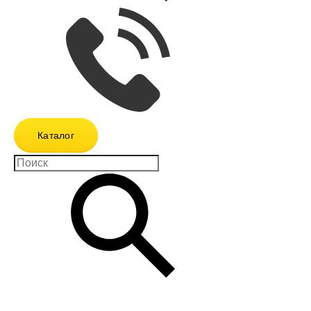
Каталог