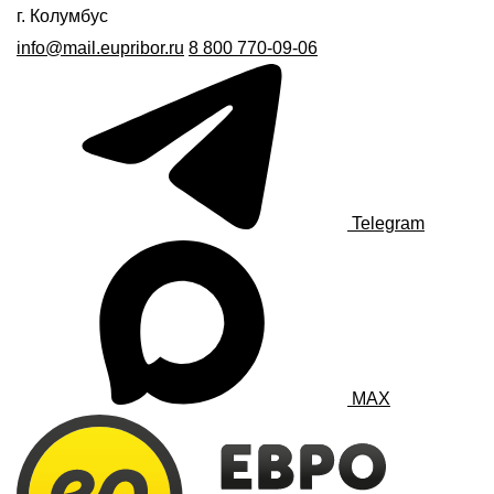
г. Колумбус
info@mail.eupribor.ru
8 800 770-09-06
Telegram
MAX