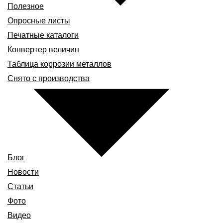
Полезное
Опросные листы
Печатные каталоги
Конвертер величин
Таблица коррозии металлов
Снято с производства
Блог
Новости
Статьи
Фото
Видео