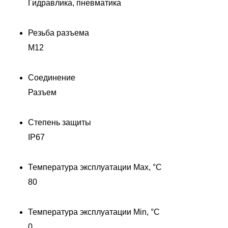
Гидравлика, пневматика
Резьба разъема
M12
Соединение
Разъем
Степень защиты
IP67
Температура эксплуатации Max, °C
80
Температура эксплуатации Min, °C
0