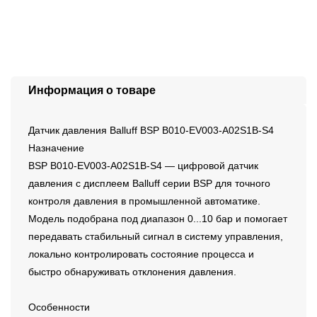
Информация о товаре
Датчик давления Balluff BSP B010-EV003-A02S1B-S4
Назначение
BSP B010-EV003-A02S1B-S4 — цифровой датчик
давления с дисплеем Balluff серии BSP для точного
контроля давления в промышленной автоматике.
Модель подобрана под диапазон 0...10 бар и помогает
передавать стабильный сигнал в систему управления,
локально контролировать состояние процесса и
быстро обнаруживать отклонения давления.
Особенности