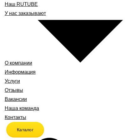
Наш RUTUBE
У нас заказывают
О компании
Информация
Услуги
Отзывы
Вакансии
Наша команда
Контакты
Каталог