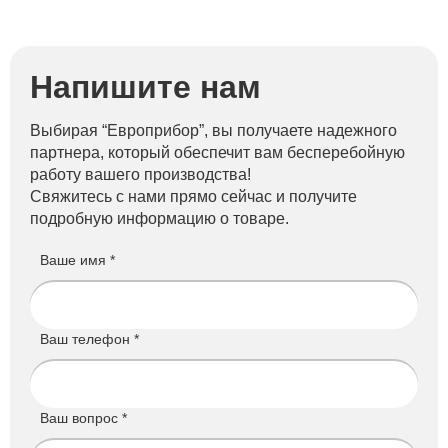
Напишите нам
Выбирая “Европрибор”, вы получаете надежного
партнера, который обеспечит вам бесперебойную
работу вашего производства!
Свяжитесь с нами прямо сейчас и получите
подробную информацию о товаре.
Ваше имя *
Ваш телефон *
Ваш вопрос *