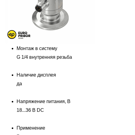
Монтаж в систему
G 1/4 внутренняя резьба
Наличие дисплея
да
Напряжение питания, В
18...36 В DC
Применение