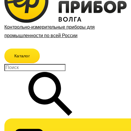
Контрольно-измерительные приборы для
промышленности по всей России
Каталог