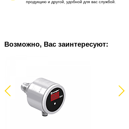
продукцию и другой, удобной для вас службой.
Возможно, Вас заинтересуют:
Previous
Next