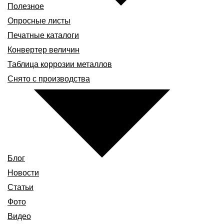
Полезное
Опросные листы
Печатные каталоги
Конвертер величин
Таблица коррозии металлов
Снято с производства
Блог
Новости
Статьи
Фото
Видео