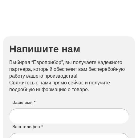
Напишите нам
Выбирая “Европрибор”, вы получаете надежного
партнера, который обеспечит вам бесперебойную
работу вашего производства!
Свяжитесь с нами прямо сейчас и получите
подробную информацию о товаре.
Ваше имя *
Ваш телефон *