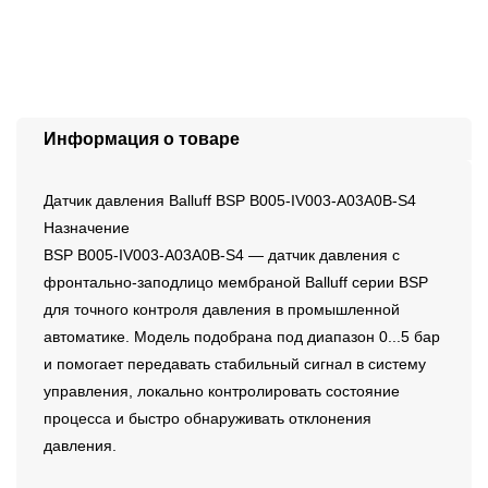
Информация о товаре
Датчик давления Balluff BSP B005-IV003-A03A0B-S4
Назначение
BSP B005-IV003-A03A0B-S4 — датчик давления с
фронтально-заподлицо мембраной Balluff серии BSP
для точного контроля давления в промышленной
автоматике. Модель подобрана под диапазон 0...5 бар
и помогает передавать стабильный сигнал в систему
управления, локально контролировать состояние
процесса и быстро обнаруживать отклонения
давления.