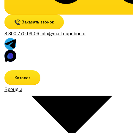
Заказать звонок
8 800 770-09-06
info@mail.eupribor.ru
Каталог
Бренды