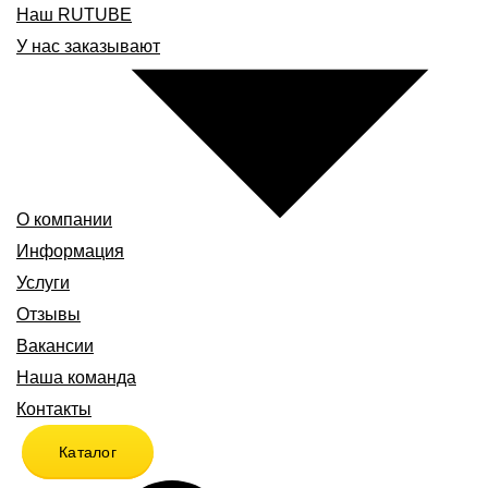
Наш RUTUBE
У нас заказывают
О компании
Информация
Услуги
Отзывы
Вакансии
Наша команда
Контакты
Каталог