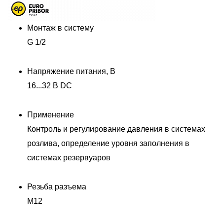
Монтаж в систему
G 1/2
Напряжение питания, В
16...32 В DC
Применение
Контроль и регулирование давления в системах
розлива, определение уровня заполнения в
системах резервуаров
Резьба разъема
M12