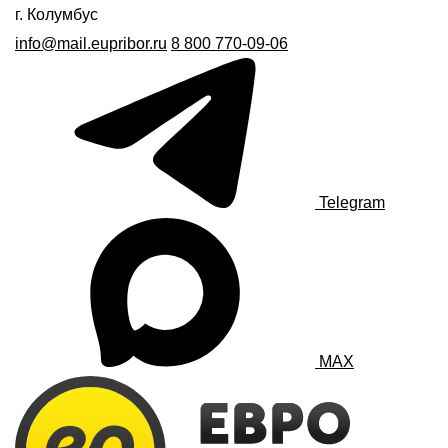
г. Колумбус
info@mail.eupribor.ru
8 800 770-09-06
Telegram
MAX