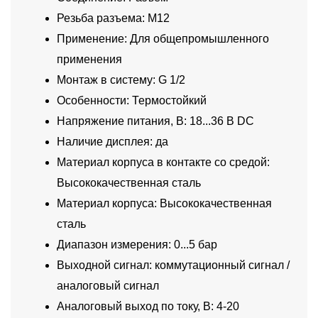
Резьба разъема: M12
Применение: Для общепромышленного
применения
Монтаж в систему: G 1/2
Особенности: Термостойкий
Напряжение питания, В: 18...36 В DC
Наличие дисплея: да
Материал корпуса в контакте со средой:
Высококачественная сталь
Материал корпуса: Высококачественная
сталь
Диапазон измерения: 0...5 бар
Выходной сигнал: коммутационный сигнал /
аналоговый сигнал
Аналоговый выход по току, В: 4-20