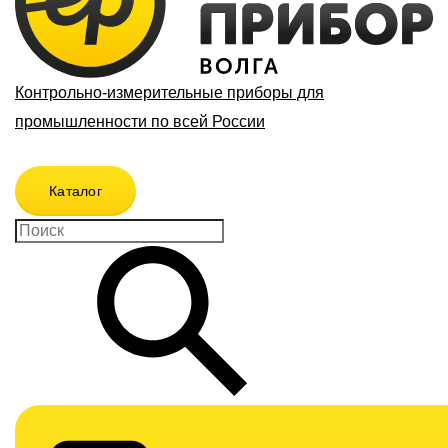
Контрольно-измерительные приборы для
промышленности по всей России
Каталог