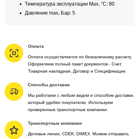
Температура эксплуатации Max, °C: 80
Давление max, Бар: 5
Оплата
Оплата осуществляется по безналичному расчету.
Оформляем полный пакет документов - Счет,
Товарная накладная, Договор и Спецификации.
Способы доставки
Мы работаем с любым видом и способом доставки,
который удобен покупателю. Используем
проверенные транспортные компании.
Транспортные компании
Деловые линии, CDEK, DIMEX. Можем отправить