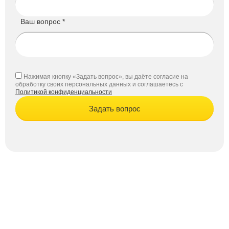
Ваш вопрос *
Нажимая кнопку «Задать вопрос», вы даёте согласие на
обработку своих персональных данных и соглашаетесь с
Политикой конфиденциальности
Задать вопрос