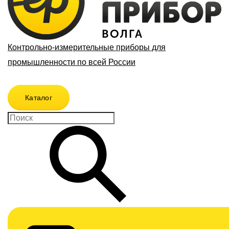
Контрольно-измерительные приборы для
промышленности по всей России
Каталог