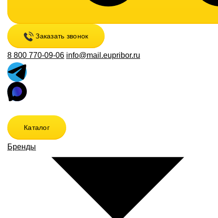
Заказать звонок
8 800 770-09-06
info@mail.eupribor.ru
Каталог
Бренды