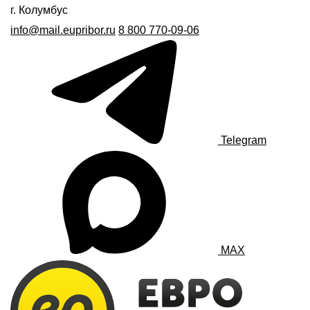
г. Колумбус
info@mail.eupribor.ru
8 800 770-09-06
Telegram
MAX