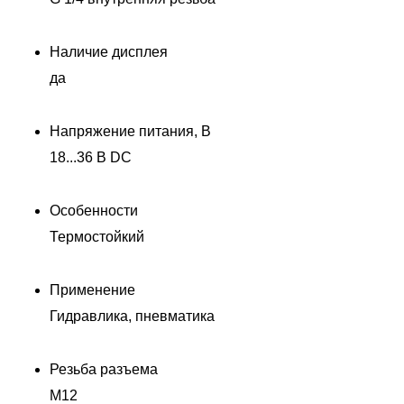
Наличие дисплея
да
Напряжение питания, В
18...36 В DC
Особенности
Термостойкий
Применение
Гидравлика, пневматика
Резьба разъема
M12