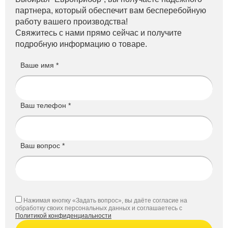
партнера, который обеспечит вам бесперебойную
работу вашего производства!
Свяжитесь с нами прямо сейчас и получите
подробную информацию о товаре.
Ваше имя *
Ваш телефон *
Ваш вопрос *
Нажимая кнопку «Задать вопрос», вы даёте согласие на
обработку своих персональных данных и соглашаетесь с
Политикой конфиденциальности