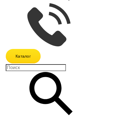
Каталог