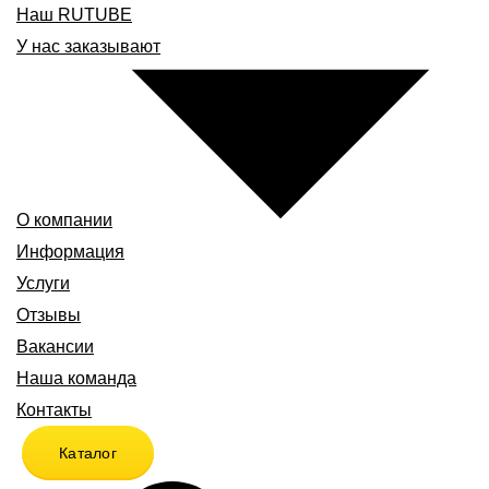
Наш RUTUBE
У нас заказывают
О компании
Информация
Услуги
Отзывы
Вакансии
Наша команда
Контакты
Каталог