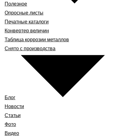
Полезное
Опросные листы
Печатные каталоги
Конвертер величин
Таблица коррозии металлов
Снято с производства
Блог
Новости
Статьи
Фото
Видео