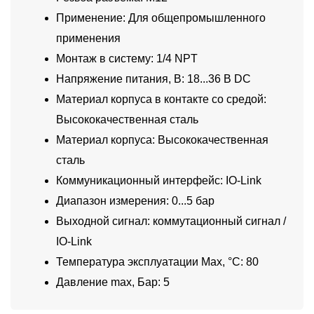
Применение: Для общепромышленного
применения
Монтаж в систему: 1/4 NPT
Напряжение питания, В: 18...36 В DC
Материал корпуса в контакте со средой:
Высококачественная сталь
Материал корпуса: Высококачественная
сталь
Коммуникационный интерфейс: IO-Link
Диапазон измерения: 0...5 бар
Выходной сигнал: коммутационный сигнал /
IO-Link
Температура эксплуатации Max, °C: 80
Давление max, Бар: 5