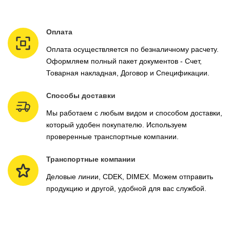
Оплата
Оплата осуществляется по безналичному расчету.
Оформляем полный пакет документов - Счет,
Товарная накладная, Договор и Спецификации.
Способы доставки
Мы работаем с любым видом и способом доставки,
который удобен покупателю. Используем
проверенные транспортные компании.
Транспортные компании
Деловые линии, CDEK, DIMEX. Можем отправить
продукцию и другой, удобной для вас службой.