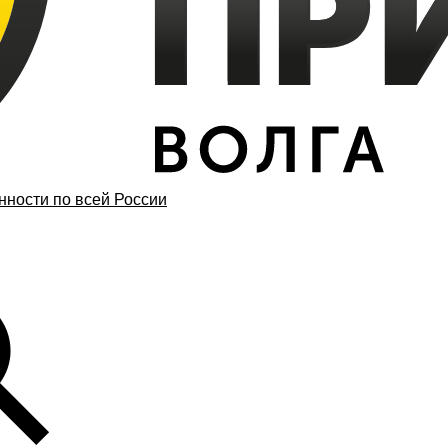
ности по всей России