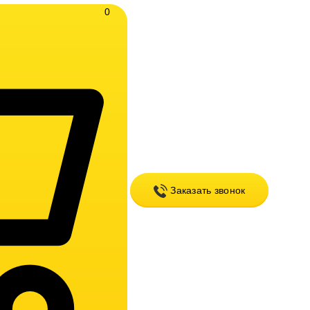
0
Заказать звонок