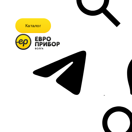
Каталог