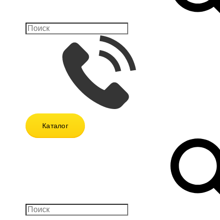
Каталог