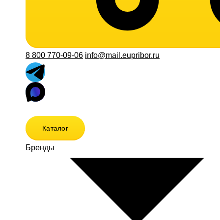
8 800 770-09-06
info@mail.eupribor.ru
Каталог
Бренды