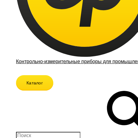
Контрольно-измерительные приборы для промышлен
Каталог