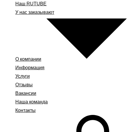
Наш RUTUBE
У нас заказывают
О компании
Информация
Услуги
Отзывы
Вакансии
Наша команда
Контакты