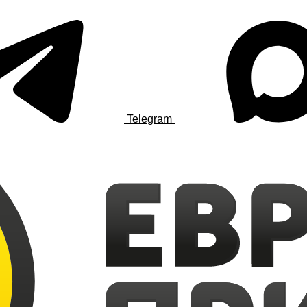
Telegram