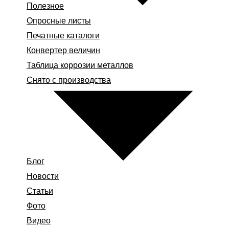
Полезное
Опросные листы
Печатные каталоги
Конвертер величин
Таблица коррозии металлов
Снято с производства
Блог
Новости
Статьи
Фото
Видео