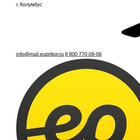
г. Колумбус
info@mail.eupribor.ru
8 800 770-09-06