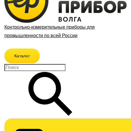
Контрольно-измерительные приборы для
промышленности по всей России
Каталог