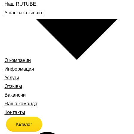
Наш RUTUBE
У нас заказывают
О компании
Информация
Услуги
Отзывы
Вакансии
Наша команда
Контакты
Каталог