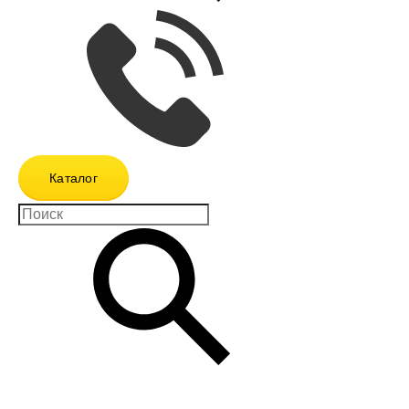
Каталог