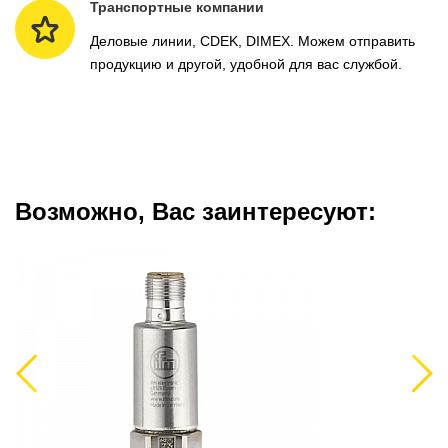
Транспортные компании
Деловые линии, CDEK, DIMEX. Можем отправить
продукцию и другой, удобной для вас службой.
Возможно, Вас заинтересуют:
Previous
Next