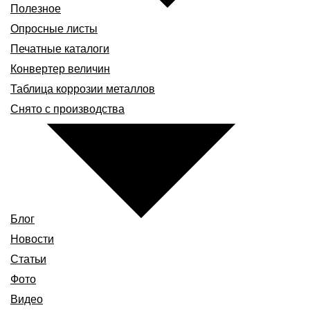
Полезное
Опросные листы
Печатные каталоги
Конвертер величин
Таблица коррозии металлов
Снято с производства
Блог
Новости
Статьи
Фото
Видео