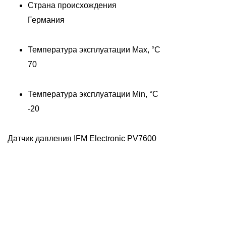
Страна происхождения
Германия
Температура эксплуатации Max, °C
70
Температура эксплуатации Min, °C
-20
Датчик давления IFM Electronic PV7600