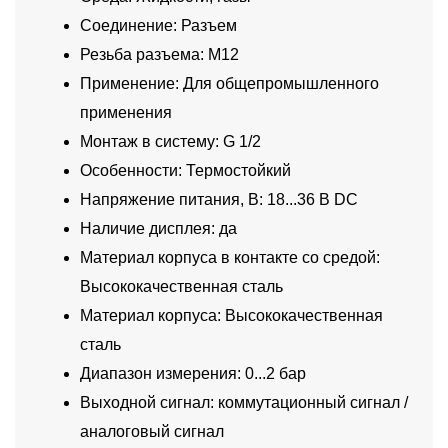
Соединение: Разъем
Резьба разъема: M12
Применение: Для общепромышленного
применения
Монтаж в систему: G 1/2
Особенности: Термостойкий
Напряжение питания, В: 18...36 В DC
Наличие дисплея: да
Материал корпуса в контакте со средой:
Высококачественная сталь
Материал корпуса: Высококачественная
сталь
Диапазон измерения: 0...2 бар
Выходной сигнал: коммутационный сигнал /
аналоговый сигнал