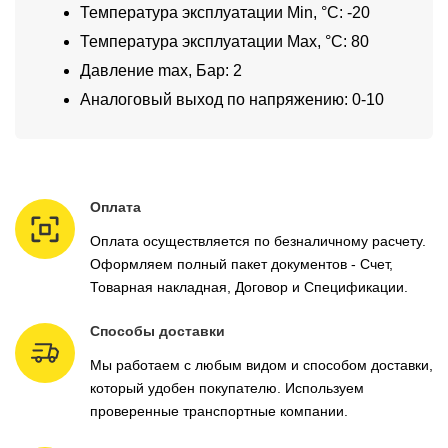
Температура эксплуатации Min, °C: -20
Температура эксплуатации Max, °C: 80
Давление max, Бар: 2
Аналоговый выход по напряжению: 0-10
Оплата
Оплата осуществляется по безналичному расчету.
Оформляем полный пакет документов - Счет,
Товарная накладная, Договор и Спецификации.
Способы доставки
Мы работаем с любым видом и способом доставки,
который удобен покупателю. Используем
проверенные транспортные компании.