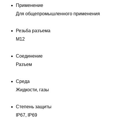
Применение
Для общепромышленного применения
Резьба разъема
M12
Соединение
Разъем
Среда
Жидкости, газы
Степень защиты
IP67, IP69