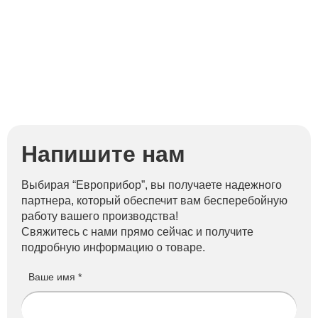
Д
Напишите нам
Выбирая “Европрибор”, вы получаете надежного
партнера, который обеспечит вам бесперебойную
работу вашего производства!
Свяжитесь с нами прямо сейчас и получите
подробную информацию о товаре.
Ваше имя *