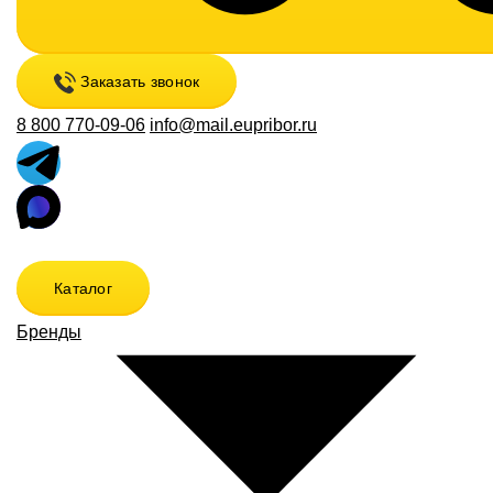
Заказать звонок
8 800 770-09-06
info@mail.eupribor.ru
Каталог
Бренды