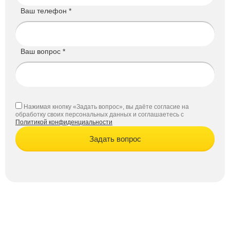
Ваш телефон *
Ваш вопрос *
Нажимая кнопку «Задать вопрос», вы даёте согласие на
обработку своих персональных данных и соглашаетесь с
Политикой конфиденциальности
Задать вопрос