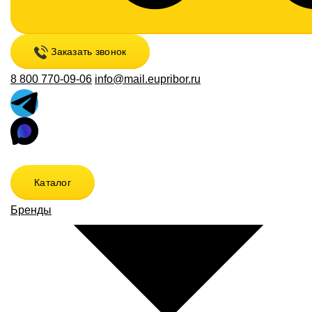
Заказать звонок
8 800 770-09-06
info@mail.eupribor.ru
Каталог
Бренды