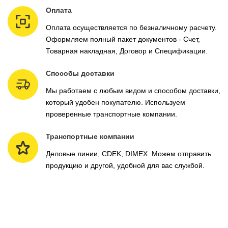
Оплата
Оплата осуществляется по безналичному расчету.
Оформляем полный пакет документов - Счет,
Товарная накладная, Договор и Спецификации.
Способы доставки
Мы работаем с любым видом и способом доставки,
который удобен покупателю. Используем
проверенные транспортные компании.
Транспортные компании
Деловые линии, CDEK, DIMEX. Можем отправить
продукцию и другой, удобной для вас службой.