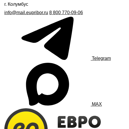
г. Колумбус
info@mail.eupribor.ru
8 800 770-09-06
Telegram
MAX