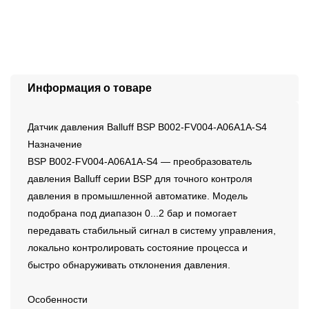
Информация о товаре
Датчик давления Balluff BSP B002-FV004-A06A1A-S4
Назначение
BSP B002-FV004-A06A1A-S4 — преобразователь
давления Balluff серии BSP для точного контроля
давления в промышленной автоматике. Модель
подобрана под диапазон 0...2 бар и помогает
передавать стабильный сигнал в систему управления,
локально контролировать состояние процесса и
быстро обнаруживать отклонения давления.
Особенности