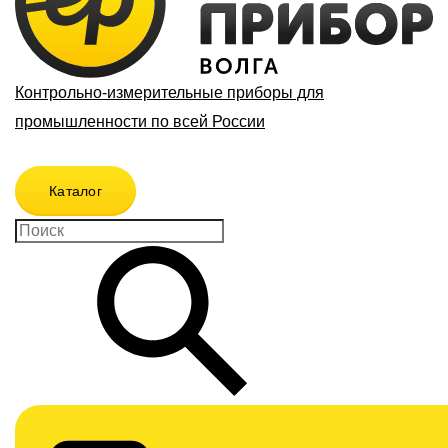
Контрольно-измерительные приборы для
промышленности по всей России
Каталог