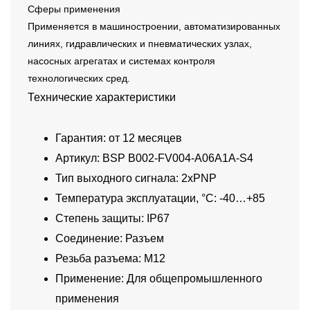
Сферы применения
Применяется в машиностроении, автоматизированных
линиях, гидравлических и пневматических узлах,
насосных агрегатах и системах контроля
технологических сред.
Технические характеристики
Гарантия: от 12 месяцев
Артикул: BSP B002-FV004-A06A1A-S4
Тип выходного сигнала: 2xPNP
Температура эксплуатации, °C: -40…+85
Степень защиты: IP67
Соединение: Разъем
Резьба разъема: M12
Применение: Для общепромышленного
применения