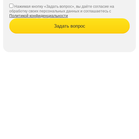
Нажимая кнопку «Задать вопрос», вы даёте согласие на
обработку своих персональных данных и соглашаетесь с
Политикой конфиденциальности
Задать вопрос