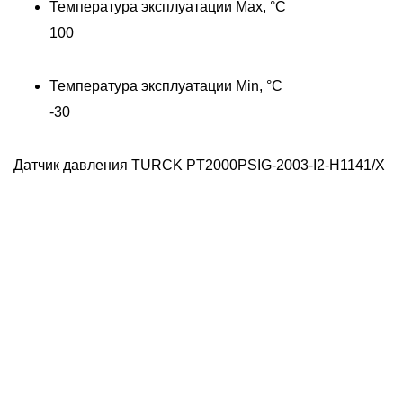
Температура эксплуатации Max, °C
100
Температура эксплуатации Min, °C
-30
Датчик давления TURCK PT2000PSIG-2003-I2-H1141/X
-