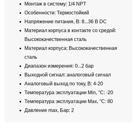
Монтаж в систему: 1/4 NPT
Особенности: Термостойкий
Напряжение питания, В: 8...36 В DC
Материал корпуса в контакте со средой:
Высококачественная сталь
Материал корпуса: Высококачественная
сталь
Диапазон измерения: 0...2 бар
Выходной сигнал: аналоговый сигнал
Аналоговый выход по току, В: 4-20
Температура эксплуатации Min, °C: -20
Температура эксплуатации Max, °C: 80
Давление max, Бар: 2