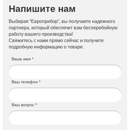
Напишите нам
Выбирая “Европрибор”, вы получаете надежного
партнера, который обеспечит вам бесперебойную
работу вашего производства!
Свяжитесь с нами прямо сейчас и получите
подробную информацию о товаре.
Ваше имя *
Ваш телефон *
Ваш вопрос *