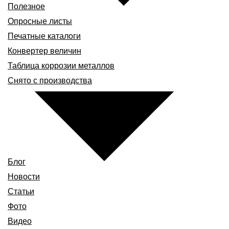
Полезное
Опросные листы
Печатные каталоги
Конвертер величин
Таблица коррозии металлов
Снято с производства
Блог
Новости
Статьи
Фото
Видео