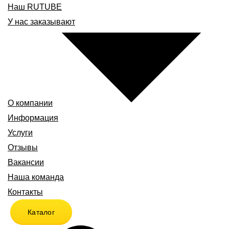
Наш RUTUBE
У нас заказывают
О компании
Информация
Услуги
Отзывы
Вакансии
Наша команда
Контакты
Каталог