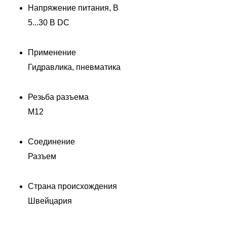
Напряжение питания, В
5...30 В DC
Применение
Гидравлика, пневматика
Резьба разъема
M12
Соединение
Разъем
Страна происхождения
Швейцария