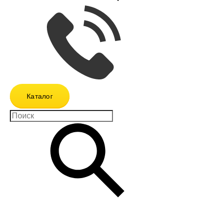
Каталог