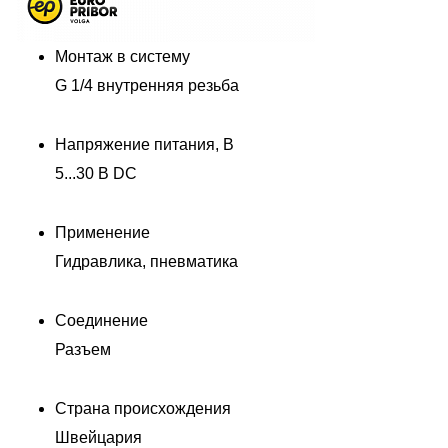
Монтаж в систему
G 1/4 внутренняя резьба
Напряжение питания, В
5...30 В DC
Применение
Гидравлика, пневматика
Соединение
Разъем
Страна происхождения
Швейцария