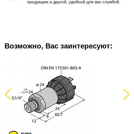
продукцию и другой, удобной для вас службой.
Возможно, Вас заинтересуют:
Previous
Next