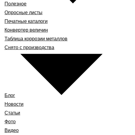
Полезное
Опросные листы
Печатные каталоги
Конвертер величин
Таблица коррозии металлов
Снято с производства
Блог
Новости
Статьи
Фото
Видео