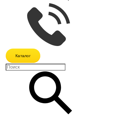
Каталог