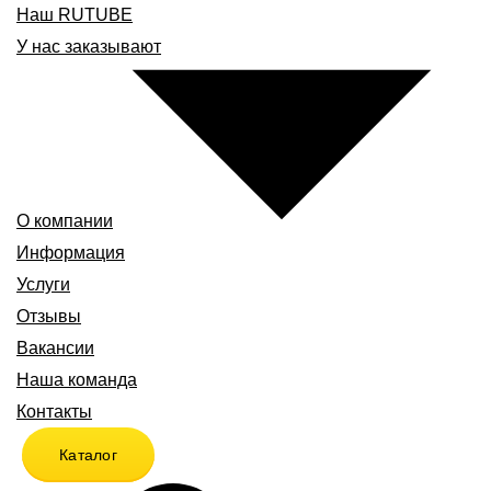
Наш RUTUBE
У нас заказывают
О компании
Информация
Услуги
Отзывы
Вакансии
Наша команда
Контакты
Каталог