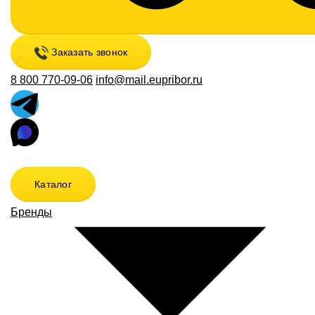
Заказать звонок
8 800 770-09-06
info@mail.eupribor.ru
Каталог
Бренды