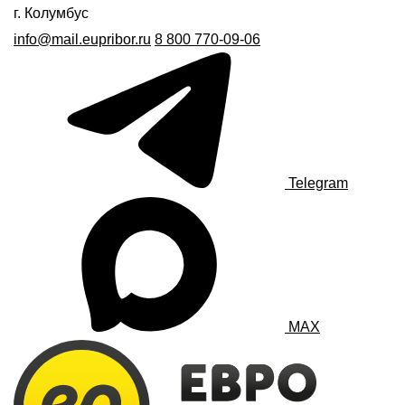
г. Колумбус
info@mail.eupribor.ru
8 800 770-09-06
Telegram
MAX