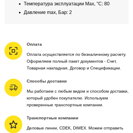
Температура эксплуатации Max, °C: 80
Давление max, Бар: 2
Оплата
Оплата осуществляется по безналичному расчету.
Оформляем полный пакет документов - Счет,
Товарная накладная, Договор и Спецификации.
Способы доставки
Мы работаем с любым видом и способом доставки,
который удобен покупателю. Используем
проверенные транспортные компании.
Транспортные компании
Деловые линии, CDEK, DIMEX. Можем отправить