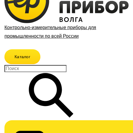
Контрольно-измерительные приборы для
промышленности по всей России
Каталог