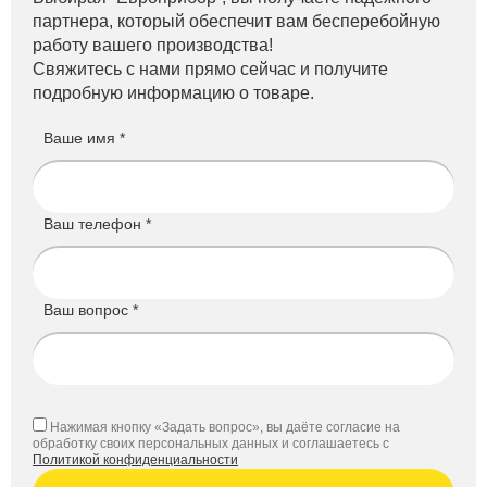
партнера, который обеспечит вам бесперебойную
работу вашего производства!
Свяжитесь с нами прямо сейчас и получите
подробную информацию о товаре.
Ваше имя *
Ваш телефон *
Ваш вопрос *
Нажимая кнопку «Задать вопрос», вы даёте согласие на
обработку своих персональных данных и соглашаетесь с
Политикой конфиденциальности