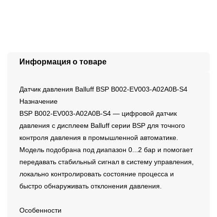
Информация о товаре
Датчик давления Balluff BSP B002-EV003-A02A0B-S4
Назначение
BSP B002-EV003-A02A0B-S4 — цифровой датчик
давления с дисплеем Balluff серии BSP для точного
контроля давления в промышленной автоматике.
Модель подобрана под диапазон 0...2 бар и помогает
передавать стабильный сигнал в систему управления,
локально контролировать состояние процесса и
быстро обнаруживать отклонения давления.
Особенности