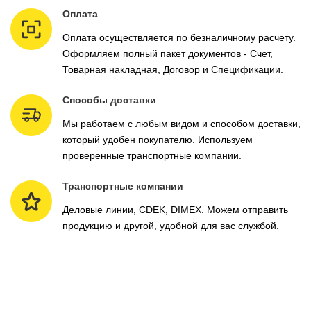
Оплата
Оплата осуществляется по безналичному расчету.
Оформляем полный пакет документов - Счет,
Товарная накладная, Договор и Спецификации.
Способы доставки
Мы работаем с любым видом и способом доставки,
который удобен покупателю. Используем
проверенные транспортные компании.
Транспортные компании
Деловые линии, CDEK, DIMEX. Можем отправить
продукцию и другой, удобной для вас службой.