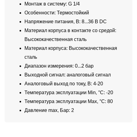
Монтаж в систему: G 1/4
Особенности: Термостойкий
Напряжение питания, В: 8...36 В DC
Материал корпуса в контакте со средой:
Высококачественная сталь
Материал корпуса: Высококачественная
сталь
Диапазон измерения: 0...2 бар
Выходной сигнал: аналоговый сигнал
Аналоговый выход по току, В: 4-20
Температура эксплуатации Min, °C: -20
Температура эксплуатации Max, °C: 80
Давление max, Бар: 2