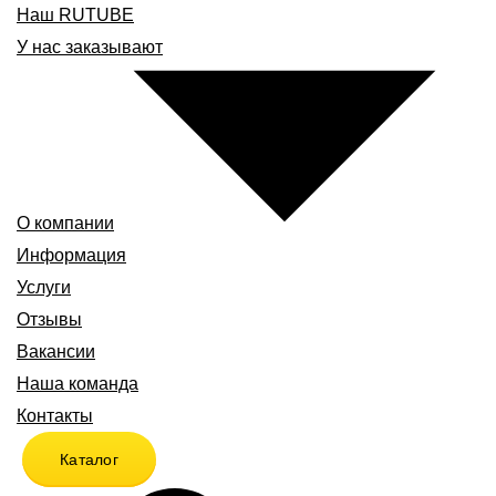
Наш RUTUBE
У нас заказывают
О компании
Информация
Услуги
Отзывы
Вакансии
Наша команда
Контакты
Каталог