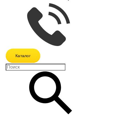
Каталог