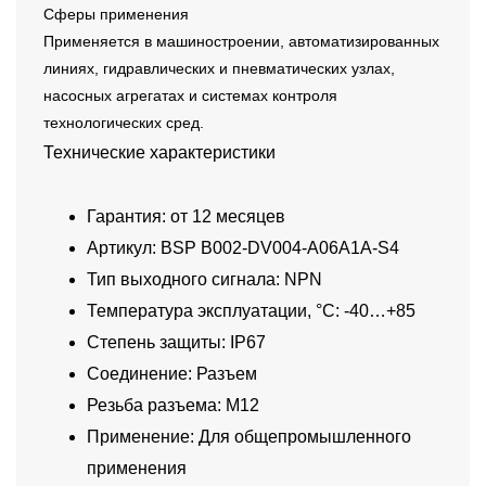
Сферы применения
Применяется в машиностроении, автоматизированных
линиях, гидравлических и пневматических узлах,
насосных агрегатах и системах контроля
технологических сред.
Технические характеристики
Гарантия: от 12 месяцев
Артикул: BSP B002-DV004-A06A1A-S4
Тип выходного сигнала: NPN
Температура эксплуатации, °C: -40…+85
Степень защиты: IP67
Соединение: Разъем
Резьба разъема: M12
Применение: Для общепромышленного
применения