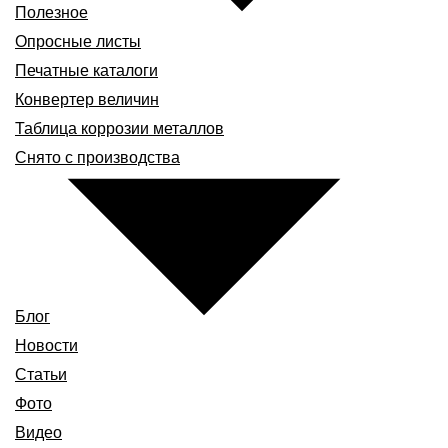
Полезное
Опросные листы
Печатные каталоги
Конвертер величин
Таблица коррозии металлов
Снято с производства
Блог
Новости
Статьи
Фото
Видео