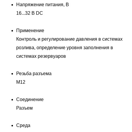
Напряжение питания, В
16...32 В DC
Применение
Контроль и регулирование давления в системах
розлива, определение уровня заполнения в
системах резервуаров
Резьба разъема
M12
Соединение
Разъем
Среда