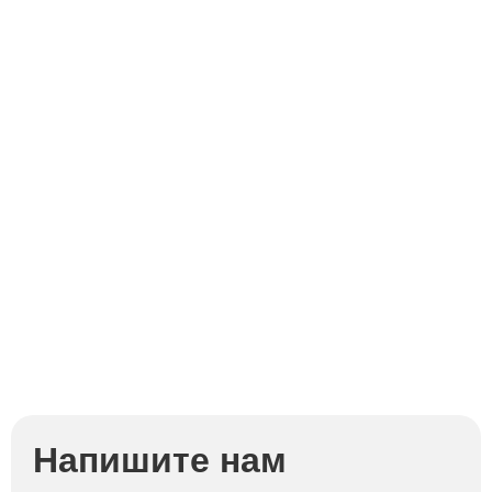
Напишите нам