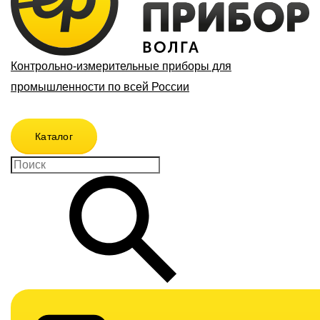
Контрольно-измерительные приборы для
промышленности по всей России
Каталог