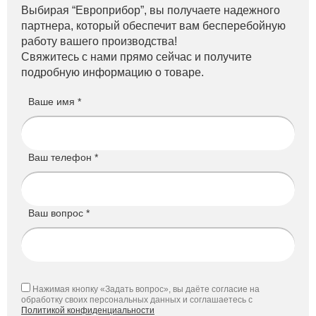
Выбирая “Европрибор”, вы получаете надежного
партнера, который обеспечит вам бесперебойную
работу вашего производства!
Свяжитесь с нами прямо сейчас и получите
подробную информацию о товаре.
Ваше имя *
Ваш телефон *
Ваш вопрос *
Нажимая кнопку «Задать вопрос», вы даёте согласие на
обработку своих персональных данных и соглашаетесь с
Политикой конфиденциальности