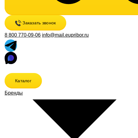
Заказать звонок
8 800 770-09-06
info@mail.eupribor.ru
Каталог
Бренды