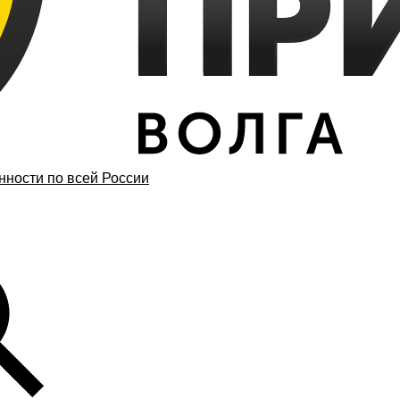
ности по всей России