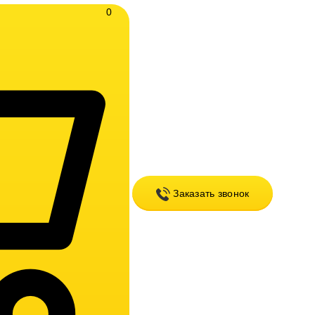
0
Заказать звонок