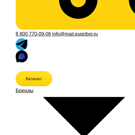
8 800 770-09-06
info@mail.eupribor.ru
Каталог
Бренды