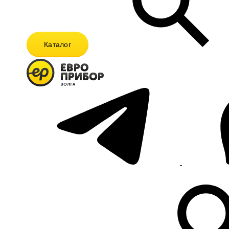
Каталог