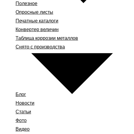
Полезное
Опросные листы
Печатные каталоги
Конвертер величин
Таблица коррозии металлов
Снято с производства
Блог
Новости
Статьи
Фото
Видео