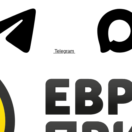
Telegram