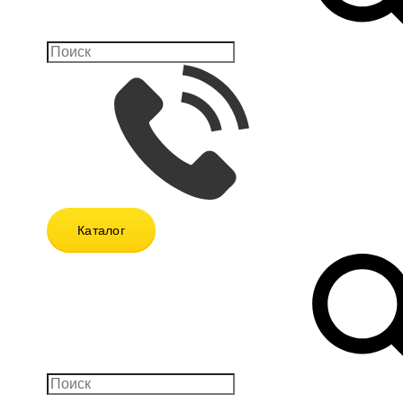
Каталог