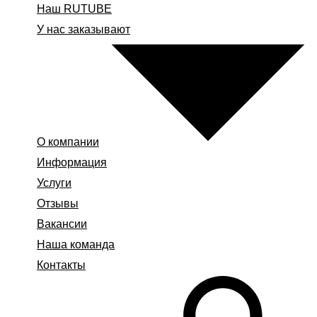
Наш RUTUBE
У нас заказывают
О компании
Информация
Услуги
Отзывы
Вакансии
Наша команда
Контакты