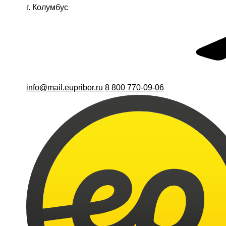
г. Колумбус
info@mail.eupribor.ru
8 800 770-09-06