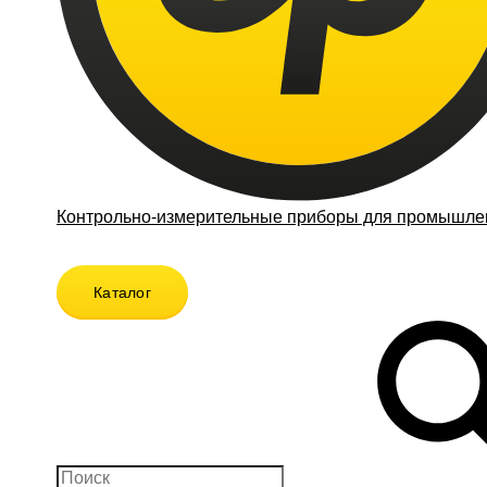
Контрольно-измерительные приборы для промышлен
Каталог