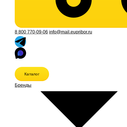
8 800 770-09-06
info@mail.eupribor.ru
Каталог
Бренды