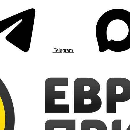
Telegram