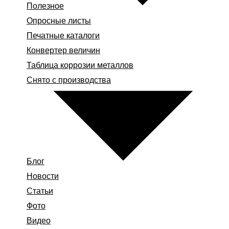
Полезное
Опросные листы
Печатные каталоги
Конвертер величин
Таблица коррозии металлов
Снято с производства
Блог
Новости
Статьи
Фото
Видео