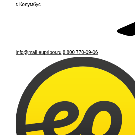
г. Колумбус
info@mail.eupribor.ru
8 800 770-09-06