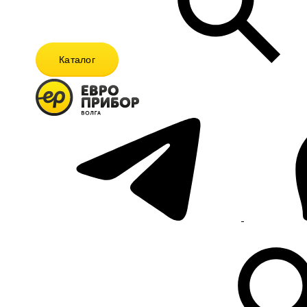
Каталог