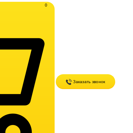
0
Заказать звонок