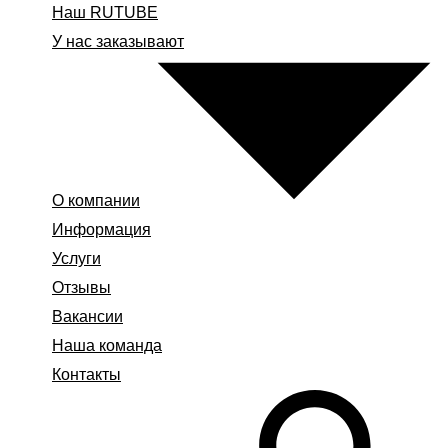
Наш RUTUBE
У нас заказывают
О компании
Информация
Услуги
Отзывы
Вакансии
Наша команда
Контакты