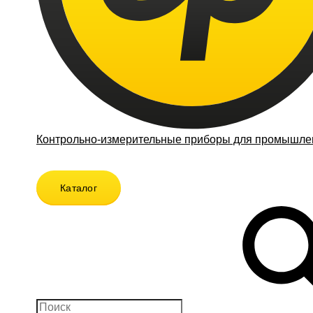
Контрольно-измерительные приборы для промышлен
Каталог