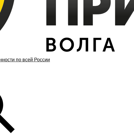
ности по всей России