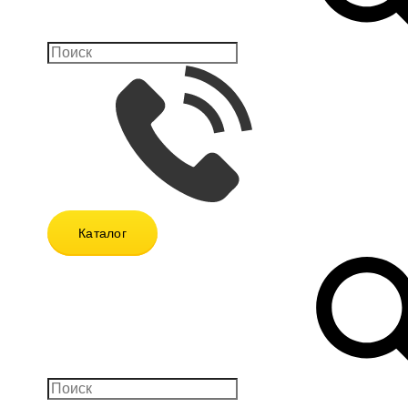
Каталог