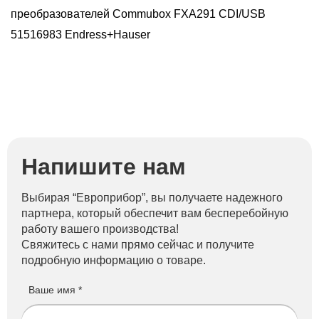
преобразователей Commubox FXA291 CDI/USB
51516983 Endress+Hauser
Напишите нам
Выбирая “Европрибор”, вы получаете надежного
партнера, который обеспечит вам бесперебойную
работу вашего производства!
Свяжитесь с нами прямо сейчас и получите
подробную информацию о товаре.
Ваше имя *