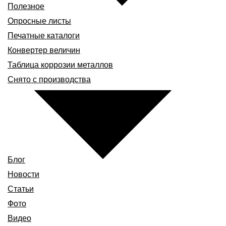
Полезное
Опросные листы
Печатные каталоги
Конвертер величин
Таблица коррозии металлов
Снято с производства
Блог
Новости
Статьи
Фото
Видео