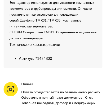
Этот адаптер используется для установки компактных
термометров в трубопроводы или емкости. Он часто
поставляется как аксессуар для следующих
серий:Easytemp TMR31 / TMR35: Компактные
гигиенические термометры.
iTHERM CompactLine TM311: Современные модульные
датчики температуры.
Технические характеристики
Артикул: 71424800
Оплата
Оплата осуществляется по безналичному расчету.
Оформляем полный пакет документов - Счет,
Товарная накладная, Договор и Спецификации.