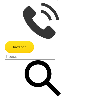
Каталог