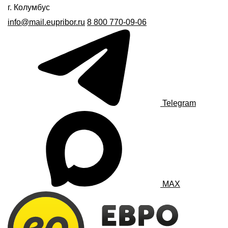
г. Колумбус
info@mail.eupribor.ru
8 800 770-09-06
Telegram
MAX