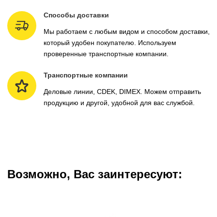
Способы доставки
Мы работаем с любым видом и способом доставки,
который удобен покупателю. Используем
проверенные транспортные компании.
Транспортные компании
Деловые линии, CDEK, DIMEX. Можем отправить
продукцию и другой, удобной для вас службой.
Возможно, Вас заинтересуют: