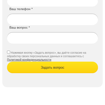
Ваш телефон *
Ваш вопрос *
Нажимая кнопку «Задать вопрос», вы даёте согласие на
обработку своих персональных данных и соглашаетесь с
Политикой конфиденциальности
Задать вопрос