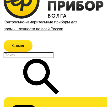
Контрольно-измерительные приборы для
промышленности по всей России
Каталог