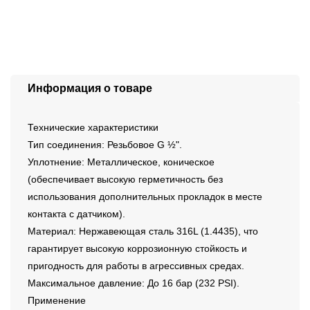
Информация о товаре
Технические характеристики
Тип соединения: Резьбовое G ½".
Уплотнение: Металлическое, коническое
(обеспечивает высокую герметичность без
использования дополнительных прокладок в месте
контакта с датчиком).
Материал: Нержавеющая сталь 316L (1.4435), что
гарантирует высокую коррозионную стойкость и
пригодность для работы в агрессивных средах.
Максимальное давление: До 16 бар (232 PSI).
Применение