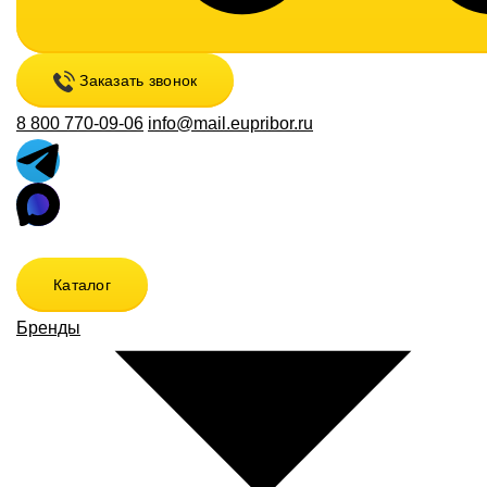
Заказать звонок
8 800 770-09-06
info@mail.eupribor.ru
Каталог
Бренды