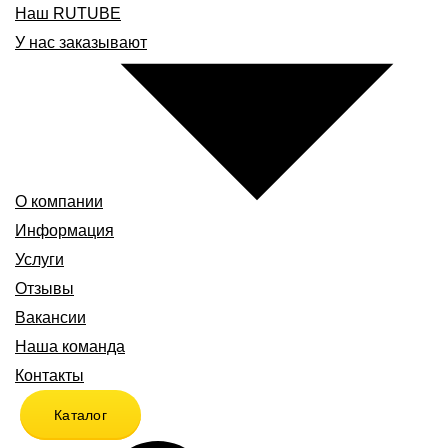
Наш RUTUBE
У нас заказывают
О компании
Информация
Услуги
Отзывы
Вакансии
Наша команда
Контакты
Каталог