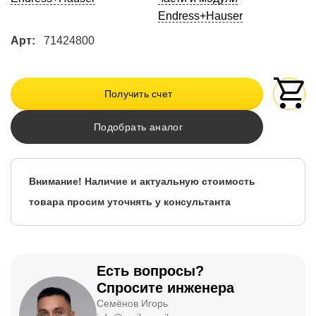
Endress+Hauser
Арт:
71424800
Получить счет
Подобрать аналог
Внимание! Наличие и актуальную стоимость
товара просим уточнять у консультанта
Есть вопросы?
Спросите инженера
Семёнов Игорь