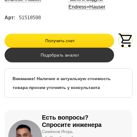
Endress+Hauser
Арт:
51518598
Получить счет
Подобрать аналог
Внимание! Наличие и актуальную стоимость
товара просим уточнять у консультанта
Есть вопросы?
Спросите инженера
Семёнов Игорь