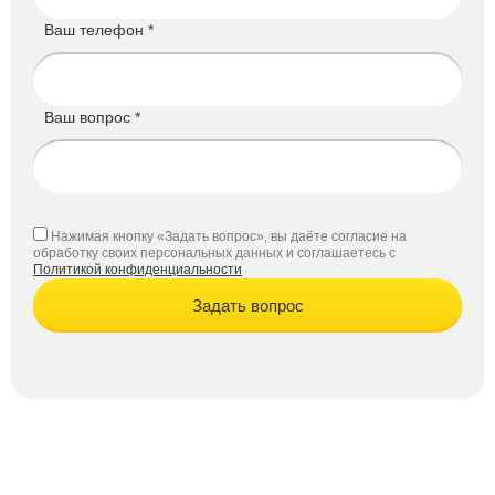
Ваш телефон *
Ваш вопрос *
Нажимая кнопку «Задать вопрос», вы даёте согласие на
обработку своих персональных данных и соглашаетесь с
Политикой конфиденциальности
Задать вопрос