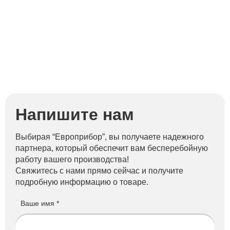
Напишите нам
Выбирая “Европрибор”, вы получаете надежного
партнера, который обеспечит вам бесперебойную
работу вашего производства!
Свяжитесь с нами прямо сейчас и получите
подробную информацию о товаре.
Ваше имя *