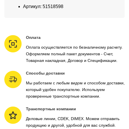
Артикул: 51518598
Оплата
Оплата осуществляется по безналичному расчету.
Оформляем полный пакет документов - Счет,
Товарная накладная, Договор и Спецификации.
Способы доставки
Мы работаем с любым видом и способом доставки,
который удобен покупателю. Используем
проверенные транспортные компании.
Транспортные компании
Деловые линии, CDEK, DIMEX. Можем отправить
продукцию и другой, удобной для вас службой.