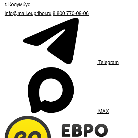
г. Колумбус
info@mail.eupribor.ru
8 800 770-09-06
Telegram
MAX