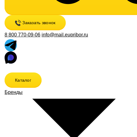
Заказать звонок
8 800 770-09-06
info@mail.eupribor.ru
Каталог
Бренды