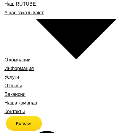
Наш RUTUBE
У нас заказывают
О компании
Информация
Услуги
Отзывы
Вакансии
Наша команда
Контакты
Каталог