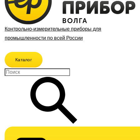
Контрольно-измерительные приборы для
промышленности по всей России
Каталог