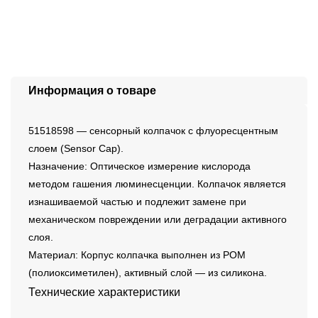
Информация о товаре
51518598 — сенсорный колпачок с флуоресцентным
слоем (Sensor Cap).
Назначение: Оптическое измерение кислорода
методом гашения люминесценции. Колпачок является
изнашиваемой частью и подлежит замене при
механическом повреждении или деградации активного
слоя.
Материал: Корпус колпачка выполнен из POM
(полиоксиметилен), активный слой — из силикона.
Технические характеристики