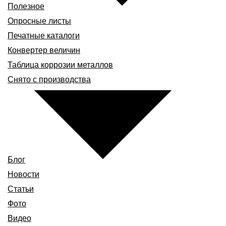
Полезное
Опросные листы
Печатные каталоги
Конвертер величин
Таблица коррозии металлов
Снято с производства
Блог
Новости
Статьи
Фото
Видео