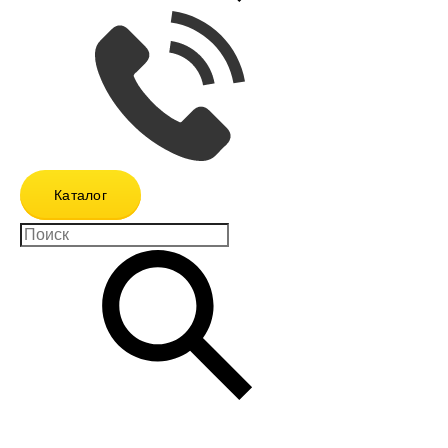
Каталог