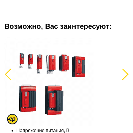
Возможно, Вас заинтересуют:
Previous
Next
Напряжение питания, В