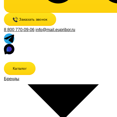
Заказать звонок
8 800 770-09-06
info@mail.eupribor.ru
Каталог
Бренды