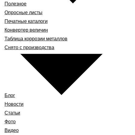
Полезное
Опросные листы
Печатные каталоги
Конвертер величин
Таблица коррозии металлов
Снято с производства
Блог
Новости
Статьи
Фото
Видео