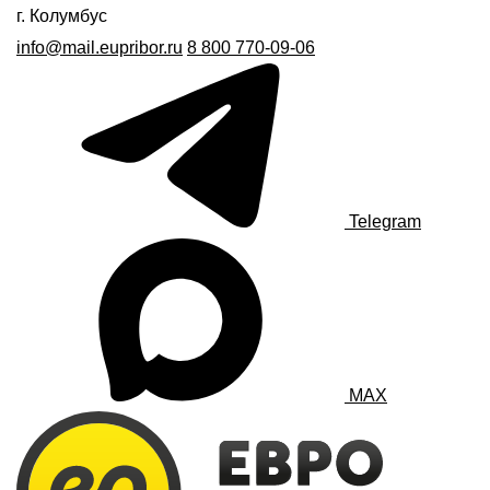
г. Колумбус
info@mail.eupribor.ru
8 800 770-09-06
Telegram
MAX