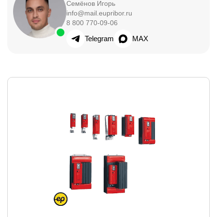
Семёнов Игорь
info@mail.eupribor.ru
8 800 770-09-06
Telegram
MAX