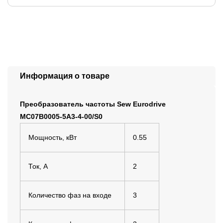
Информация о товаре
Преобразователь частоты Sew Eurodrive
MC07B0005-5A3-4-00/S0
Мощность, кВт
0.55
Ток, А
2
Количество фаз на входе
3