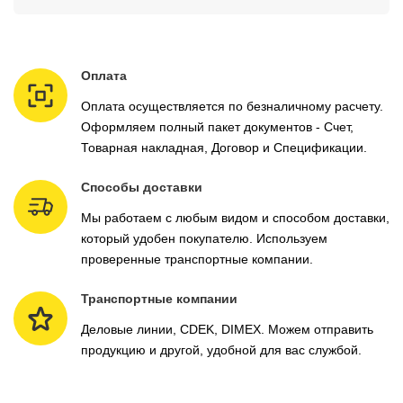
Оплата
Оплата осуществляется по безналичному расчету.
Оформляем полный пакет документов - Счет,
Товарная накладная, Договор и Спецификации.
Способы доставки
Мы работаем с любым видом и способом доставки,
который удобен покупателю. Используем
проверенные транспортные компании.
Транспортные компании
Деловые линии, CDEK, DIMEX. Можем отправить
продукцию и другой, удобной для вас службой.