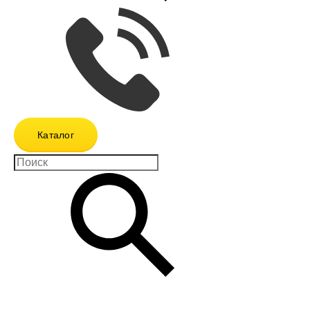
Каталог