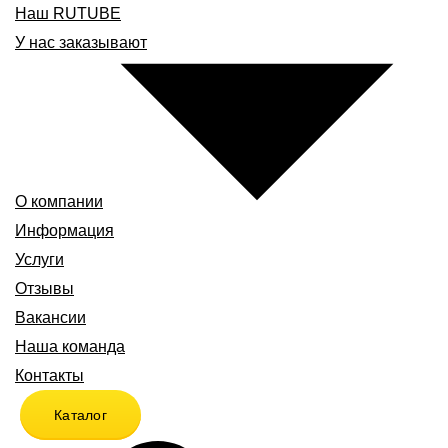
Наш RUTUBE
У нас заказывают
О компании
Информация
Услуги
Отзывы
Вакансии
Наша команда
Контакты
Каталог