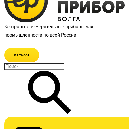
Контрольно-измерительные приборы для
промышленности по всей России
Каталог