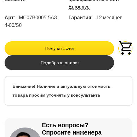
Eurodrive
Арт:
MC07B0005-5A3-
Гарантия:
12 месяцев
4-00/S0
Получить счет
Подобрать аналог
Внимание! Наличие и актуальную стоимость
товара просим уточнять у консультанта
Есть вопросы?
Спросите инженера