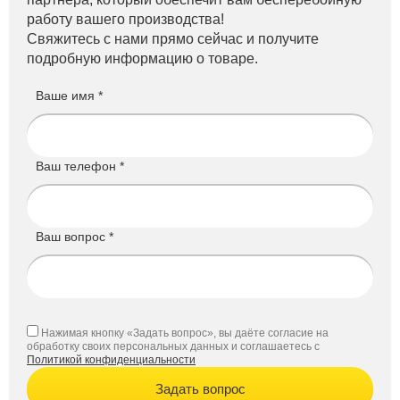
работу вашего производства!
Свяжитесь с нами прямо сейчас и получите
подробную информацию о товаре.
Ваше имя *
Ваш телефон *
Ваш вопрос *
Нажимая кнопку «Задать вопрос», вы даёте согласие на
обработку своих персональных данных и соглашаетесь с
Политикой конфиденциальности
Задать вопрос