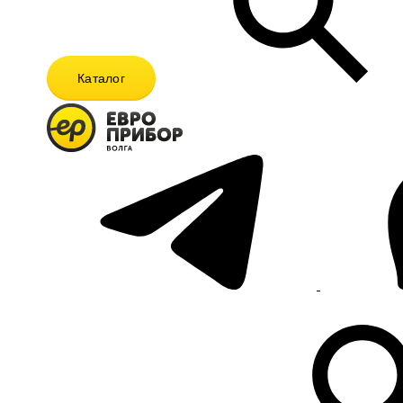
Каталог