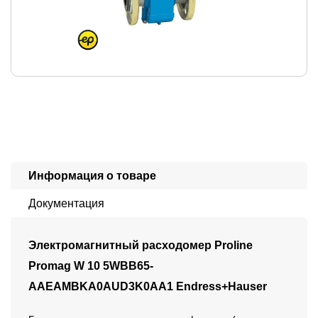
Информация о товаре
Документация
Электромагнитный расходомер Proline
Promag W 10 5WBB65-
AAEAMBKA0AUD3K0AA1 Endress+Hauser