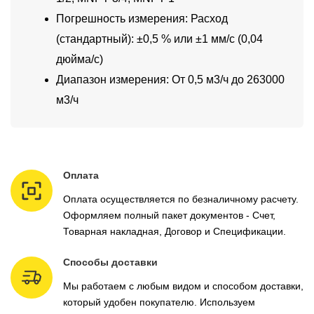
Погрешность измерения: Расход
(стандартный): ±0,5 % или ±1 мм/с (0,04
дюйма/с)
Диапазон измерения: От 0,5 м3/ч до 263000
м3/ч
Оплата
Оплата осуществляется по безналичному расчету.
Оформляем полный пакет документов - Счет,
Товарная накладная, Договор и Спецификации.
Способы доставки
Мы работаем с любым видом и способом доставки,
который удобен покупателю. Используем