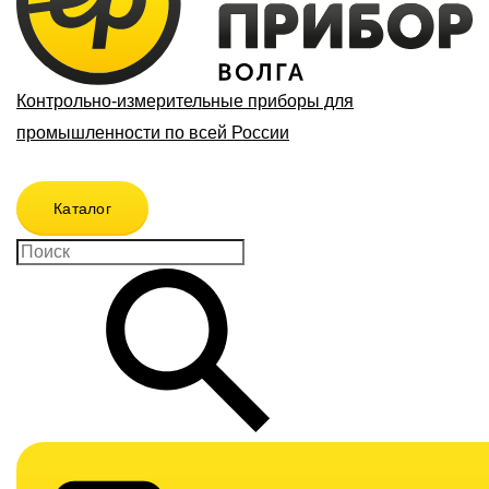
Контрольно-измерительные приборы для
промышленности по всей России
Каталог