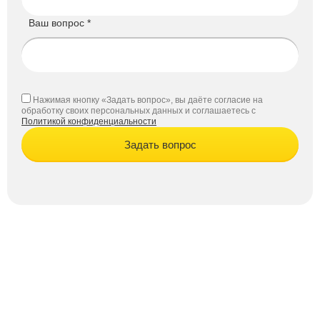
Ваш вопрос *
Нажимая кнопку «Задать вопрос», вы даёте согласие на
обработку своих персональных данных и соглашаетесь с
Политикой конфиденциальности
Задать вопрос