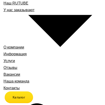
Наш RUTUBE
У нас заказывают
О компании
Информация
Услуги
Отзывы
Вакансии
Наша команда
Контакты
Каталог