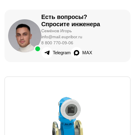
Есть вопросы?
Спросите инженера
Семёнов Игорь
info@mail.eupribor.ru
8 800 770-09-06
Telegram
MAX