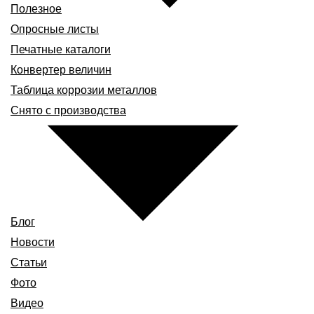
Полезное
Опросные листы
Печатные каталоги
Конвертер величин
Таблица коррозии металлов
Снято с производства
Блог
Новости
Статьи
Фото
Видео