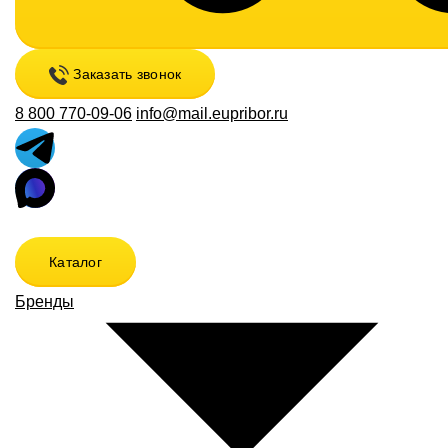
Заказать звонок
8 800 770-09-06
info@mail.eupribor.ru
Каталог
Бренды