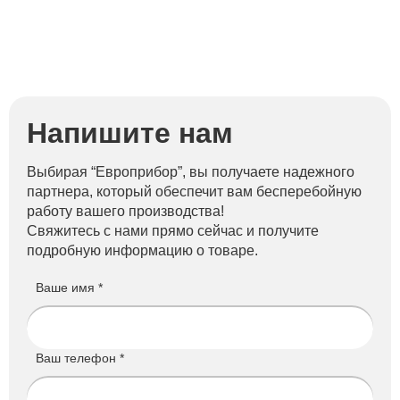
Напишите нам
Выбирая “Европрибор”, вы получаете надежного
партнера, который обеспечит вам бесперебойную
работу вашего производства!
Свяжитесь с нами прямо сейчас и получите
подробную информацию о товаре.
Ваше имя *
Ваш телефон *