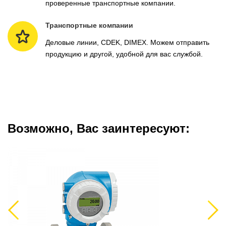
проверенные транспортные компании.
Транспортные компании
Деловые линии, CDEK, DIMEX. Можем отправить
продукцию и другой, удобной для вас службой.
Возможно, Вас заинтересуют:
Previous
Next