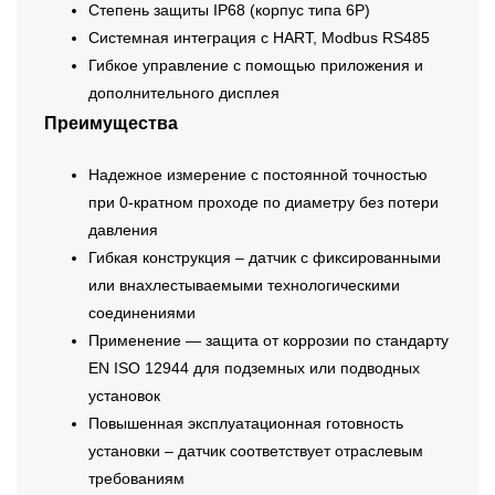
Степень защиты IP68 (корпус типа 6P)
Системная интеграция с HART, Modbus RS485
Гибкое управление с помощью приложения и
дополнительного дисплея
Преимущества
Надежное измерение с постоянной точностью
при 0-кратном проходе по диаметру без потери
давления
Гибкая конструкция – датчик с фиксированными
или внахлестываемыми технологическими
соединениями
Применение — защита от коррозии по стандарту
EN ISO 12944 для подземных или подводных
установок
Повышенная эксплуатационная готовность
установки – датчик соответствует отраслевым
требованиям