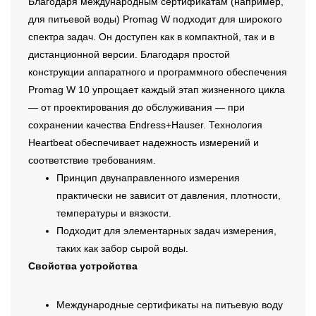
Благодаря международным сертификатам (например,
для питьевой воды) Promag W подходит для широкого
спектра задач. Он доступен как в компактной, так и в
дистанционной версии. Благодаря простой
конструкции аппаратного и программного обеспечения
Promag W 10 упрощает каждый этап жизненного цикла
— от проектирования до обслуживания — при
сохранении качества Endress+Hauser. Технология
Heartbeat обеспечивает надежность измерений и
соответствие требованиям.
Принцип двунаправленного измерения
практически не зависит от давления, плотности,
температуры и вязкости.
Подходит для элементарных задач измерения,
таких как забор сырой воды.
Свойства устройства
Международные сертификаты на питьевую воду