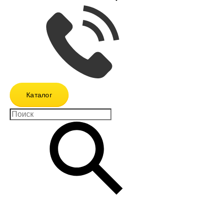
Каталог