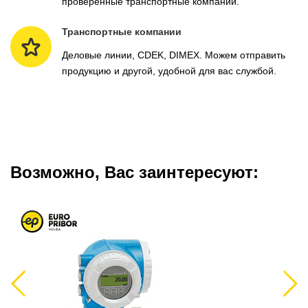
проверенные транспортные компании.
Транспортные компании
Деловые линии, CDEK, DIMEX. Можем отправить
продукцию и другой, удобной для вас службой.
Возможно, Вас заинтересуют:
Previous
Next