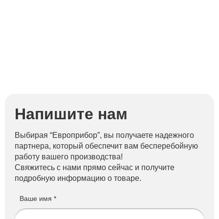
ag
Напишите нам
Выбирая “Европрибор”, вы получаете надежного
партнера, который обеспечит вам бесперебойную
работу вашего производства!
Свяжитесь с нами прямо сейчас и получите
подробную информацию о товаре.
Ваше имя *