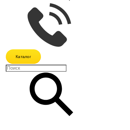
Каталог