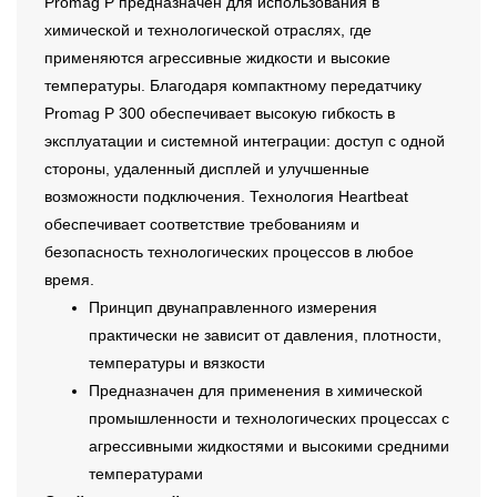
Promag P предназначен для использования в
химической и технологической отраслях, где
применяются агрессивные жидкости и высокие
температуры. Благодаря компактному передатчику
Promag P 300 обеспечивает высокую гибкость в
эксплуатации и системной интеграции: доступ с одной
стороны, удаленный дисплей и улучшенные
возможности подключения. Технология Heartbeat
обеспечивает соответствие требованиям и
безопасность технологических процессов в любое
время.
Принцип двунаправленного измерения
практически не зависит от давления, плотности,
температуры и вязкости
Предназначен для применения в химической
промышленности и технологических процессах с
агрессивными жидкостями и высокими средними
температурами