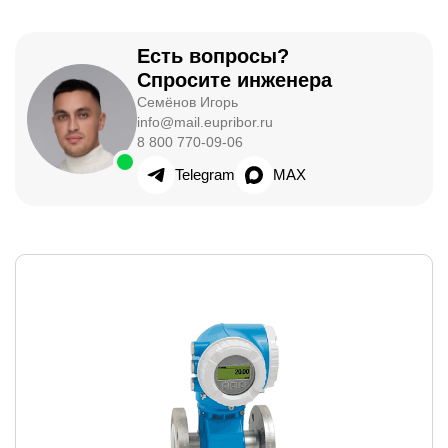
Есть вопросы?
Спросите инженера
Семёнов Игорь
info@mail.eupribor.ru
8 800 770-09-06
Telegram
MAX