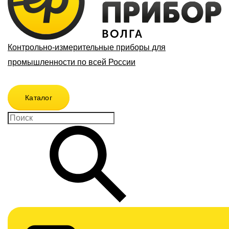
Контрольно-измерительные приборы для
промышленности по всей России
Каталог