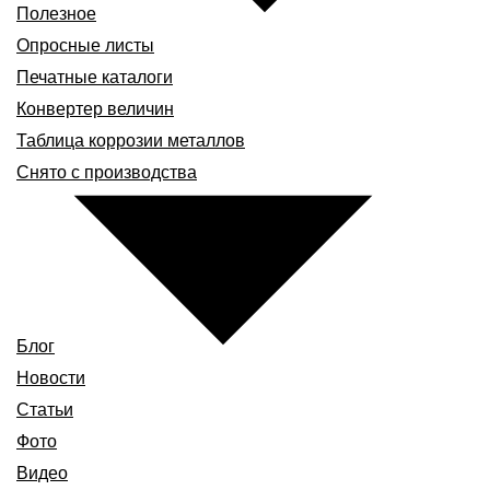
Полезное
Опросные листы
Печатные каталоги
Конвертер величин
Таблица коррозии металлов
Снято с производства
Блог
Новости
Статьи
Фото
Видео