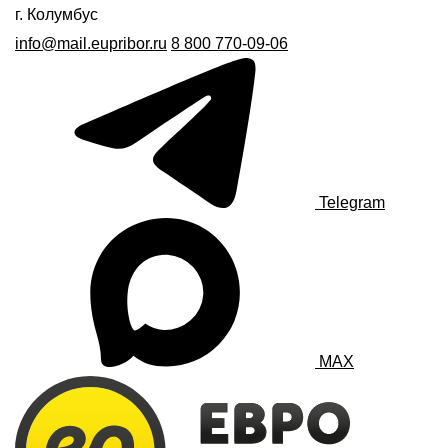
г. Колумбус
info@mail.eupribor.ru
8 800 770-09-06
Telegram
MAX