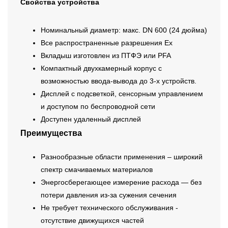
Свойства устройства
Номинальный диаметр: макс. DN 600 (24 дюйма)
Все распространенные разрешения Ex
Вкладыш изготовлен из ПТФЭ или PFA
Компактный двухкамерный корпус с
возможностью ввода-вывода до 3-х устройств.
Дисплей с подсветкой, сенсорным управлением
и доступом по беспроводной сети
Доступен удаленный дисплей
Преимущества
Разнообразные области применения – широкий
спектр смачиваемых материалов
Энергосберегающее измерение расхода — без
потери давления из-за сужения сечения
Не требует технического обслуживания -
отсутствие движущихся частей