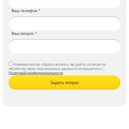
Ваш телефон *
Ваш вопрос *
Нажимая кнопку «Задать вопрос», вы даёте согласие на
обработку своих персональных данных и соглашаетесь с
Политикой конфиденциальности
Задать вопрос