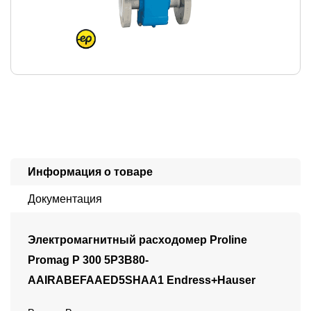
Информация о товаре
Документация
Электромагнитный расходомер Proline
Promag P 300 5P3B80-
AAIRABEFAAED5SHAA1 Endress+Hauser