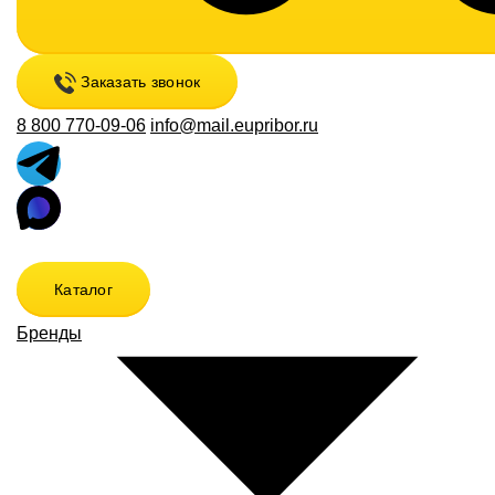
Заказать звонок
8 800 770-09-06
info@mail.eupribor.ru
Каталог
Бренды