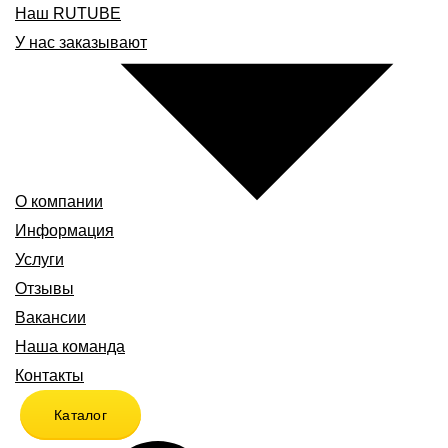
Наш RUTUBE
У нас заказывают
О компании
Информация
Услуги
Отзывы
Вакансии
Наша команда
Контакты
Каталог