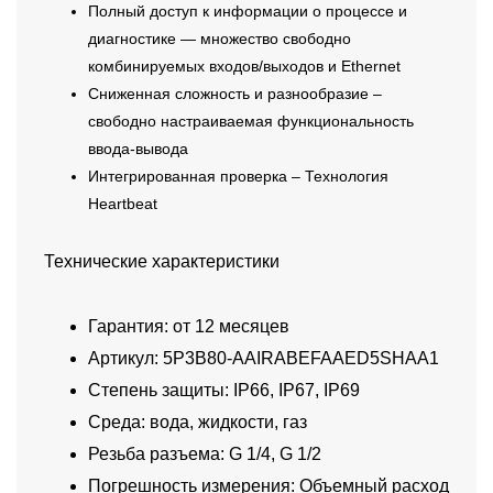
Полный доступ к информации о процессе и
диагностике — множество свободно
комбинируемых входов/выходов и Ethernet
Сниженная сложность и разнообразие –
свободно настраиваемая функциональность
ввода-вывода
Интегрированная проверка – Технология
Heartbeat
Технические характеристики
Гарантия: от 12 месяцев
Артикул: 5P3B80-AAIRABEFAAED5SHAA1
Степень защиты: IP66, IP67, IP69
Среда: вода, жидкости, газ
Резьба разъема: G 1/4, G 1/2
Погрешность измерения: Объемный расход