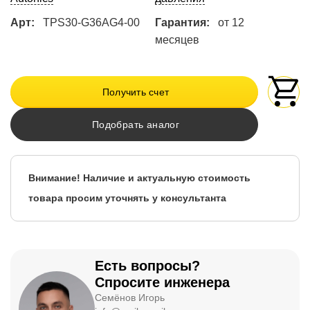
Арт:
TPS30-G36AG4-00
Гарантия:
от 12
месяцев
Получить счет
Подобрать аналог
Внимание! Наличие и актуальную стоимость
товара просим уточнять у консультанта
Есть вопросы?
Спросите инженера
Семёнов Игорь