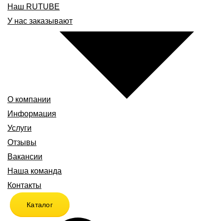
Наш RUTUBE
У нас заказывают
О компании
Информация
Услуги
Отзывы
Вакансии
Наша команда
Контакты
Каталог