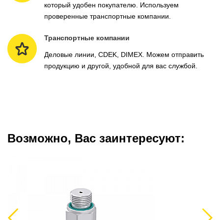
который удобен покупателю. Используем
проверенные транспортные компании.
Транспортные компании
Деловые линии, CDEK, DIMEX. Можем отправить
продукцию и другой, удобной для вас службой.
Возможно, Вас заинтересуют:
Previous
Next