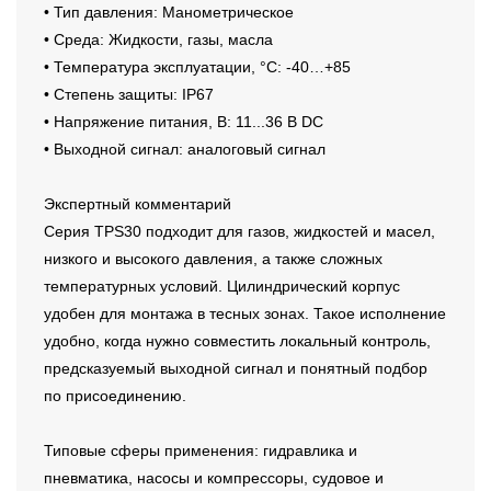
• Тип давления: Манометрическое
• Среда: Жидкости, газы, масла
• Температура эксплуатации, °C: -40…+85
• Степень защиты: IP67
• Напряжение питания, В: 11...36 В DC
• Выходной сигнал: аналоговый сигнал
Экспертный комментарий
Серия TPS30 подходит для газов, жидкостей и масел,
низкого и высокого давления, а также сложных
температурных условий. Цилиндрический корпус
удобен для монтажа в тесных зонах. Такое исполнение
удобно, когда нужно совместить локальный контроль,
предсказуемый выходной сигнал и понятный подбор
по присоединению.
Типовые сферы применения: гидравлика и
пневматика, насосы и компрессоры, судовое и