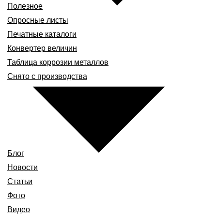
Полезное
Опросные листы
Печатные каталоги
Конвертер величин
Таблица коррозии металлов
Снято с производства
Блог
Новости
Статьи
Фото
Видео