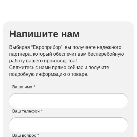
Напишите нам
Выбирая “Европрибор”, вы получаете надежного
партнера, который обеспечит вам бесперебойную
работу вашего производства!
Свяжитесь с нами прямо сейчас и получите
подробную информацию о товаре.
Ваше имя *
Ваш телефон *
Ваш вопрос *