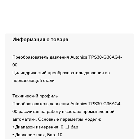
Информация о товаре
Преобразователь давления Autonics TPS30-G36AG4-
00
Цилиндрический преобразователь давления из
нержавеющей стали
Технический профиль
Преобразователь давления Autonics TPS30-G36AG4-
00 рассчитан на работу в составе промышленной
автоматики. Основные параметры модели:
• Диапазон измерения: 0...1 бар
• Давление max, Бар: 10