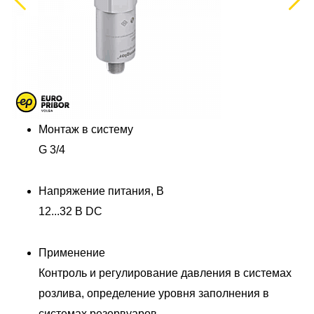
Монтаж в систему
G 3/4
Напряжение питания, В
12...32 В DC
Применение
Контроль и регулирование давления в системах
розлива, определение уровня заполнения в
системах резервуаров