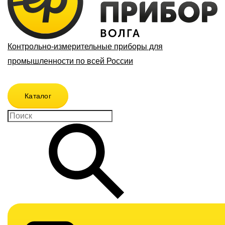
Контрольно-измерительные приборы для
промышленности по всей России
Каталог