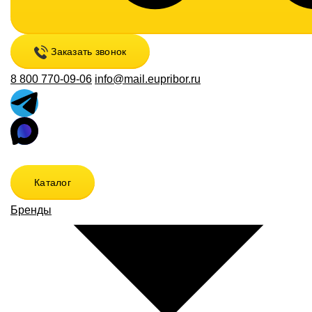
Заказать звонок
8 800 770-09-06
info@mail.eupribor.ru
Каталог
Бренды