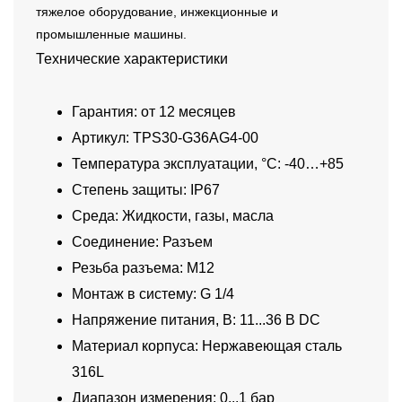
тяжелое оборудование, инжекционные и
промышленные машины.
Технические характеристики
Гарантия: от 12 месяцев
Артикул: TPS30-G36AG4-00
Температура эксплуатации, °C: -40…+85
Степень защиты: IP67
Среда: Жидкости, газы, масла
Соединение: Разъем
Резьба разъема: M12
Монтаж в систему: G 1/4
Напряжение питания, В: 11...36 В DC
Материал корпуса: Нержавеющая сталь
316L
Диапазон измерения: 0...1 бар