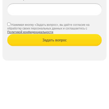
Нажимая кнопку «Задать вопрос», вы даёте согласие на
обработку своих персональных данных и соглашаетесь с
Политикой конфиденциальности
Задать вопрос