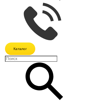
Каталог