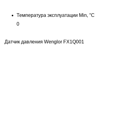
Температура эксплуатации Min, °C
0
Датчик давления Wenglor FX1Q001