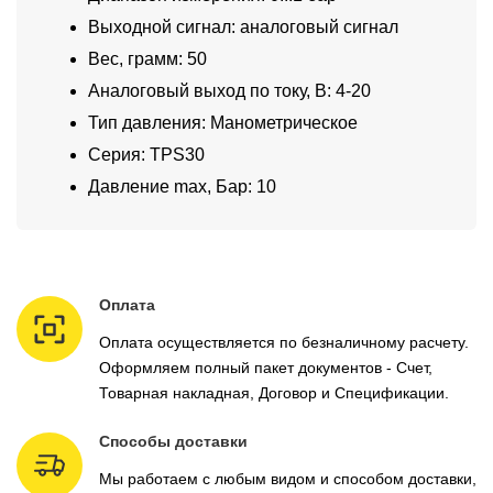
Выходной сигнал: аналоговый сигнал
Вес, грамм: 50
Аналоговый выход по току, В: 4-20
Тип давления: Манометрическое
Серия: TPS30
Давление max, Бар: 10
Оплата
Оплата осуществляется по безналичному расчету.
Оформляем полный пакет документов - Счет,
Товарная накладная, Договор и Спецификации.
Способы доставки
Мы работаем с любым видом и способом доставки,