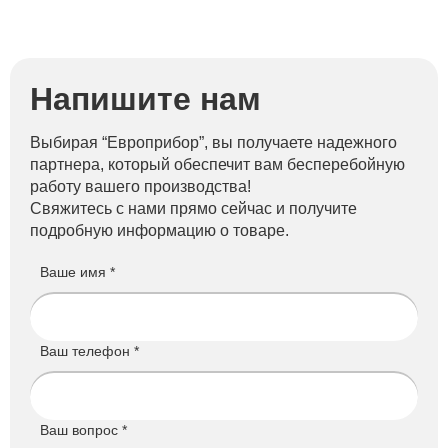
Напишите нам
Выбирая “Европрибор”, вы получаете надежного
партнера, который обеспечит вам бесперебойную
работу вашего производства!
Свяжитесь с нами прямо сейчас и получите
подробную информацию о товаре.
Ваше имя *
Ваш телефон *
Ваш вопрос *