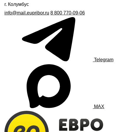
г. Колумбус
info@mail.eupribor.ru
8 800 770-09-06
Telegram
MAX