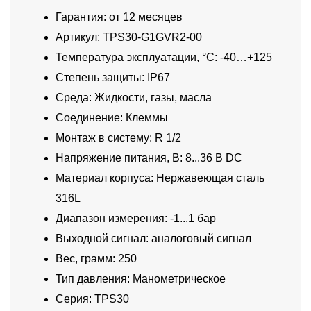
Гарантия: от 12 месяцев
Артикул: TPS30-G1GVR2-00
Температура эксплуатации, °C: -40…+125
Степень защиты: IP67
Среда: Жидкости, газы, масла
Соединение: Клеммы
Монтаж в систему: R 1/2
Напряжение питания, В: 8...36 В DC
Материал корпуса: Нержавеющая сталь
316L
Диапазон измерения: -1...1 бар
Выходной сигнал: аналоговый сигнал
Вес, грамм: 250
Тип давления: Манометрическое
Серия: TPS30