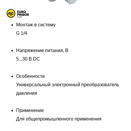
Монтаж в систему
G 1/4
Напряжение питания, В
5...30 В DC
Особенности
Универсальный электронный преобразователь
давления
Применение
Для общепромышленного применения