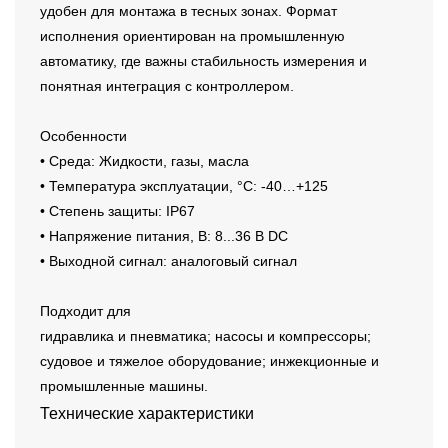
удобен для монтажа в тесных зонах. Формат
исполнения ориентирован на промышленную
автоматику, где важны стабильность измерения и
понятная интеграция с контроллером.
Особенности
• Среда: Жидкости, газы, масла
• Температура эксплуатации, °C: -40…+125
• Степень защиты: IP67
• Напряжение питания, В: 8...36 В DC
• Выходной сигнал: аналоговый сигнал
Подходит для
гидравлика и пневматика; насосы и компрессоры;
судовое и тяжелое оборудование; инжекционные и
промышленные машины.
Технические характеристики