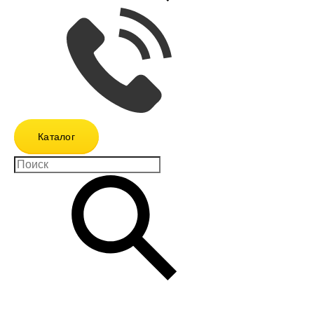
Каталог