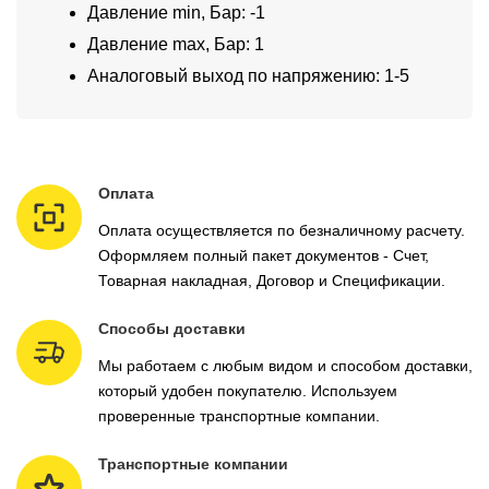
Давление min, Бар: -1
Давление max, Бар: 1
Аналоговый выход по напряжению: 1-5
Оплата
Оплата осуществляется по безналичному расчету.
Оформляем полный пакет документов - Счет,
Товарная накладная, Договор и Спецификации.
Способы доставки
Мы работаем с любым видом и способом доставки,
который удобен покупателю. Используем
проверенные транспортные компании.
Транспортные компании