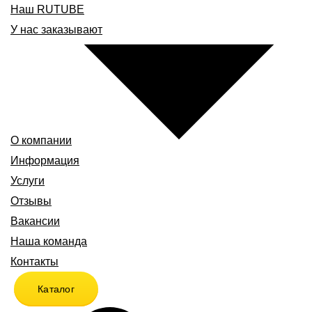
Наш RUTUBE
У нас заказывают
О компании
Информация
Услуги
Отзывы
Вакансии
Наша команда
Контакты
Каталог