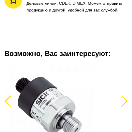
Деловые линии, CDEK, DIMEX. Можем отправить
продукцию и другой, удобной для вас службой.
Возможно, Вас заинтересуют:
Previous
Next