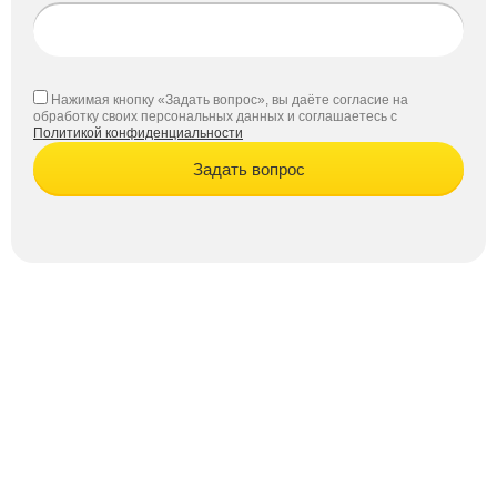
Нажимая кнопку «Задать вопрос», вы даёте согласие на
обработку своих персональных данных и соглашаетесь с
Политикой конфиденциальности
Задать вопрос