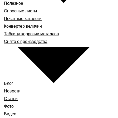
Полезное
Опросные листы
Печатные каталоги
Конвертер величин
Таблица коррозии металлов
Снято с производства
Блог
Новости
Статьи
Фото
Видео