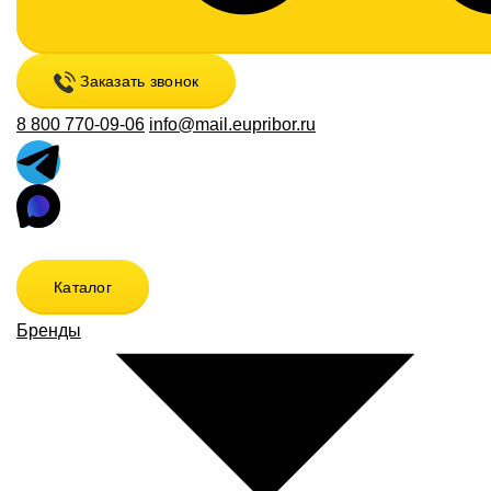
Заказать звонок
8 800 770-09-06
info@mail.eupribor.ru
Каталог
Бренды