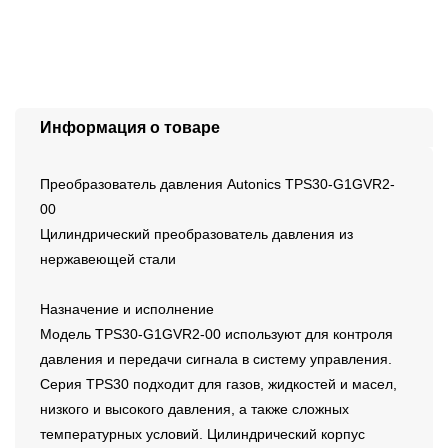
Информация о товаре
Преобразователь давления Autonics TPS30-G1GVR2-
00
Цилиндрический преобразователь давления из
нержавеющей стали
Назначение и исполнение
Модель TPS30-G1GVR2-00 используют для контроля
давления и передачи сигнала в систему управления.
Серия TPS30 подходит для газов, жидкостей и масел,
низкого и высокого давления, а также сложных
температурных условий. Цилиндрический корпус