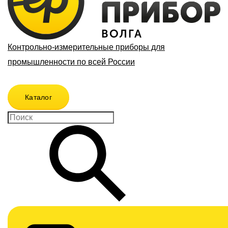
Контрольно-измерительные приборы для
промышленности по всей России
Каталог