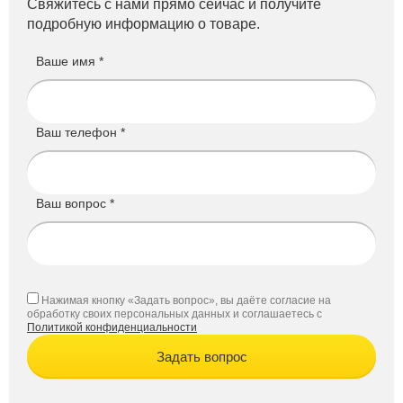
Свяжитесь с нами прямо сейчас и получите
подробную информацию о товаре.
Ваше имя *
Ваш телефон *
Ваш вопрос *
Нажимая кнопку «Задать вопрос», вы даёте согласие на
обработку своих персональных данных и соглашаетесь с
Политикой конфиденциальности
Задать вопрос