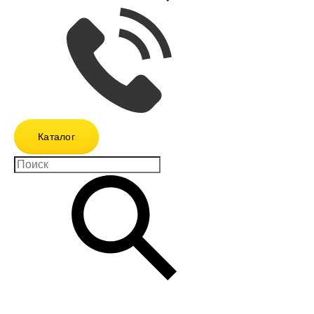
Каталог