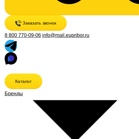
Заказать звонок
8 800 770-09-06
info@mail.eupribor.ru
Каталог
Бренды