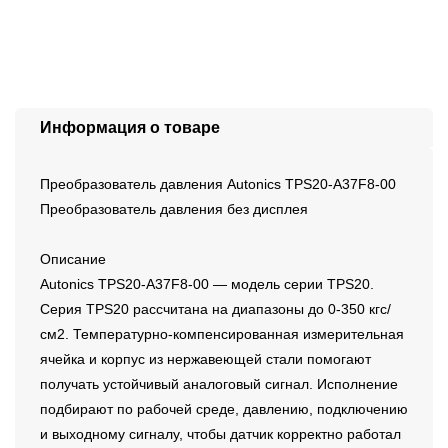
Информация о товаре
Преобразователь давления Autonics TPS20-A37F8-00
Преобразователь давления без дисплея
Описание
Autonics TPS20-A37F8-00 — модель серии TPS20.
Серия TPS20 рассчитана на диапазоны до 0-350 кгс/
см2. Температурно-компенсированная измерительная
ячейка и корпус из нержавеющей стали помогают
получать устойчивый аналоговый сигнал. Исполнение
подбирают по рабочей среде, давлению, подключению
и выходному сигналу, чтобы датчик корректно работал