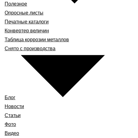
Полезное
Опросные листы
Печатные каталоги
Конвертер величин
Таблица коррозии металлов
Снято с производства
Блог
Новости
Статьи
Фото
Видео