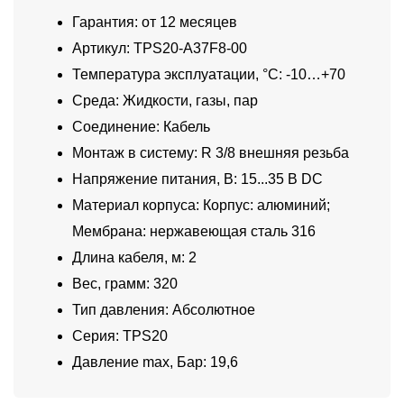
Гарантия: от 12 месяцев
Артикул: TPS20-A37F8-00
Температура эксплуатации, °C: -10…+70
Среда: Жидкости, газы, пар
Соединение: Кабель
Монтаж в систему: R 3/8 внешняя резьба
Напряжение питания, В: 15...35 В DC
Материал корпуса: Корпус: алюминий;
Мембрана: нержавеющая сталь 316
Длина кабеля, м: 2
Вес, грамм: 320
Тип давления: Абсолютное
Серия: TPS20
Давление max, Бар: 19,6