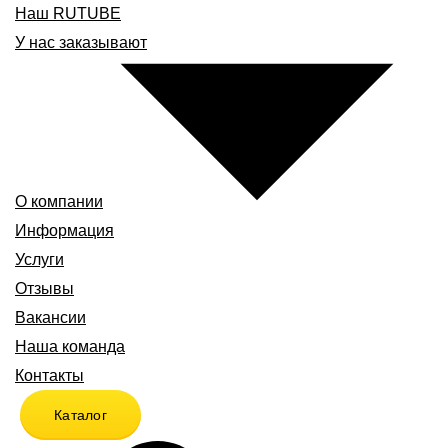
Наш RUTUBE
У нас заказывают
О компании
Информация
Услуги
Отзывы
Вакансии
Наша команда
Контакты
Каталог