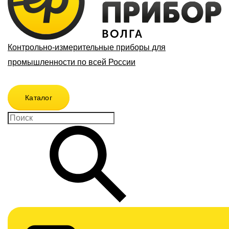
Контрольно-измерительные приборы для
промышленности по всей России
Каталог