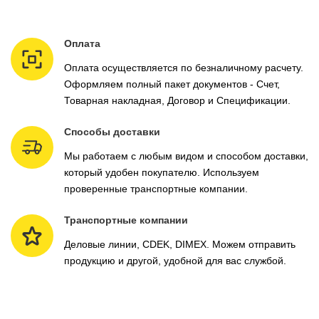
Оплата
Оплата осуществляется по безналичному расчету.
Оформляем полный пакет документов - Счет,
Товарная накладная, Договор и Спецификации.
Способы доставки
Мы работаем с любым видом и способом доставки,
который удобен покупателю. Используем
проверенные транспортные компании.
Транспортные компании
Деловые линии, CDEK, DIMEX. Можем отправить
продукцию и другой, удобной для вас службой.