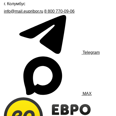
г. Колумбус
info@mail.eupribor.ru
8 800 770-09-06
Telegram
MAX