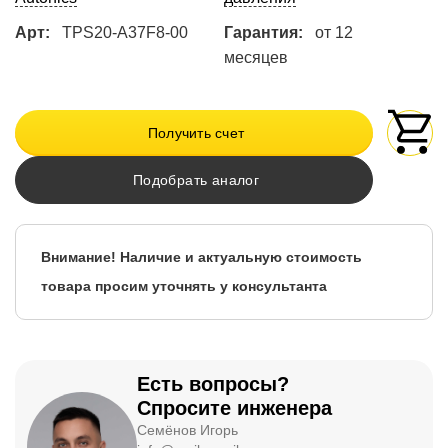
Арт:
TPS20-A37F8-00
Гарантия:
от 12
месяцев
Получить счет
Подобрать аналог
Внимание! Наличие и актуальную стоимость
товара просим уточнять у консультанта
Есть вопросы?
Спросите инженера
Семёнов Игорь