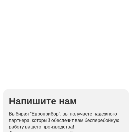
Напишите нам
Выбирая “Европрибор”, вы получаете надежного
партнера, который обеспечит вам бесперебойную
работу вашего производства!