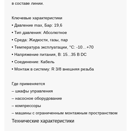
в составе линии.
Ключевые характеристики
• Давление max, Бар: 19,6
• Тип давления: Абсолютное
• Среда: Жидкости, газы, пар
• Температура эксплуатации, °C: -10…+70
• Напряжение питания, В: 15...35 В DC
• Соединение: Кабель
• Монтаж в систему: R 3/8 внешняя резьба
Где применяется
– шкафы управления
– насосное оборудование
– компрессоры
– машины с ограниченным монтажным пространством
Технические характеристики