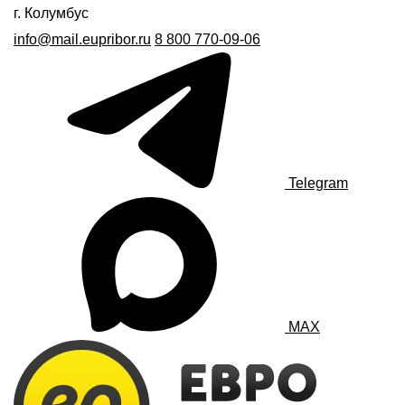
г. Колумбус
info@mail.eupribor.ru
8 800 770-09-06
Telegram
MAX