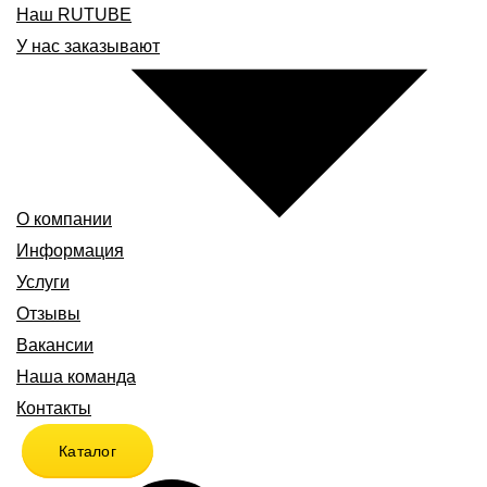
Наш RUTUBE
У нас заказывают
О компании
Информация
Услуги
Отзывы
Вакансии
Наша команда
Контакты
Каталог