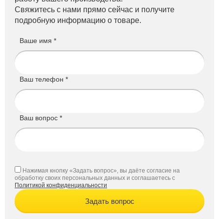
Свяжитесь с нами прямо сейчас и получите
подробную информацию о товаре.
Ваше имя *
Ваш телефон *
Ваш вопрос *
Нажимая кнопку «Задать вопрос», вы даёте согласие на
обработку своих персональных данных и соглашаетесь с
Политикой конфиденциальности
Задать вопрос