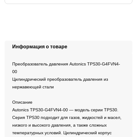
Информация о товаре
Преобразователь давления Autonics TPS30-G4FVN4-
00
Цилиндрический преобразователь давления из
нержавеющей стали
Описание
Autonics TPS30-G4FVN4-00 — модель серии TPS30.
Серия TPS30 подходит для газов, жидкостей и масел,
низкого и высокого давления, а также сложных
температурных условий. Цилиндрический корпус