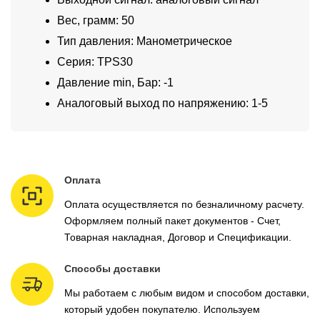
Вес, грамм: 50
Тип давления: Манометрическое
Серия: TPS30
Давление min, Бар: -1
Аналоговый выход по напряжению: 1-5
Оплата
Оплата осуществляется по безналичному расчету.
Оформляем полный пакет документов - Счет,
Товарная накладная, Договор и Спецификации.
Способы доставки
Мы работаем с любым видом и способом доставки,
который удобен покупателю. Используем