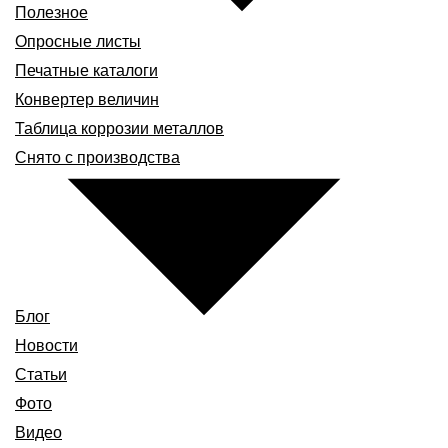
Полезное
Опросные листы
Печатные каталоги
Конвертер величин
Таблица коррозии металлов
Снято с производства
Блог
Новости
Статьи
Фото
Видео