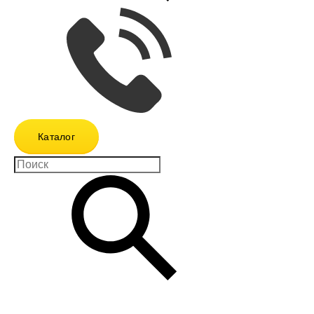
Каталог