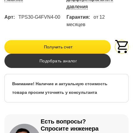
давления
Арт:
TPS30-G4FVN4-00
Гарантия:
от 12
месяцев
Получить счет
Подобрать аналог
Внимание! Наличие и актуальную стоимость
товара просим уточнять у консультанта
Есть вопросы?
Спросите инженера