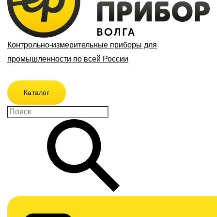
Контрольно-измерительные приборы для
промышленности по всей России
Каталог