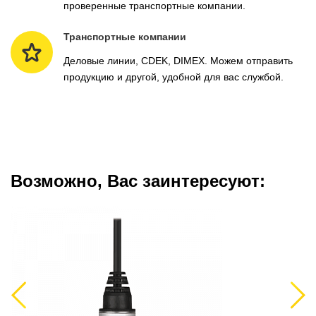
проверенные транспортные компании.
Транспортные компании
Деловые линии, CDEK, DIMEX. Можем отправить
продукцию и другой, удобной для вас службой.
Возможно, Вас заинтересуют:
Previous
Next