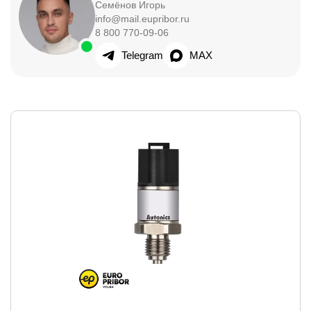
Семёнов Игорь
info@mail.eupribor.ru
8 800 770-09-06
Telegram
MAX