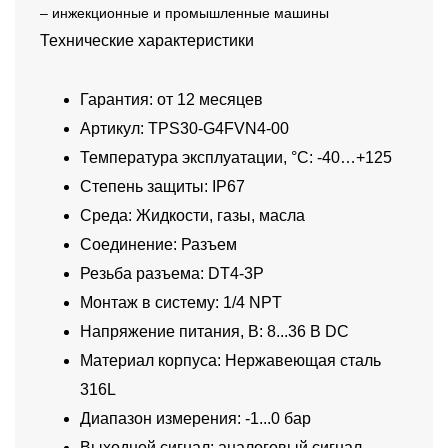
– инжекционные и промышленные машины
Технические характеристики
Гарантия: от 12 месяцев
Артикул: TPS30-G4FVN4-00
Температура эксплуатации, °C: -40…+125
Степень защиты: IP67
Среда: Жидкости, газы, масла
Соединение: Разъем
Резьба разъема: DT4-3P
Монтаж в систему: 1/4 NPT
Напряжение питания, В: 8...36 В DC
Материал корпуса: Нержавеющая сталь
316L
Диапазон измерения: -1...0 бар
Выходной сигнал: аналоговый сигнал