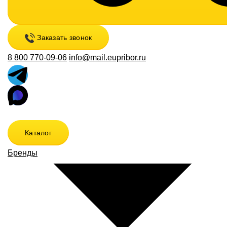
Заказать звонок
8 800 770-09-06
info@mail.eupribor.ru
Каталог
Бренды