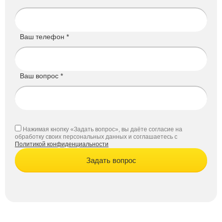
Ваш телефон *
Ваш вопрос *
Нажимая кнопку «Задать вопрос», вы даёте согласие на
обработку своих персональных данных и соглашаетесь с
Политикой конфиденциальности
Задать вопрос