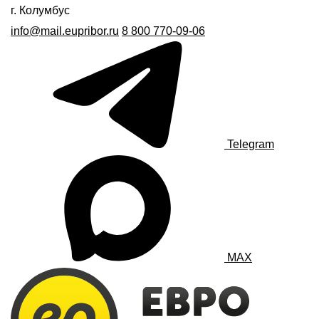
г. Колумбус
info@mail.eupribor.ru
8 800 770-09-06
Telegram
MAX