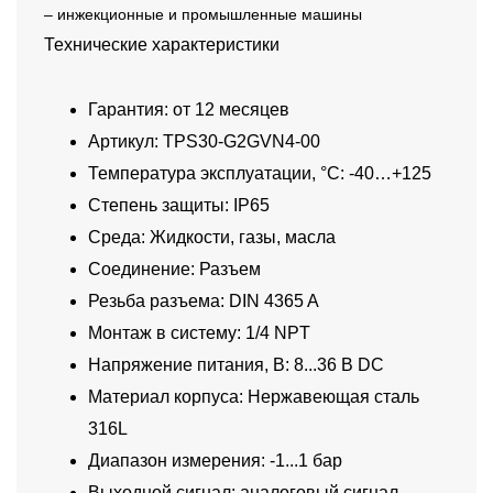
– инжекционные и промышленные машины
Технические характеристики
Гарантия: от 12 месяцев
Артикул: TPS30-G2GVN4-00
Температура эксплуатации, °C: -40…+125
Степень защиты: IP65
Среда: Жидкости, газы, масла
Соединение: Разъем
Резьба разъема: DIN 4365 A
Монтаж в систему: 1/4 NPT
Напряжение питания, В: 8...36 В DC
Материал корпуса: Нержавеющая сталь
316L
Диапазон измерения: -1...1 бар
Выходной сигнал: аналоговый сигнал