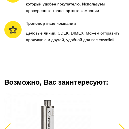
который удобен покупателю. Используем
проверенные транспортные компании.
Транспортные компании
Деловые линии, CDEK, DIMEX. Можем отправить
продукцию и другой, удобной для вас службой.
Возможно, Вас заинтересуют:
Previous
Next