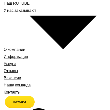
Наш RUTUBE
У нас заказывают
О компании
Информация
Услуги
Отзывы
Вакансии
Наша команда
Контакты
Каталог