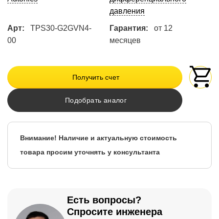
давления
Арт:
TPS30-G2GVN4-
Гарантия:
от 12
00
месяцев
Получить счет
Подобрать аналог
Внимание! Наличие и актуальную стоимость
товара просим уточнять у консультанта
Есть вопросы?
Спросите инженера