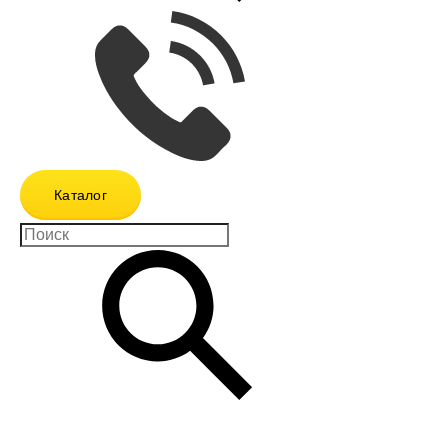
Каталог