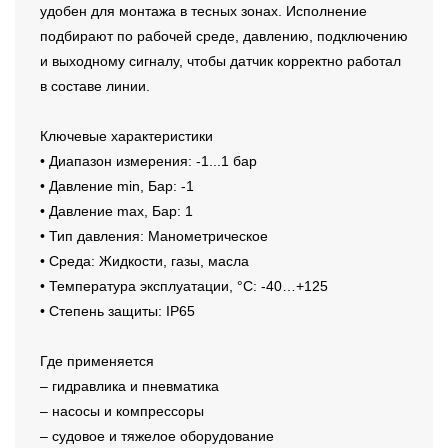
удобен для монтажа в тесных зонах. Исполнение
подбирают по рабочей среде, давлению, подключению
и выходному сигналу, чтобы датчик корректно работал
в составе линии.
Ключевые характеристики
• Диапазон измерения: -1...1 бар
• Давление min, Бар: -1
• Давление max, Бар: 1
• Тип давления: Манометрическое
• Среда: Жидкости, газы, масла
• Температура эксплуатации, °C: -40…+125
• Степень защиты: IP65
Где применяется
– гидравлика и пневматика
– насосы и компрессоры
– судовое и тяжелое оборудование