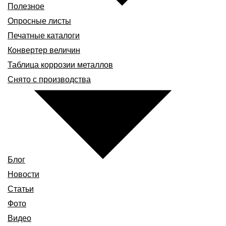
Полезное
Опросные листы
Печатные каталоги
Конвертер величин
Таблица коррозии металлов
Снято с производства
Блог
Новости
Статьи
Фото
Видео