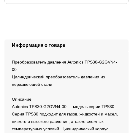
Информация о товаре
Преобразователь давления Autonics TPS30-G2GVN4-
00
Цилиндрический преобразователь давления из
нержавеющей стали
Описание
Autonics TPS30-G2GVN4-00 — модель серии TPS30.
Серия TPS30 подходит для газов, жидкостей и масел,
низкого и высокого давления, а также сложных
температурных условий. Цилиндрический корпус