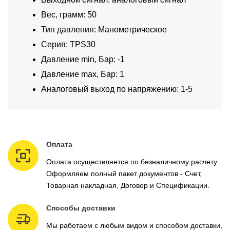
Вес, грамм: 50
Тип давления: Манометрическое
Серия: TPS30
Давление min, Бар: -1
Давление max, Бар: 1
Аналоговый выход по напряжению: 1-5
Оплата
Оплата осуществляется по безналичному расчету.
Оформляем полный пакет документов - Счет,
Товарная накладная, Договор и Спецификации.
Способы доставки
Мы работаем с любым видом и способом доставки,