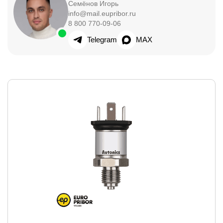
Семёнов Игорь
info@mail.eupribor.ru
8 800 770-09-06
Telegram
MAX