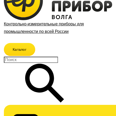
Контрольно-измерительные приборы для
промышленности по всей России
Каталог