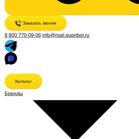
Заказать звонок
8 800 770-09-06
info@mail.eupribor.ru
Каталог
Бренды