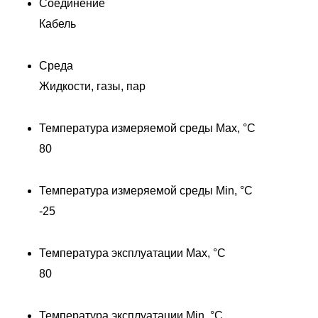
Соединение
Кабель
Среда
Жидкости, газы, пар
Температура измеряемой среды Max, °C
80
Температура измеряемой среды Min, °C
-25
Температура эксплуатации Max, °C
80
Температура эксплуатации Min, °C