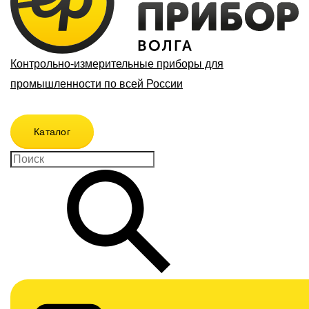
Контрольно-измерительные приборы для
промышленности по всей России
Каталог