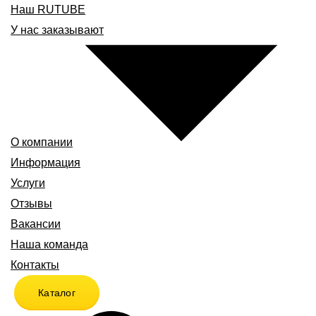
Наш RUTUBE
У нас заказывают
О компании
Информация
Услуги
Отзывы
Вакансии
Наша команда
Контакты
Каталог