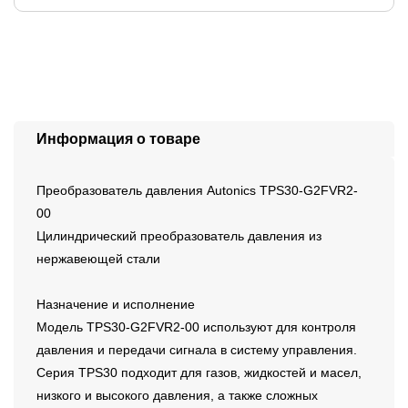
Информация о товаре
Преобразователь давления Autonics TPS30-G2FVR2-
00
Цилиндрический преобразователь давления из
нержавеющей стали
Назначение и исполнение
Модель TPS30-G2FVR2-00 используют для контроля
давления и передачи сигнала в систему управления.
Серия TPS30 подходит для газов, жидкостей и масел,
низкого и высокого давления, а также сложных