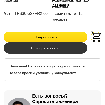
давления
Арт:
TPS30-G2FVR2-00
Гарантия:
от 12
месяцев
Получить счет
Подобрать аналог
Внимание! Наличие и актуальную стоимость
товара просим уточнять у консультанта
Есть вопросы?
Спросите инженера