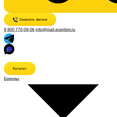
Заказать звонок
8 800 770-09-06
info@mail.eupribor.ru
Каталог
Бренды