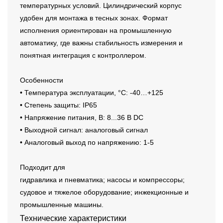
температурных условий. Цилиндрический корпус
удобен для монтажа в тесных зонах. Формат
исполнения ориентирован на промышленную
автоматику, где важны стабильность измерения и
понятная интеграция с контроллером.
Особенности
• Температура эксплуатации, °C: -40…+125
• Степень защиты: IP65
• Напряжение питания, В: 8...36 В DC
• Выходной сигнал: аналоговый сигнал
• Аналоговый выход по напряжению: 1-5
Подходит для
гидравлика и пневматика; насосы и компрессоры;
судовое и тяжелое оборудование; инжекционные и
промышленные машины.
Технические характеристики