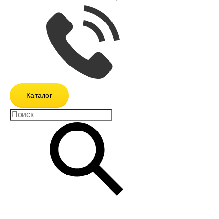
Каталог