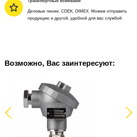
Транспортные компании
Деловые линии, CDEK, DIMEX. Можем отправить
продукцию и другой, удобной для вас службой.
Возможно, Вас заинтересуют:
Previous
Next