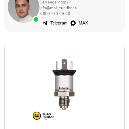
Семёнов Игорь
info@mail.eupribor.ru
8 800 770-09-06
Telegram
MAX