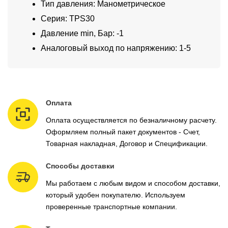
Тип давления: Манометрическое
Серия: TPS30
Давление min, Бар: -1
Аналоговый выход по напряжению: 1-5
Оплата
Оплата осуществляется по безналичному расчету.
Оформляем полный пакет документов - Счет,
Товарная накладная, Договор и Спецификации.
Способы доставки
Мы работаем с любым видом и способом доставки,
который удобен покупателю. Используем
проверенные транспортные компании.