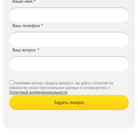
Ваше имя *
Ваш телефон *
Ваш вопрос *
Нажимая кнопку «Задать вопрос», вы даёте согласие на
обработку своих персональных данных и соглашаетесь с
Политикой конфиденциальности
Задать вопрос