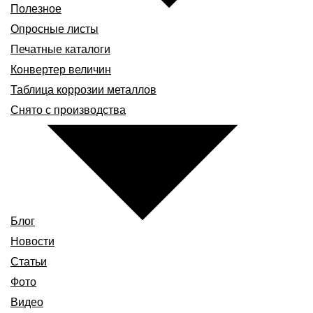
Полезное
Опросные листы
Печатные каталоги
Конвертер величин
Таблица коррозии металлов
Снято с производства
Блог
Новости
Статьи
Фото
Видео