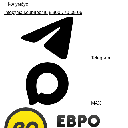
г. Колумбус
info@mail.eupribor.ru
8 800 770-09-06
Telegram
MAX