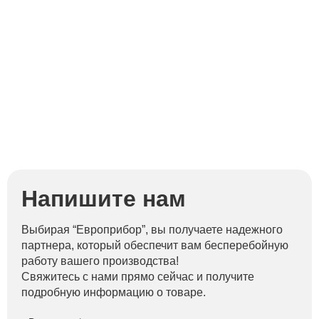
Напишите нам
Выбирая “Европрибор”, вы получаете надежного
партнера, который обеспечит вам бесперебойную
работу вашего производства!
Свяжитесь с нами прямо сейчас и получите
подробную информацию о товаре.