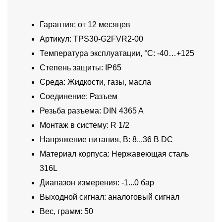
Гарантия: от 12 месяцев
Артикул: TPS30-G2FVR2-00
Температура эксплуатации, °C: -40…+125
Степень защиты: IP65
Среда: Жидкости, газы, масла
Соединение: Разъем
Резьба разъема: DIN 4365 A
Монтаж в систему: R 1/2
Напряжение питания, В: 8...36 В DC
Материал корпуса: Нержавеющая сталь
316L
Диапазон измерения: -1...0 бар
Выходной сигнал: аналоговый сигнал
Вес, грамм: 50