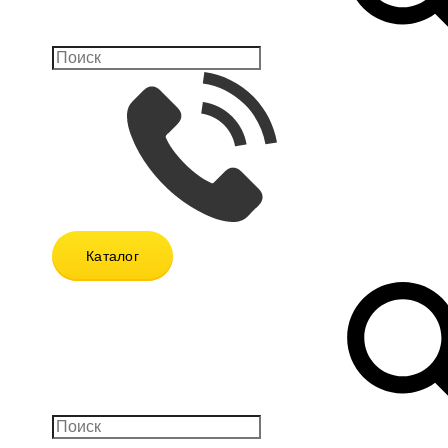
Каталог