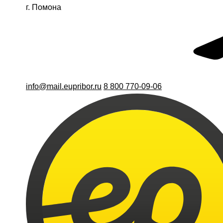
г. Помона
info@mail.eupribor.ru
8 800 770-09-06