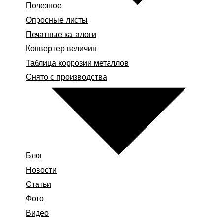
Полезное
Опросные листы
Печатные каталоги
Конвертер величин
Таблица коррозии металлов
Снято с производства
Блог
Новости
Статьи
Фото
Видео