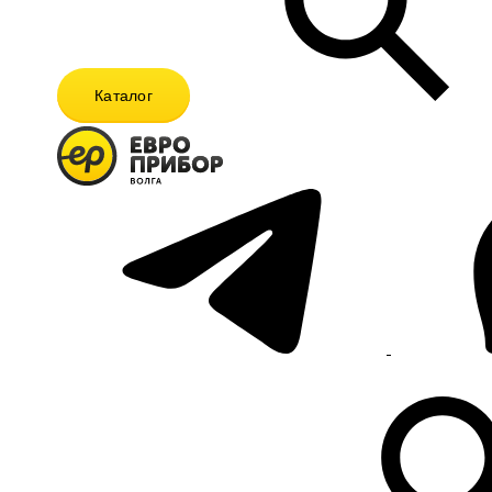
Каталог