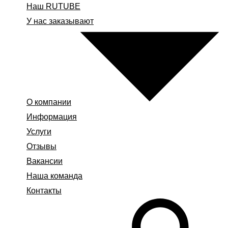
Наш RUTUBE
У нас заказывают
О компании
Информация
Услуги
Отзывы
Вакансии
Наша команда
Контакты