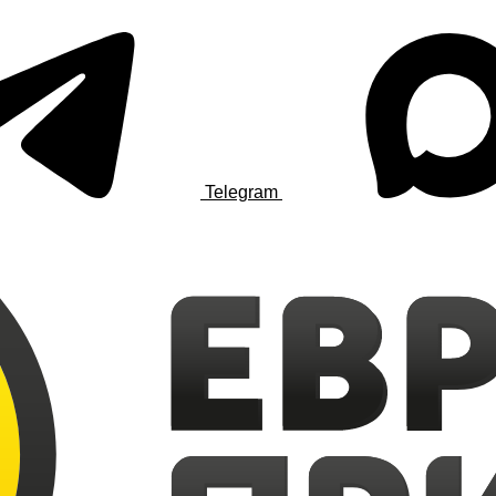
Telegram