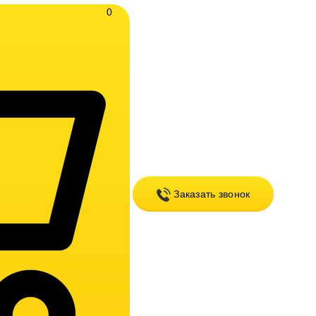
0
Заказать звонок