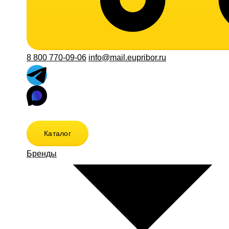
8 800 770-09-06
info@mail.eupribor.ru
Каталог
Бренды