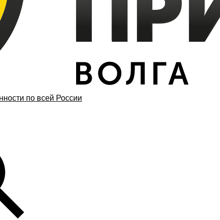
ности по всей России