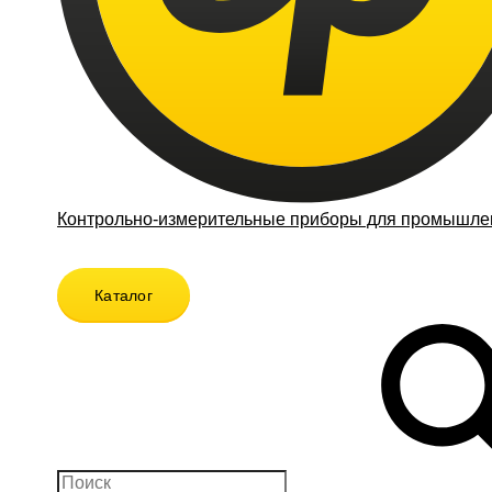
Контрольно-измерительные приборы для промышлен
Каталог