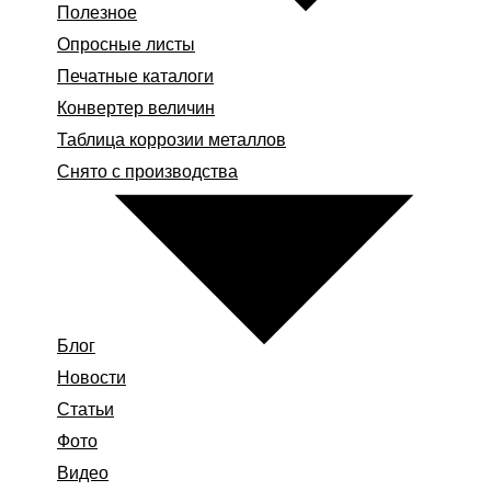
Полезное
Опросные листы
Печатные каталоги
Конвертер величин
Таблица коррозии металлов
Снято с производства
Блог
Новости
Статьи
Фото
Видео