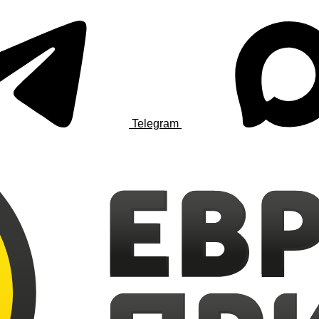
Telegram