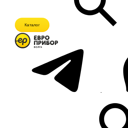
Каталог