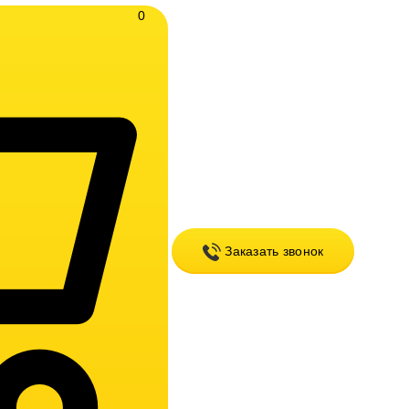
0
Заказать звонок