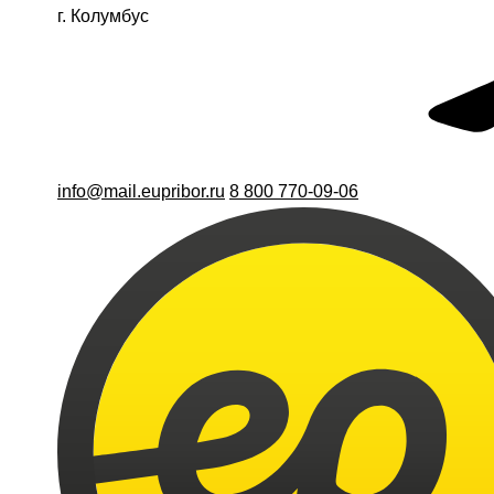
г. Колумбус
info@mail.eupribor.ru
8 800 770-09-06