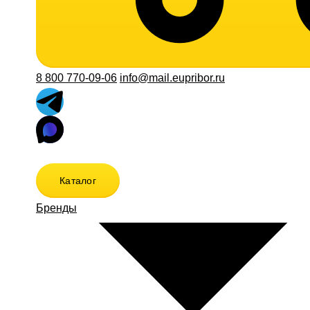
8 800 770-09-06
info@mail.eupribor.ru
Каталог
Бренды