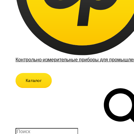
Контрольно-измерительные приборы для промышлен
Каталог