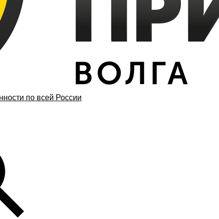
ности по всей России