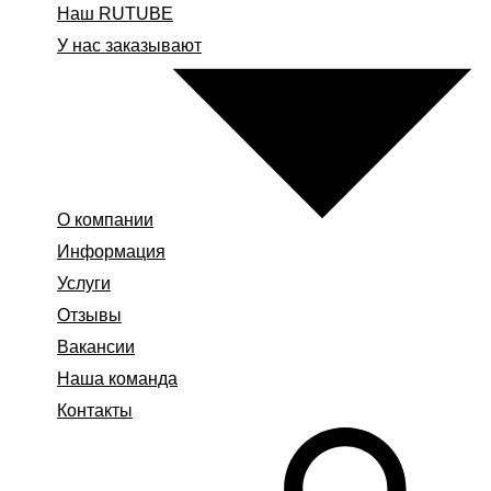
Наш RUTUBE
У нас заказывают
О компании
Информация
Услуги
Отзывы
Вакансии
Наша команда
Контакты