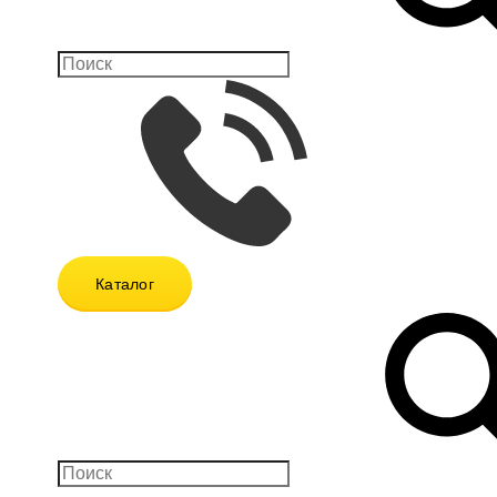
Каталог