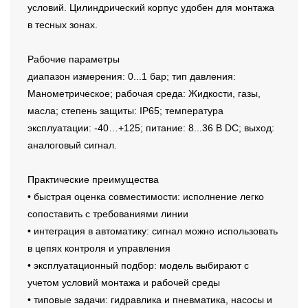
условий. Цилиндрический корпус удобен для монтажа
в тесных зонах.
Рабочие параметры
диапазон измерения: 0...1 бар; тип давления:
Манометрическое; рабочая среда: Жидкости, газы,
масла; степень защиты: IP65; температура
эксплуатации: -40…+125; питание: 8...36 В DC; выход:
аналоговый сигнал.
Практические преимущества
• быстрая оценка совместимости: исполнение легко
сопоставить с требованиями линии
• интеграция в автоматику: сигнал можно использовать
в цепях контроля и управления
• эксплуатационный подбор: модель выбирают с
учетом условий монтажа и рабочей среды
• типовые задачи: гидравлика и пневматика, насосы и