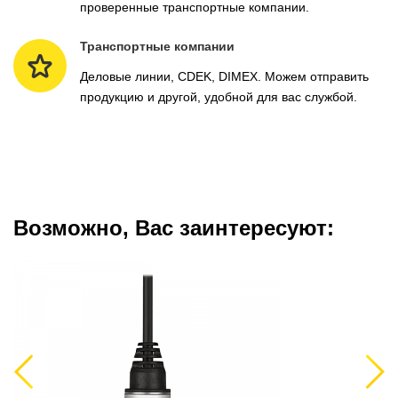
проверенные транспортные компании.
Транспортные компании
Деловые линии, CDEK, DIMEX. Можем отправить
продукцию и другой, удобной для вас службой.
Возможно, Вас заинтересуют:
Previous
Next