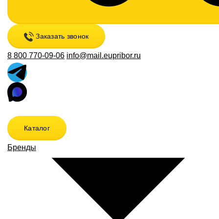
Заказать звонок
8 800 770-09-06
info@mail.eupribor.ru
Каталог
Бренды