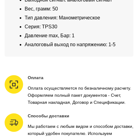
Вес, грамм: 50
Тип давления: Манометрическое
Серия: TPS30
Давление max, Бар: 1
Аналоговый выход по напряжению: 1-5
Оплата
Оплата осуществляется по безналичному расчету.
Оформляем полный пакет документов - Счет,
Товарная накладная, Договор и Спецификации.
Способы доставки
Мы работаем с любым видом и способом доставки,
который удобен покупателю. Используем