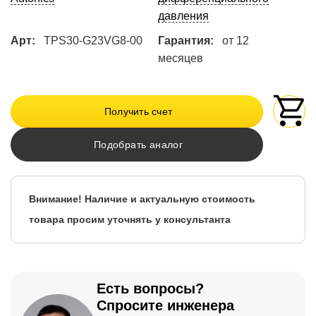
давления
Арт:
TPS30-G23VG8-00
Гарантия:
от 12
месяцев
Получить счет
Подобрать аналог
Внимание! Наличие и актуальную стоимость
товара просим уточнять у консультанта
Есть вопросы?
Спросите инженера