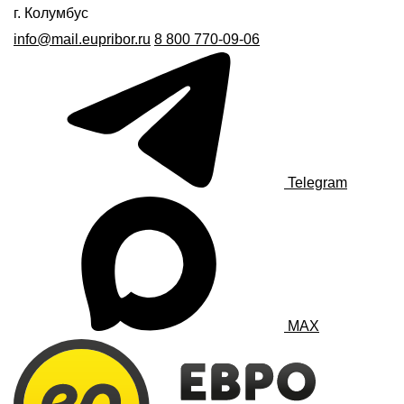
г. Колумбус
info@mail.eupribor.ru
8 800 770-09-06
Telegram
MAX