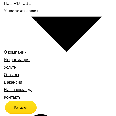
Наш RUTUBE
У нас заказывают
О компании
Информация
Услуги
Отзывы
Вакансии
Наша команда
Контакты
Каталог