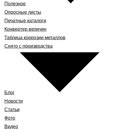
Полезное
Опросные листы
Печатные каталоги
Конвертер величин
Таблица коррозии металлов
Снято с производства
Блог
Новости
Статьи
Фото
Видео