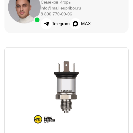
Семёнов Игорь
info@mail.eupribor.ru
8 800 770-09-06
Telegram
MAX