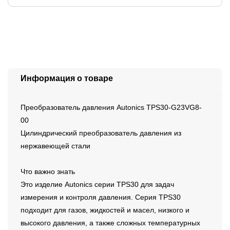
Информация о товаре
Преобразователь давления Autonics TPS30-G23VG8-
00
Цилиндрический преобразователь давления из
нержавеющей стали
Что важно знать
Это изделие Autonics серии TPS30 для задач
измерения и контроля давления. Серия TPS30
подходит для газов, жидкостей и масел, низкого и
высокого давления, а также сложных температурных