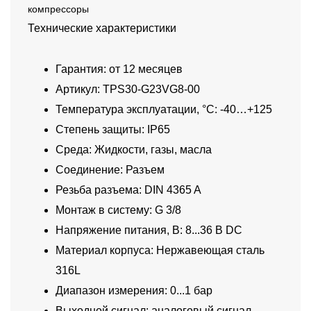
компрессоры
Технические характеристики
Гарантия: от 12 месяцев
Артикул: TPS30-G23VG8-00
Температура эксплуатации, °C: -40…+125
Степень защиты: IP65
Среда: Жидкости, газы, масла
Соединение: Разъем
Резьба разъема: DIN 4365 A
Монтаж в систему: G 3/8
Напряжение питания, В: 8...36 В DC
Материал корпуса: Нержавеющая сталь
316L
Диапазон измерения: 0...1 бар
Выходной сигнал: аналоговый сигнал