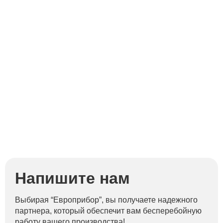
Напишите нам
Выбирая “Европрибор”, вы получаете надежного
партнера, который обеспечит вам бесперебойную
работу вашего производства!