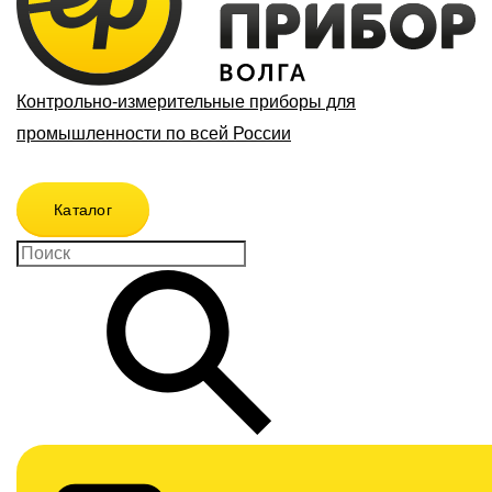
Контрольно-измерительные приборы для
промышленности по всей России
Каталог