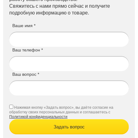
Свяжитесь с нами прямо сейчас и получите
подробную информацию о товаре.
Ваше имя *
Ваш телефон *
Ваш вопрос *
Нажимая кнопку «Задать вопрос», вы даёте согласие на
обработку своих персональных данных и соглашаетесь с
Политикой конфиденциальности
Задать вопрос