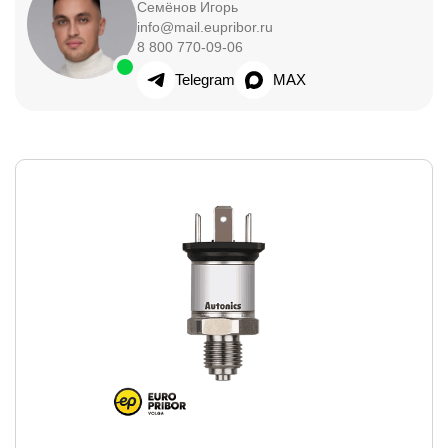
Семёнов Игорь
info@mail.eupribor.ru
8 800 770-09-06
Telegram
MAX