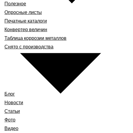
Полезное
Опросные листы
Печатные каталоги
Конвертер величин
Таблица коррозии металлов
Снято с производства
Блог
Новости
Статьи
Фото
Видео