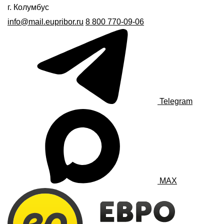
г. Колумбус
info@mail.eupribor.ru
8 800 770-09-06
Telegram
MAX