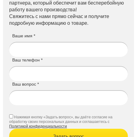
партнера, который обеспечит вам бесперебойную
работу вашего производства!
Свяжитесь с нами прямо сейчас и получите
подробную информацию о товаре.
Ваше имя *
Ваш телефон *
Ваш вопрос *
Нажимая кнопку «Задать вопрос», вы даёте согласие на
обработку своих персональных данных и соглашаетесь с
Политикой конфиденциальности
Задать вопрос