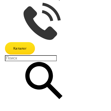
Каталог