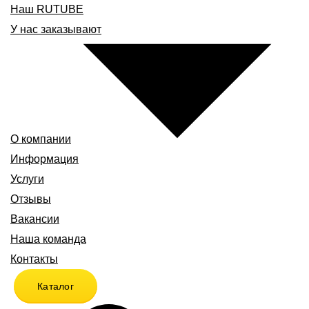
Наш RUTUBE
У нас заказывают
О компании
Информация
Услуги
Отзывы
Вакансии
Наша команда
Контакты
Каталог