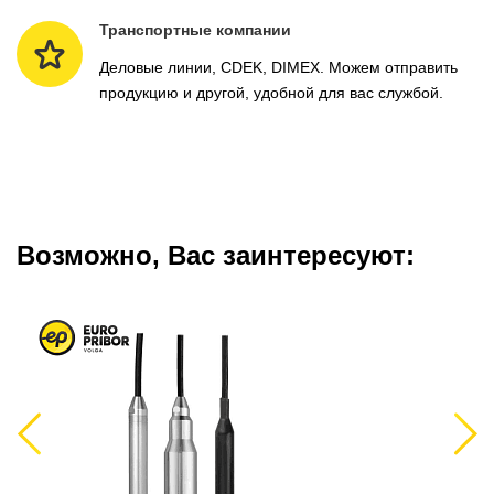
Транспортные компании
Деловые линии, CDEK, DIMEX. Можем отправить
продукцию и другой, удобной для вас службой.
Возможно, Вас заинтересуют:
Previous
Next