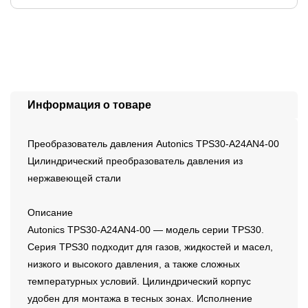
Информация о товаре
Преобразователь давления Autonics TPS30-A24AN4-00
Цилиндрический преобразователь давления из
нержавеющей стали
Описание
Autonics TPS30-A24AN4-00 — модель серии TPS30.
Серия TPS30 подходит для газов, жидкостей и масел,
низкого и высокого давления, а также сложных
температурных условий. Цилиндрический корпус
удобен для монтажа в тесных зонах. Исполнение