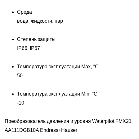
Среда
вода, жидкости, пар
Степень защиты
IP66, IP67
00
Температура эксплуатации Max, °C
50
Температура эксплуатации Min, °C
-10
Преобразователь давления и уровня Waterpilot FMX21
AA111DGB10A Endress+Hauser