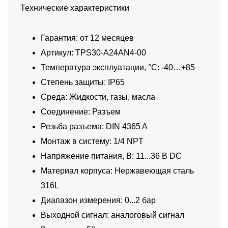
Технические характеристики
Гарантия: от 12 месяцев
Артикул: TPS30-A24AN4-00
Температура эксплуатации, °C: -40…+85
Степень защиты: IP65
Среда: Жидкости, газы, масла
Соединение: Разъем
Резьба разъема: DIN 4365 A
Монтаж в систему: 1/4 NPT
Напряжение питания, В: 11...36 В DC
Материал корпуса: Нержавеющая сталь
316L
Диапазон измерения: 0...2 бар
Выходной сигнал: аналоговый сигнал