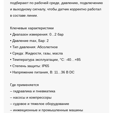
подбирают по рабочей среде, давлению, подключению
и выходному сигналу, чтобы датчик корректно работал
в составе линии.
Ключевые характеристики
• Диапазон измерения: 0...2 бар
• Давление max, Бар: 2
• Тип давления: Абсолютное
• Среда: Жидкости, газы, масла
• Температура эксплуатации, °C: -40…+85
• Степень защиты: IP65
• Напряжение питания, В: 11...36 В DC
Где применяется
– гидравлика и пневматика
– насосы и компрессоры
– судовое и тяжелое оборудование
– инжекционные и промышленные машины