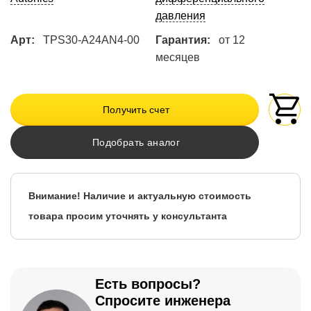
давления
Арт:
TPS30-A24AN4-00
Гарантия:
от 12
месяцев
Получить счет
Подобрать аналог
Внимание! Наличие и актуальную стоимость
товара просим уточнять у консультанта
Есть вопросы?
Спросите инженера