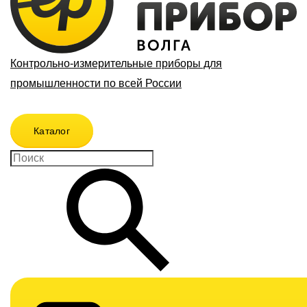
Контрольно-измерительные приборы для
промышленности по всей России
Каталог