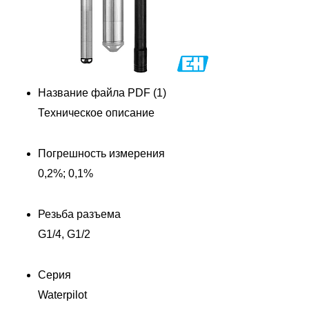
Название файла PDF (1)
Техническое описание
Погрешность измерения
0,2%; 0,1%
Резьба разъема
G1/4, G1/2
Серия
Waterpilot