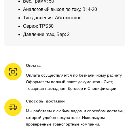
Вес, грамм: 50
Аналоговый выход по току, В: 4-20
Тип давления: Абсолютное
Серия: TPS30
Давление max, Бар: 2
Оплата
Оплата осуществляется по безналичному расчету.
Оформляем полный пакет документов - Счет,
Товарная накладная, Договор и Спецификации.
Способы доставки
Мы работаем с любым видом и способом доставки,
который удобен покупателю. Используем
проверенные транспортные компании.