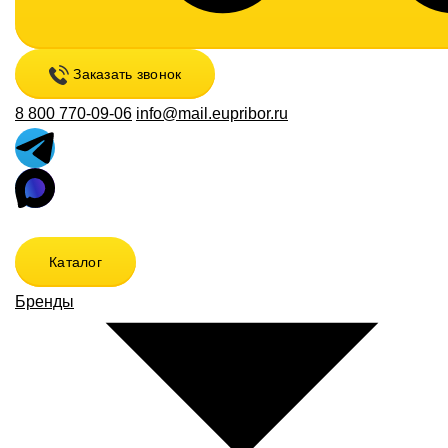
Заказать звонок
8 800 770-09-06
info@mail.eupribor.ru
Каталог
Бренды