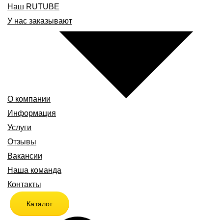
Наш RUTUBE
У нас заказывают
О компании
Информация
Услуги
Отзывы
Вакансии
Наша команда
Контакты
Каталог