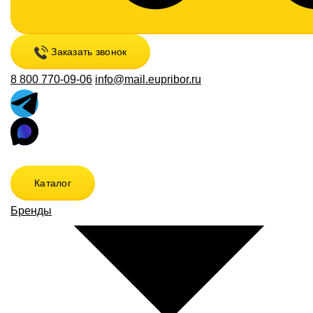
Заказать звонок
8 800 770-09-06
info@mail.eupribor.ru
Каталог
Бренды