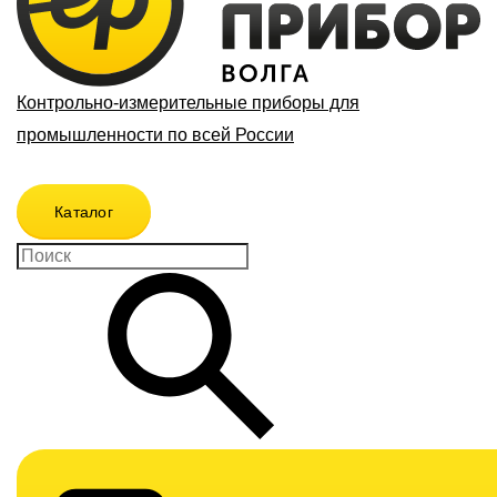
Контрольно-измерительные приборы для
промышленности по всей России
Каталог