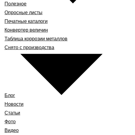
Полезное
Опросные листы
Печатные каталоги
Конвертер величин
Таблица коррозии металлов
Снято с производства
Блог
Новости
Статьи
Фото
Видео