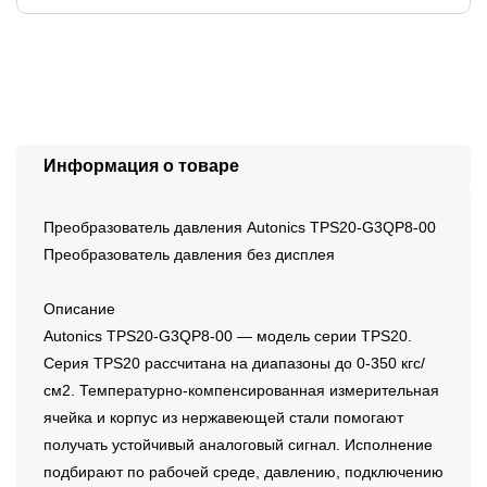
Информация о товаре
Преобразователь давления Autonics TPS20-G3QP8-00
Преобразователь давления без дисплея
Описание
Autonics TPS20-G3QP8-00 — модель серии TPS20.
Серия TPS20 рассчитана на диапазоны до 0-350 кгс/
см2. Температурно-компенсированная измерительная
ячейка и корпус из нержавеющей стали помогают
получать устойчивый аналоговый сигнал. Исполнение
подбирают по рабочей среде, давлению, подключению