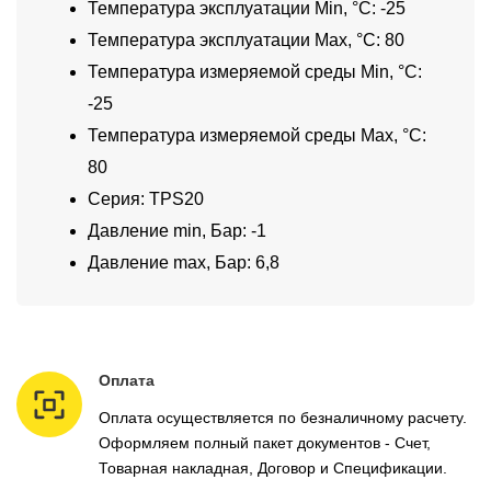
Температура эксплуатации Min, °C: -25
Температура эксплуатации Max, °C: 80
Температура измеряемой среды Min, °C:
-25
Температура измеряемой среды Max, °C:
80
Серия: TPS20
Давление min, Бар: -1
Давление max, Бар: 6,8
Оплата
Оплата осуществляется по безналичному расчету.
Оформляем полный пакет документов - Счет,
Товарная накладная, Договор и Спецификации.