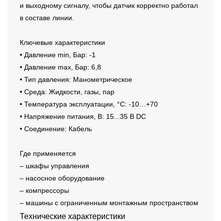
и выходному сигналу, чтобы датчик корректно работал
в составе линии.
Ключевые характеристики
• Давление min, Бар: -1
• Давление max, Бар: 6,8
• Тип давления: Манометрическое
• Среда: Жидкости, газы, пар
• Температура эксплуатации, °C: -10…+70
• Напряжение питания, В: 15...35 В DC
• Соединение: Кабель
Где применяется
– шкафы управления
– насосное оборудование
– компрессоры
– машины с ограниченным монтажным пространством
Технические характеристики