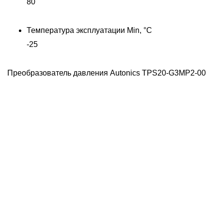
80
Температура эксплуатации Min, °C
-25
Преобразователь давления Autonics TPS20-G3MP2-00