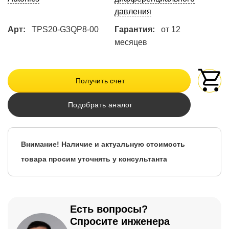
давления
Арт:
TPS20-G3QP8-00
Гарантия:
от 12
месяцев
Получить счет
Подобрать аналог
Внимание! Наличие и актуальную стоимость
товара просим уточнять у консультанта
Есть вопросы?
Спросите инженера