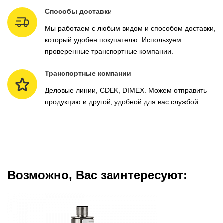
Способы доставки
Мы работаем с любым видом и способом доставки,
который удобен покупателю. Используем
проверенные транспортные компании.
Транспортные компании
Деловые линии, CDEK, DIMEX. Можем отправить
продукцию и другой, удобной для вас службой.
Возможно, Вас заинтересуют: