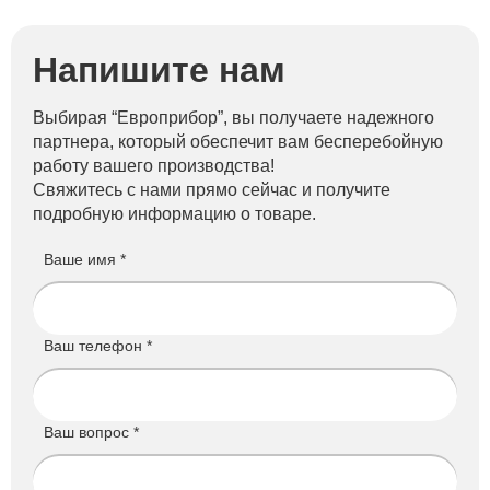
Напишите нам
Выбирая “Европрибор”, вы получаете надежного
партнера, который обеспечит вам бесперебойную
работу вашего производства!
Свяжитесь с нами прямо сейчас и получите
подробную информацию о товаре.
Ваше имя *
Ваш телефон *
Ваш вопрос *