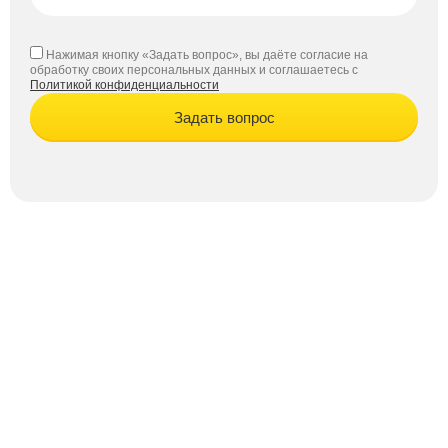
Нажимая кнопку «Задать вопрос», вы даёте согласие на
обработку своих персональных данных и соглашаетесь с
Политикой конфиденциальности
Задать вопрос