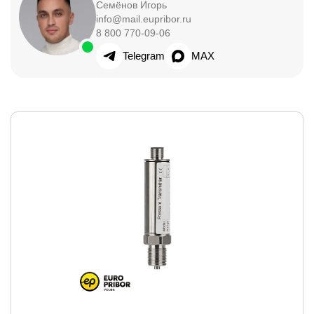
Семёнов Игорь
info@mail.eupribor.ru
8 800 770-09-06
Telegram
MAX