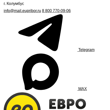
г. Колумбус
info@mail.eupribor.ru
8 800 770-09-06
Telegram
MAX