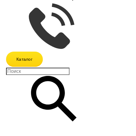
Каталог