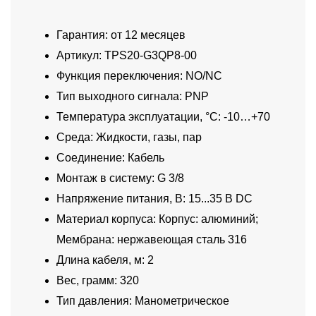
Гарантия: от 12 месяцев
Артикул: TPS20-G3QP8-00
Функция переключения: NO/NC
Тип выходного сигнала: PNP
Температура эксплуатации, °C: -10…+70
Среда: Жидкости, газы, пар
Соединение: Кабель
Монтаж в систему: G 3/8
Напряжение питания, В: 15...35 В DC
Материал корпуса: Корпус: алюминий;
Мембрана: нержавеющая сталь 316
Длина кабеля, м: 2
Вес, грамм: 320
Тип давления: Манометрическое