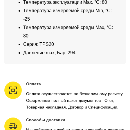
Температура эксплуатации Max, °C: 80
Температура измеряемой среды Min, °C:
-25
Температура измеряемой среды Max, °C:
80
Серия: TPS20
Давление max, Бар: 294
Оплата
Оплата осуществляется по безналичному расчету.
Оформляем полный пакет документов - Счет,
Товарная накладная, Договор и Спецификации.
Способы доставки
Мы работаем с любым видом и способом доставки,