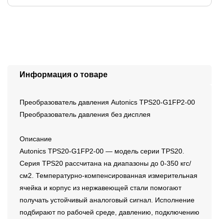
Информация о товаре
Преобразователь давления Autonics TPS20-G1FP2-00
Преобразователь давления без дисплея
Описание
Autonics TPS20-G1FP2-00 — модель серии TPS20.
Серия TPS20 рассчитана на диапазоны до 0-350 кгс/
см2. Температурно-компенсированная измерительная
ячейка и корпус из нержавеющей стали помогают
получать устойчивый аналоговый сигнал. Исполнение
подбирают по рабочей среде, давлению, подключению