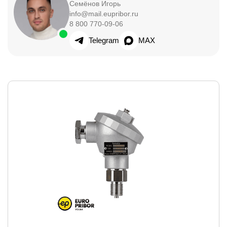
Семёнов Игорь
info@mail.eupribor.ru
8 800 770-09-06
Telegram
MAX