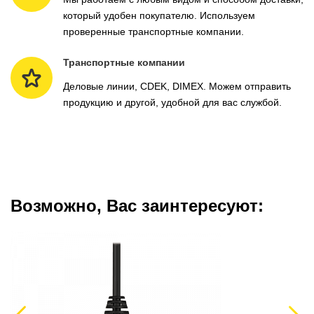
который удобен покупателю. Используем
проверенные транспортные компании.
Транспортные компании
Деловые линии, CDEK, DIMEX. Можем отправить
продукцию и другой, удобной для вас службой.
Возможно, Вас заинтересуют: