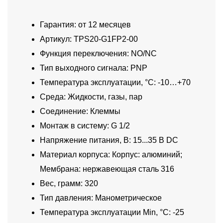
Гарантия: от 12 месяцев
Артикул: TPS20-G1FP2-00
Функция переключения: NO/NC
Тип выходного сигнала: PNP
Температура эксплуатации, °C: -10…+70
Среда: Жидкости, газы, пар
Соединение: Клеммы
Монтаж в систему: G 1/2
Напряжение питания, В: 15...35 В DC
Материал корпуса: Корпус: алюминий;
Мембрана: нержавеющая сталь 316
Вес, грамм: 320
Тип давления: Манометрическое
Температура эксплуатации Min, °C: -25