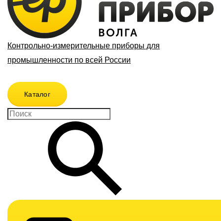
Контрольно-измерительные приборы для
промышленности по всей России
Каталог