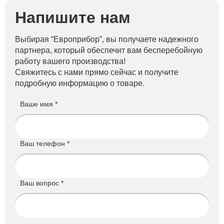
Напишите нам
Выбирая “Европрибор”, вы получаете надежного
партнера, который обеспечит вам бесперебойную
работу вашего производства!
Свяжитесь с нами прямо сейчас и получите
подробную информацию о товаре.
Ваше имя *
Ваш телефон *
Ваш вопрос *