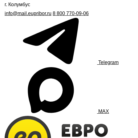
г. Колумбус
info@mail.eupribor.ru
8 800 770-09-06
Telegram
MAX