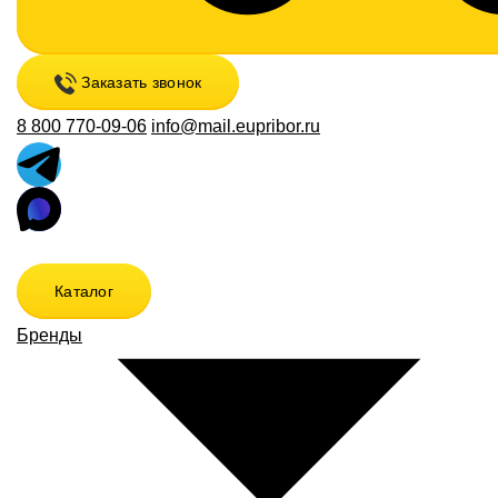
Заказать звонок
8 800 770-09-06
info@mail.eupribor.ru
Каталог
Бренды