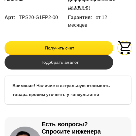
давления
Арт:
TPS20-G1FP2-00
Гарантия:
от 12
месяцев
Получить счет
Подобрать аналог
Внимание! Наличие и актуальную стоимость
товара просим уточнять у консультанта
Есть вопросы?
Спросите инженера