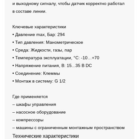
и выходному сигналу, чтобы датчик корректно работал
в составе линии.
Ключевые характеристики
• Давление max, Бар: 294
• Тип давления: Манометрическое
• Среда: Жидкости, газы, пар
• Температура эксплуатации, °C: -10…+70
• Напряжение питания, В: 15...35 В DC
• Соединение: Клеммы
• Монтаж в систему: G 1/2
Где применяется
– шкафы управления
– насосное оборудование
– компрессоры
– машины с ограниченным монтажным пространством
Технические характеристики