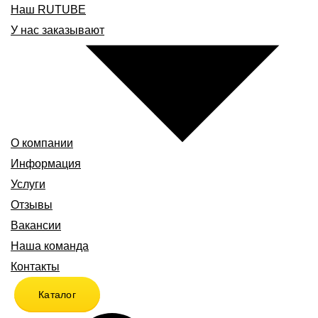
Наш RUTUBE
У нас заказывают
О компании
Информация
Услуги
Отзывы
Вакансии
Наша команда
Контакты
Каталог