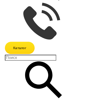
Каталог