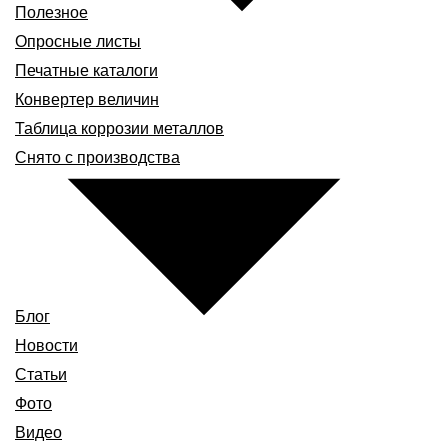
Полезное
Опросные листы
Печатные каталоги
Конвертер величин
Таблица коррозии металлов
Снято с производства
Блог
Новости
Статьи
Фото
Видео