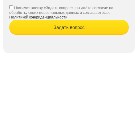
Нажимая кнопку «Задать вопрос», вы даёте согласие на
обработку своих персональных данных и соглашаетесь с
Политикой конфиденциальности
Задать вопрос