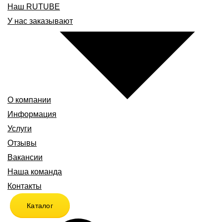
Наш RUTUBE
У нас заказывают
О компании
Информация
Услуги
Отзывы
Вакансии
Наша команда
Контакты
Каталог