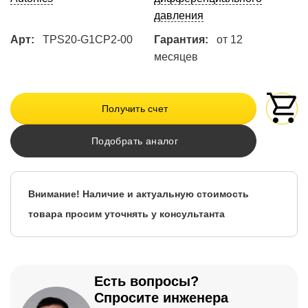
давления
Арт:
TPS20-G1CP2-00
Гарантия:
от 12
месяцев
Получить счет
Подобрать аналог
Внимание! Наличие и актуальную стоимость
товара просим уточнять у консультанта
Есть вопросы?
Спросите инженера