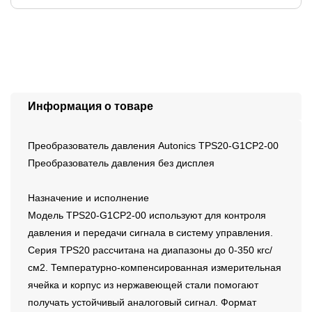
Информация о товаре
Преобразователь давления Autonics TPS20-G1CP2-00
Преобразователь давления без дисплея
Назначение и исполнение
Модель TPS20-G1CP2-00 используют для контроля
давления и передачи сигнала в систему управления.
Серия TPS20 рассчитана на диапазоны до 0-350 кгс/
см2. Температурно-компенсированная измерительная
ячейка и корпус из нержавеющей стали помогают
получать устойчивый аналоговый сигнал. Формат