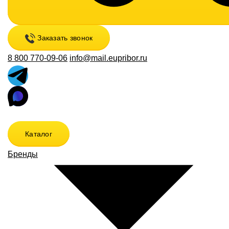
Заказать звонок
8 800 770-09-06
info@mail.eupribor.ru
Каталог
Бренды