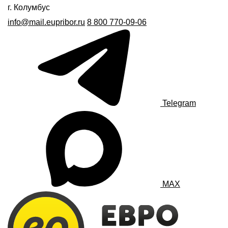
г. Колумбус
info@mail.eupribor.ru
8 800 770-09-06
Telegram
MAX