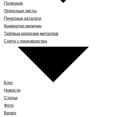
Полезное
Опросные листы
Печатные каталоги
Конвертер величин
Таблица коррозии металлов
Снято с производства
Блог
Новости
Статьи
Фото
Видео