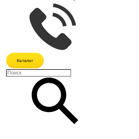
Каталог