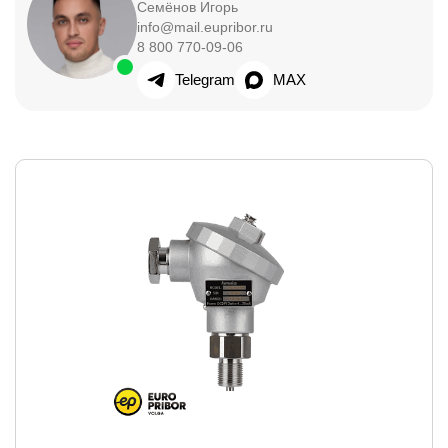
Семёнов Игорь
info@mail.eupribor.ru
8 800 770-09-06
Telegram
MAX