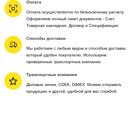
Оплата
Оплата осуществляется по безналичному расчету.
Оформляем полный пакет документов - Счет,
Товарная накладная, Договор и Спецификации.
Способы доставки
Мы работаем с любым видом и способом доставки,
который удобен покупателю. Используем
проверенные транспортные компании.
Транспортные компании
Деловые линии, CDEK, DIMEX. Можем отправить
продукцию и другой, удобной для вас службой.