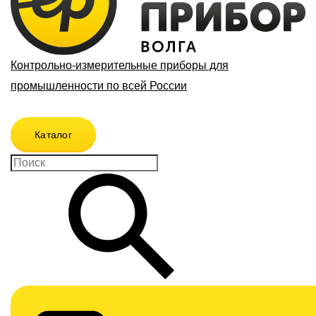
Контрольно-измерительные приборы для
промышленности по всей России
Каталог