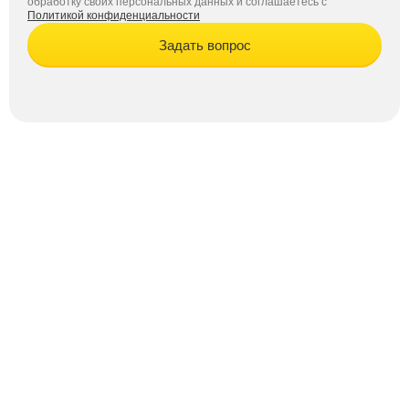
обработку своих персональных данных и соглашаетесь с
Политикой конфиденциальности
Задать вопрос