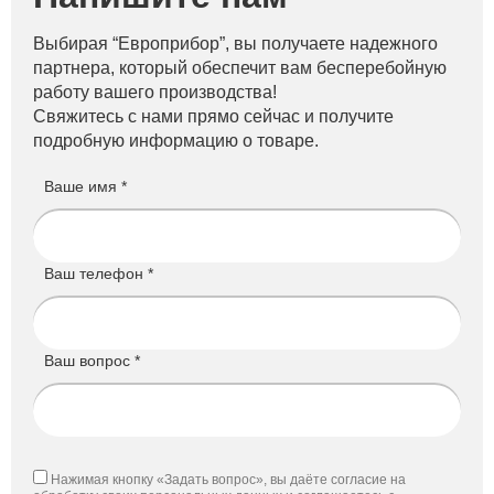
Выбирая “Европрибор”, вы получаете надежного
партнера, который обеспечит вам бесперебойную
работу вашего производства!
Свяжитесь с нами прямо сейчас и получите
подробную информацию о товаре.
Ваше имя *
Ваш телефон *
Ваш вопрос *
Нажимая кнопку «Задать вопрос», вы даёте согласие на