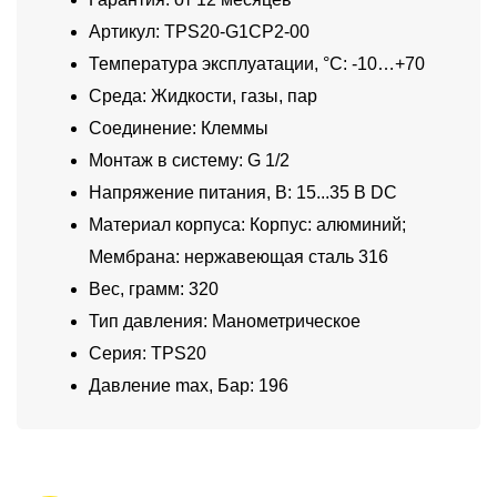
Артикул: TPS20-G1CP2-00
Температура эксплуатации, °C: -10…+70
Среда: Жидкости, газы, пар
Соединение: Клеммы
Монтаж в систему: G 1/2
Напряжение питания, В: 15...35 В DC
Материал корпуса: Корпус: алюминий;
Мембрана: нержавеющая сталь 316
Вес, грамм: 320
Тип давления: Манометрическое
Серия: TPS20
Давление max, Бар: 196