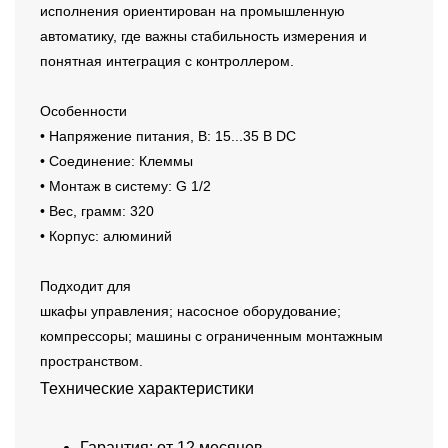
исполнения ориентирован на промышленную
автоматику, где важны стабильность измерения и
понятная интеграция с контроллером.
Особенности
• Напряжение питания, В: 15...35 В DC
• Соединение: Клеммы
• Монтаж в систему: G 1/2
• Вес, грамм: 320
• Корпус: алюминий
Подходит для
шкафы управления; насосное оборудование;
компрессоры; машины с ограниченным монтажным
пространством.
Технические характеристики
Гарантия: от 12 месяцев