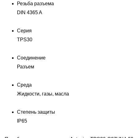
Резьба разъема
DIN 4365 A
Серия
TPS30
Соединение
Разъем
Среда
Жидкости, газы, масла
Степень защиты
IP65