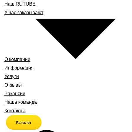
Наш RUTUBE
У нас заказывают
О компании
Информация
Услуги
Отзывы
Вакансии
Наша команда
Контакты
Каталог