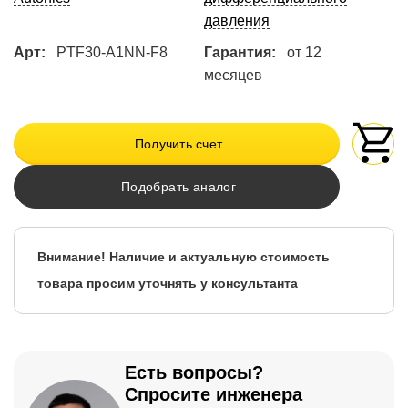
давления
Арт:
PTF30-A1NN-F8
Гарантия:
от 12
месяцев
Получить счет
Подобрать аналог
Внимание! Наличие и актуальную стоимость
товара просим уточнять у консультанта
Есть вопросы?
Спросите инженера