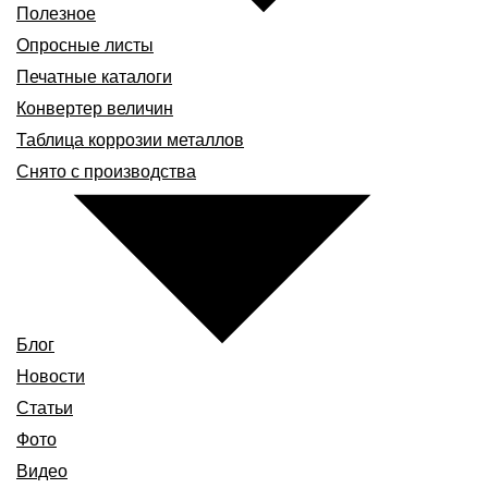
Полезное
Опросные листы
Печатные каталоги
Конвертер величин
Таблица коррозии металлов
Снято с производства
Блог
Новости
Статьи
Фото
Видео