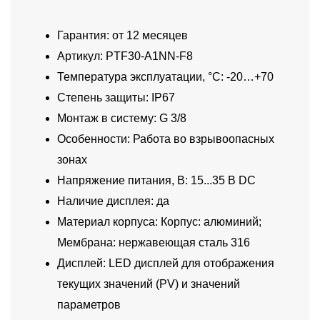
Гарантия: от 12 месяцев
Артикул: PTF30-A1NN-F8
Температура эксплуатации, °C: -20…+70
Степень защиты: IP67
Монтаж в систему: G 3/8
Особенности: Работа во взрывоопасных
зонах
Напряжение питания, В: 15...35 В DC
Наличие дисплея: да
Материал корпуса: Корпус: алюминий;
Мембрана: нержавеющая сталь 316
Дисплей: LED дисплей для отображения
текущих значений (PV) и значений
параметров