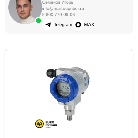
Семёнов Игорь
info@mail.eupribor.ru
8 800 770-09-06
Telegram
MAX