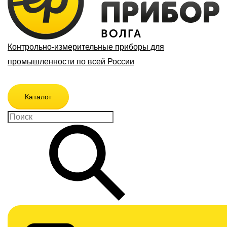
Контрольно-измерительные приборы для
промышленности по всей России
Каталог