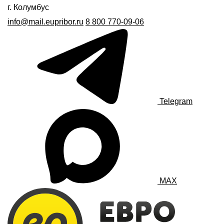
г. Колумбус
info@mail.eupribor.ru
8 800 770-09-06
Telegram
MAX