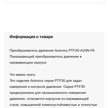
Информация о товаре
Преобразователь давления Autonics PTF30-A1NN-F8
Показывающий преобразователь давления в
нержавеющем корпусе
Что важно знать
Это изделие Autonics серии PTF30 для задач
измерения и контроля давления. Серия PTF30
предназначена для промышленного измерения
давления, отличается корпусом из нержавеющей
стали, повышенной помехоустойчивостью и точностью