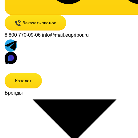
Заказать звонок
8 800 770-09-06
info@mail.eupribor.ru
Каталог
Бренды