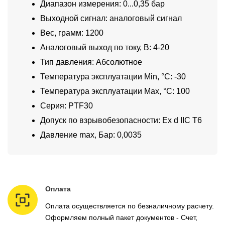
Диапазон измерения: 0...0,35 бар
Выходной сигнал: аналоговый сигнал
Вес, грамм: 1200
Аналоговый выход по току, В: 4-20
Тип давления: Абсолютное
Температура эксплуатации Min, °C: -30
Температура эксплуатации Max, °C: 100
Серия: PTF30
Допуск по взрывобезопасности: Ex d IIC T6
Давление max, Бар: 0,0035
Оплата
Оплата осуществляется по безналичному расчету.
Оформляем полный пакет документов - Счет,