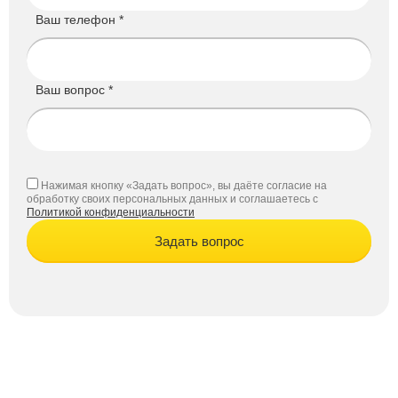
Ваш телефон *
Ваш вопрос *
Нажимая кнопку «Задать вопрос», вы даёте согласие на
обработку своих персональных данных и соглашаетесь с
Политикой конфиденциальности
Задать вопрос