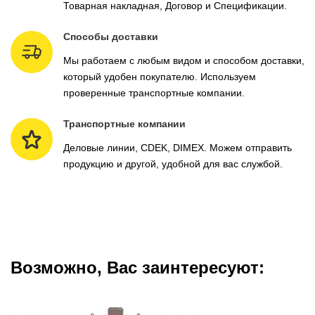
Товарная накладная, Договор и Спецификации.
Способы доставки
Мы работаем с любым видом и способом доставки,
который удобен покупателю. Используем
проверенные транспортные компании.
Транспортные компании
Деловые линии, CDEK, DIMEX. Можем отправить
продукцию и другой, удобной для вас службой.
Возможно, Вас заинтересуют: