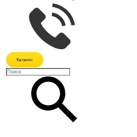
Каталог