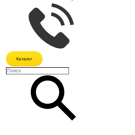
Каталог