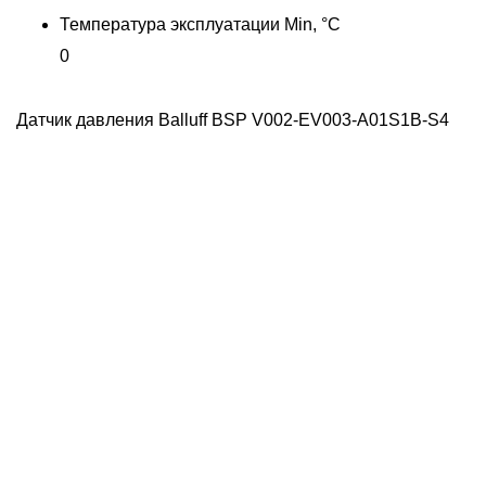
Температура эксплуатации Min, °C
0
Датчик давления Balluff BSP V002-EV003-A01S1B-S4