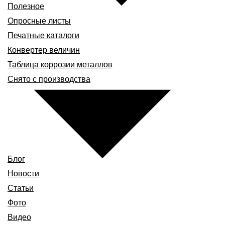
Полезное
Опросные листы
Печатные каталоги
Конвертер величин
Таблица коррозии металлов
Снято с производства
Блог
Новости
Статьи
Фото
Видео