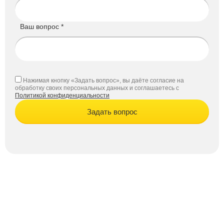
Ваш вопрос *
Нажимая кнопку «Задать вопрос», вы даёте согласие на
обработку своих персональных данных и соглашаетесь с
Политикой конфиденциальности
Задать вопрос