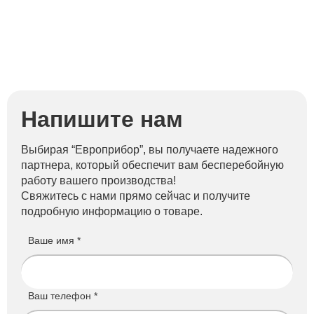
Напишите нам
Выбирая “Европрибор”, вы получаете надежного
партнера, который обеспечит вам бесперебойную
работу вашего производства!
Свяжитесь с нами прямо сейчас и получите
подробную информацию о товаре.
Ваше имя *
Ваш телефон *