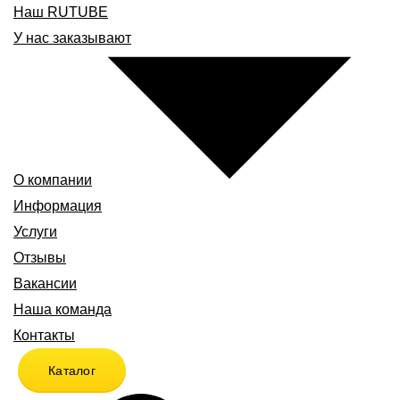
Наш RUTUBE
У нас заказывают
О компании
Информация
Услуги
Отзывы
Вакансии
Наша команда
Контакты
Каталог