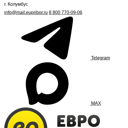
г. Колумбус
info@mail.eupribor.ru
8 800 770-09-06
Telegram
MAX