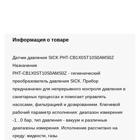
Информация о товаре
Датчик давления SICK PHT-CB1X0ST10S0AMS0Z
Назначение
PHT-CB1X0ST10S0AMS0Z - гигиенический
преобразователь давления SICK. Прибор
предназначен для непрерывного контроля давления в
санитарных процессах и помогает управлять
насосами, фильтрацией и дозированием. Ключевой
рабочий параметр исполнения: диапазон измерения
-1...0 бар, тип давления - вакуум и различные
диапазоны измерения. Исполнение рассчитано на
среду: жидкости, газы.