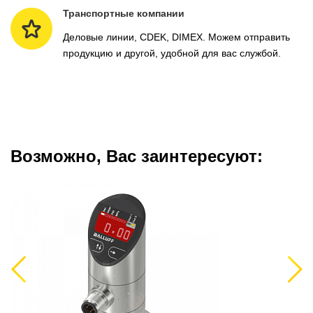
Транспортные компании
Деловые линии, CDEK, DIMEX. Можем отправить
продукцию и другой, удобной для вас службой.
Возможно, Вас заинтересуют:
Previous
Next