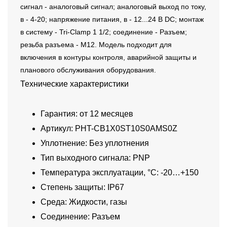
сигнал - аналоговый сигнал; аналоговый выход по току,
в - 4-20; напряжение питания, в - 12...24 В DC; монтаж
в систему - Tri-Clamp 1 1/2; соединение - Разъем;
резьба разъема - M12. Модель подходит для
включения в контуры контроля, аварийной защиты и
планового обслуживания оборудования.
Технические характеристики
Гарантия: от 12 месяцев
Артикул: PHT-CB1X0ST10S0AMS0Z
Уплотнение: Без уплотнения
Тип выходного сигнала: PNP
Температура эксплуатации, °C: -20…+150
Степень защиты: IP67
Среда: Жидкости, газы
Соединение: Разъем