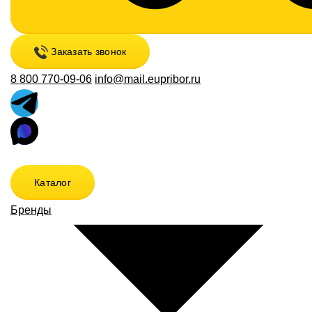
Заказать звонок
8 800 770-09-06
info@mail.eupribor.ru
Каталог
Бренды