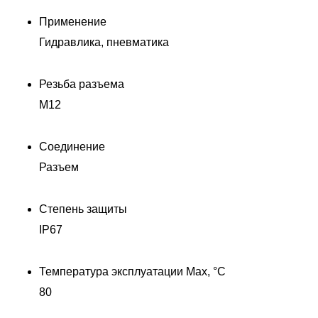
Применение
Гидравлика, пневматика
Резьба разъема
M12
Соединение
Разъем
Степень защиты
IP67
Температура эксплуатации Max, °C
80