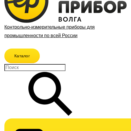
Контрольно-измерительные приборы для
промышленности по всей России
Каталог