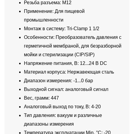
Резьба разъема: M12
Применение: Для пищевой
промышленности
Монтаж в систему: Tri-Clamp 1 1/2
Особенности: Преобразователь давления с
герметичной мембраной, для безразборной
мойки и стерилизации (CIP/SIP)
Напряжение питания, В: 12...24 В DC
Материал корпуса: Нержавеющая сталь
Диапазон измерения: -1...0 бар
Выходной сигнал: аналоговый сигнал
Вес, грамм: 447
Аналоговый выход по току, В: 4-20
Тип давления: вакуум и различные
диапазоны измерения
Температура эксплуатации Min, °C: -20