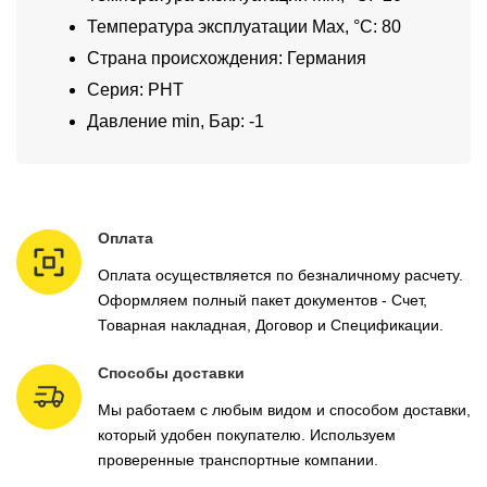
Температура эксплуатации Max, °C: 80
Страна происхождения: Германия
Серия: PHT
Давление min, Бар: -1
Оплата
Оплата осуществляется по безналичному расчету.
Оформляем полный пакет документов - Счет,
Товарная накладная, Договор и Спецификации.
Способы доставки
Мы работаем с любым видом и способом доставки,
который удобен покупателю. Используем
проверенные транспортные компании.