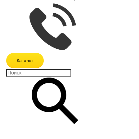
Каталог