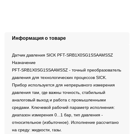
Информация о товаре
Датчик давления SICK PFT-SRB1X0SG1SSAAMSSZ
Назначение
PFT-SRB1X0SG1SSAAMSSZ - точный преобразователь
давления для технологических процессов SICK.
Прибор используется для непрерывного измерения
давления там, где важны точность, стабильный
аналоговый выход и работа с промышленными
средами. Ключевой рабочий параметр исполнения:
диапазон измерения 0...1 бар, тип давления -
относительное (избыточное). Исполнение рассчитано
на среду: жидкости, газы.