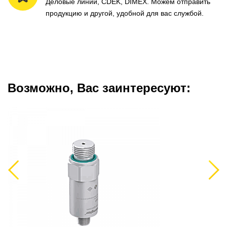
Деловые линии, CDEK, DIMEX. Можем отправить
продукцию и другой, удобной для вас службой.
Возможно, Вас заинтересуют:
Previous
Next