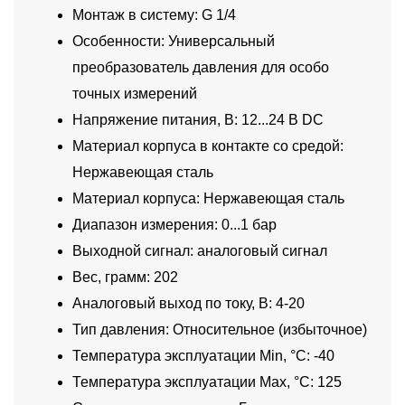
Монтаж в систему: G 1/4
Особенности: Универсальный
преобразователь давления для особо
точных измерений
Напряжение питания, В: 12...24 В DC
Материал корпуса в контакте со средой:
Нержавеющая сталь
Материал корпуса: Нержавеющая сталь
Диапазон измерения: 0...1 бар
Выходной сигнал: аналоговый сигнал
Вес, грамм: 202
Аналоговый выход по току, В: 4-20
Тип давления: Относительное (избыточное)
Температура эксплуатации Min, °C: -40
Температура эксплуатации Max, °C: 125