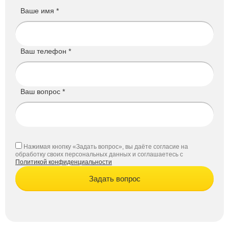
Ваше имя *
Ваш телефон *
Ваш вопрос *
Нажимая кнопку «Задать вопрос», вы даёте согласие на
обработку своих персональных данных и соглашаетесь с
Политикой конфиденциальности
Задать вопрос