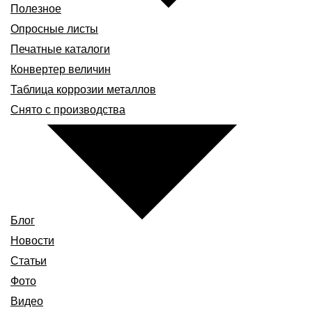
Полезное
Опросные листы
Печатные каталоги
Конвертер величин
Таблица коррозии металлов
Снято с производства
Блог
Новости
Статьи
Фото
Видео