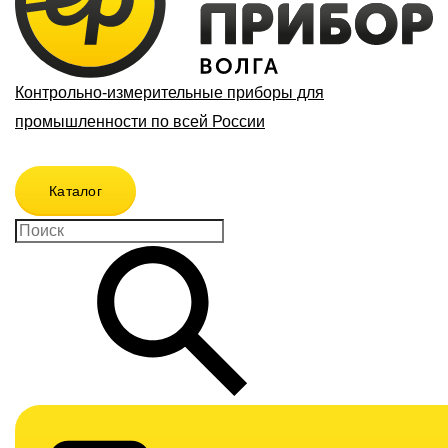
Контрольно-измерительные приборы для
промышленности по всей России
Каталог