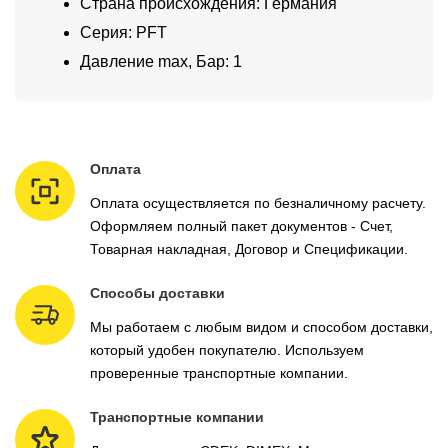
Страна происхождения: Германия
Серия: PFT
Давление max, Бар: 1
Оплата
Оплата осуществляется по безналичному расчету.
Оформляем полный пакет документов - Счет,
Товарная накладная, Договор и Спецификации.
Способы доставки
Мы работаем с любым видом и способом доставки,
который удобен покупателю. Используем
проверенные транспортные компании.
Транспортные компании