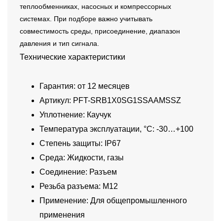
теплообменниках, насосных и компрессорных
системах. При подборе важно учитывать
совместимость среды, присоединение, диапазон
давления и тип сигнала.
Технические характеристики
Гарантия: от 12 месяцев
Артикул: PFT-SRB1X0SG1SSAAMSSZ
Уплотнение: Каучук
Температура эксплуатации, °C: -30…+100
Степень защиты: IP67
Среда: Жидкости, газы
Соединение: Разъем
Резьба разъема: M12
Применение: Для общепромышленного
применения