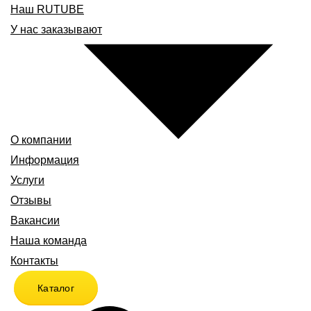
Наш RUTUBE
У нас заказывают
О компании
Информация
Услуги
Отзывы
Вакансии
Наша команда
Контакты
Каталог