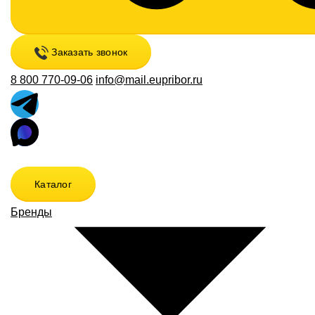
Заказать звонок
8 800 770-09-06
info@mail.eupribor.ru
Каталог
Бренды