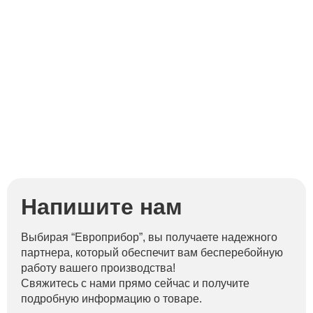
Напишите нам
Выбирая “Европрибор”, вы получаете надежного
партнера, который обеспечит вам бесперебойную
работу вашего производства!
Свяжитесь с нами прямо сейчас и получите
подробную информацию о товаре.