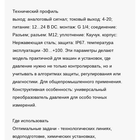
Технический профиль
выход: аналоговый сигнал; токовый выход: 4-20;
питание: 12...24 В DC. монтаж: G 1/4; соединение:
Разъем; разъем: M12; уплотнение: Каучук. корпус:
Нержавеющая сталь; защита: IP67. температура
эксплуатации -30…+100. Эти параметры делают
модель практичной для машин и установок, где
давление нужно не только контролировать, но и
учитывать в алгоритмах защиты, регулирования или
диагностики. Для общепромышленного применения.
Конструктивная особенность: универсальный
преобразователь давления для особо точных
измерений.
Где использовать
Оптимальные задачи - технологических линиях,
водоподготовке, химических установках,