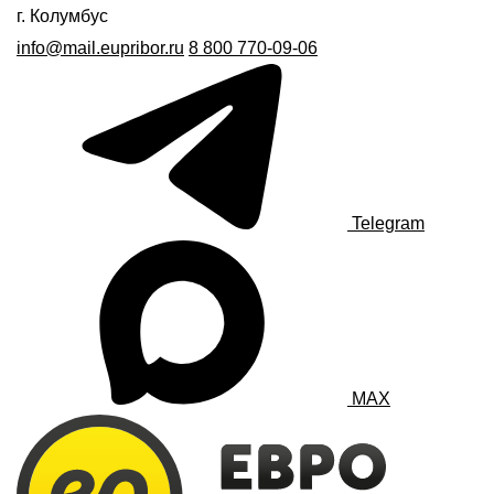
г. Колумбус
info@mail.eupribor.ru
8 800 770-09-06
Telegram
MAX