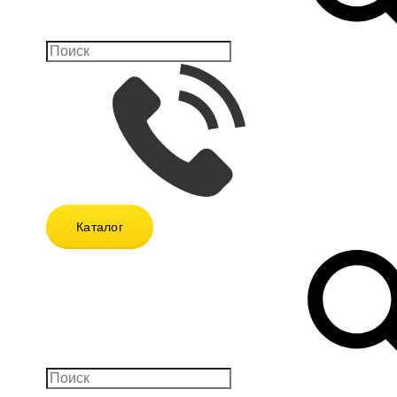
Каталог