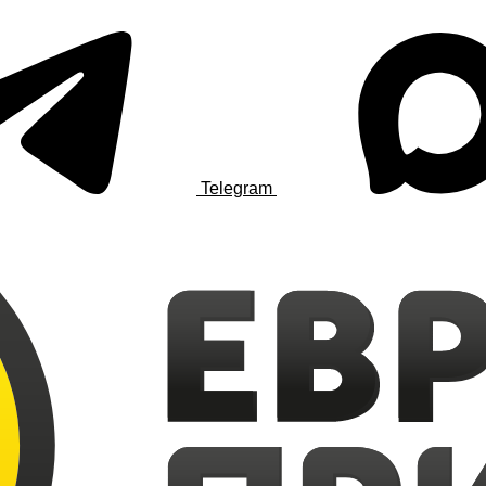
Telegram