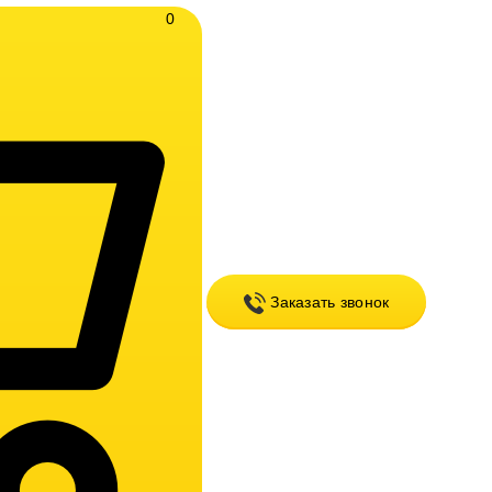
0
Заказать звонок