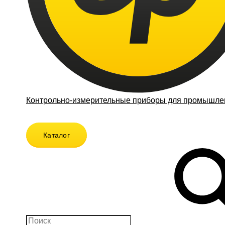
Контрольно-измерительные приборы для промышлен
Каталог