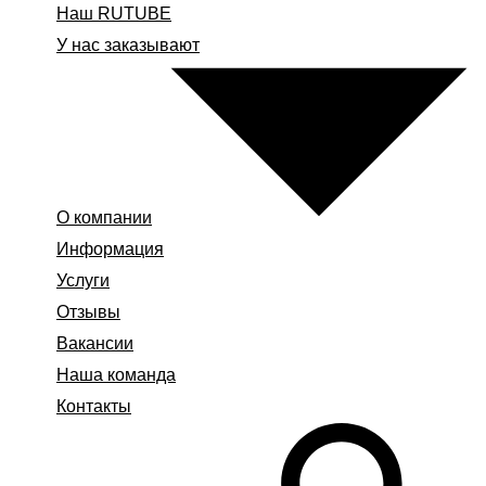
Наш RUTUBE
У нас заказывают
О компании
Информация
Услуги
Отзывы
Вакансии
Наша команда
Контакты