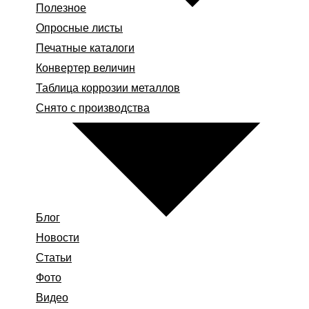
Полезное
Опросные листы
Печатные каталоги
Конвертер величин
Таблица коррозии металлов
Снято с производства
Блог
Новости
Статьи
Фото
Видео