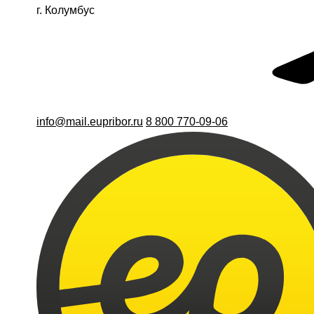
г. Колумбус
info@mail.eupribor.ru
8 800 770-09-06