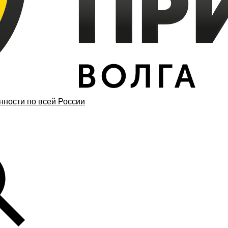
ности по всей России