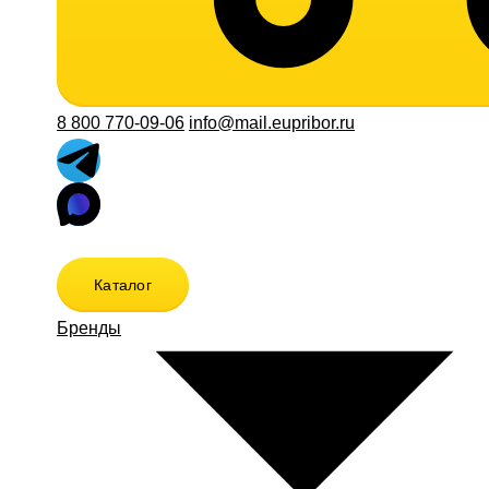
8 800 770-09-06
info@mail.eupribor.ru
Каталог
Бренды