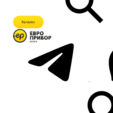
Каталог