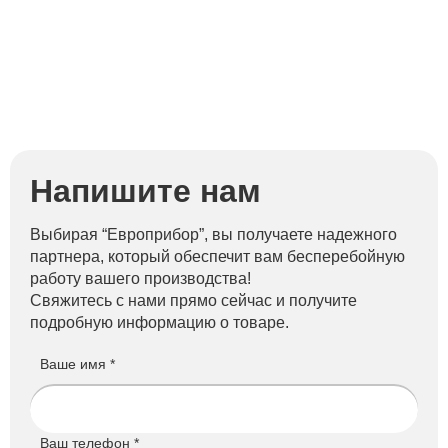
Напишите нам
Выбирая “Европрибор”, вы получаете надежного
партнера, который обеспечит вам бесперебойную
работу вашего производства!
Свяжитесь с нами прямо сейчас и получите
подробную информацию о товаре.
Ваше имя *
Ваш телефон *