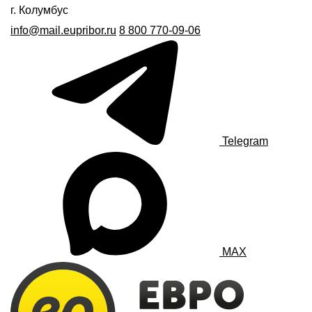
г. Колумбус
info@mail.eupribor.ru
8 800 770-09-06
Telegram
MAX