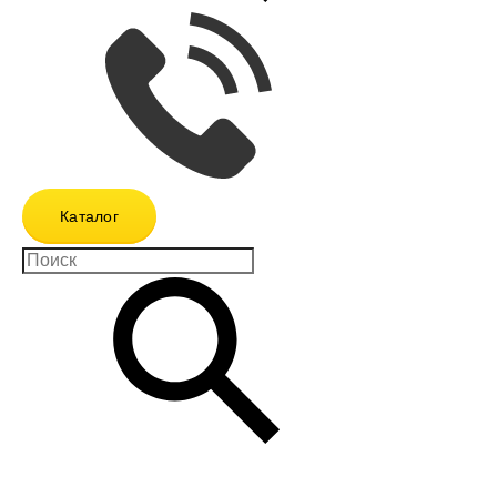
Каталог