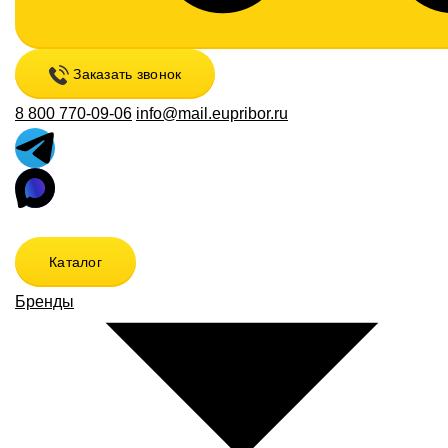
Заказать звонок
8 800 770-09-06
info@mail.eupribor.ru
Каталог
Бренды