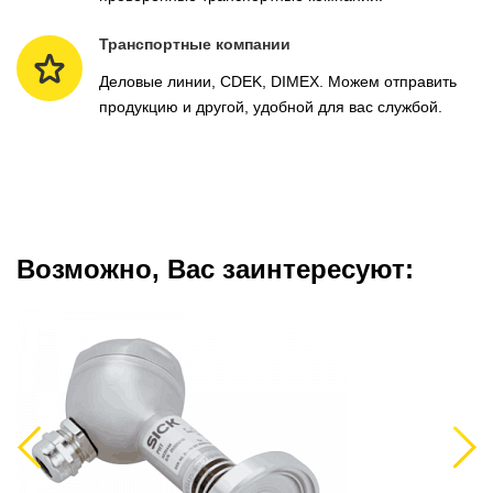
Транспортные компании
Деловые линии, CDEK, DIMEX. Можем отправить
продукцию и другой, удобной для вас службой.
Возможно, Вас заинтересуют:
Previous
Next