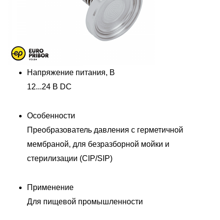
Напряжение питания, В
12...24 В DC
Особенности
Преобразователь давления с герметичной
мембраной, для безразборной мойки и
стерилизации (CIP/SIP)
Применение
Для пищевой промышленности