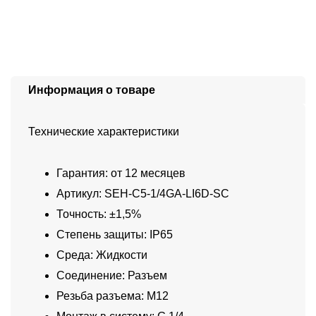
Информация о товаре
Технические характеристики
Гарантия: от 12 месяцев
Артикул: SEH-C5-1/4GA-LI6D-SC
Точность: ±1,5%
Степень защиты: IP65
Среда: Жидкости
Соединение: Разъем
Резьба разъема: M12