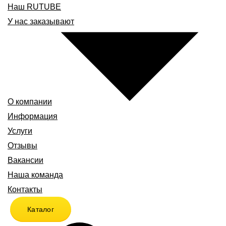
Наш RUTUBE
У нас заказывают
О компании
Информация
Услуги
Отзывы
Вакансии
Наша команда
Контакты
Каталог