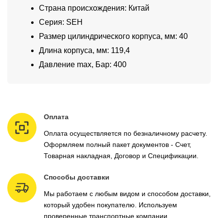
Страна происхождения: Китай
Серия: SEH
Размер цилиндрического корпуса, мм: 40
Длина корпуса, мм: 119,4
Давление max, Бар: 400
Оплата
Оплата осуществляется по безналичному расчету.
Оформляем полный пакет документов - Счет,
Товарная накладная, Договор и Спецификации.
Способы доставки
Мы работаем с любым видом и способом доставки,
который удобен покупателю. Используем
проверенные транспортные компании.