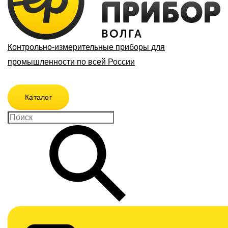
Контрольно-измерительные приборы для
промышленности по всей России
Каталог