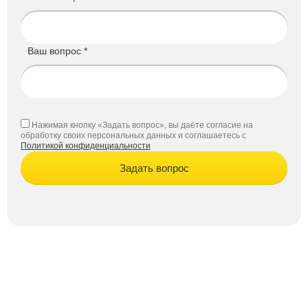
Ваш вопрос *
Нажимая кнопку «Задать вопрос», вы даёте согласие на
обработку своих персональных данных и соглашаетесь с
Политикой конфиденциальности
Задать вопрос