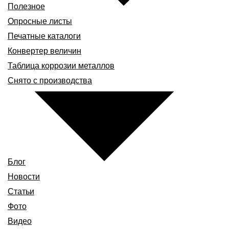
Полезное
Опросные листы
Печатные каталоги
Конвертер величин
Таблица коррозии металлов
Снято с производства
Блог
Новости
Статьи
Фото
Видео